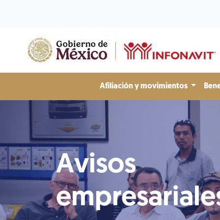
Afiliación y movimientos
Bene
Avisos
empresariale