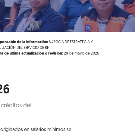
ponsable de la información:
SUBGCIA DE ESTRATEGIA Y
LUACIÓN DEL SERVICIO DE RF
ha de última actualización o revisión:
29 de mayo de 2026
26
 créditos del
s originados en salarios mínimos se