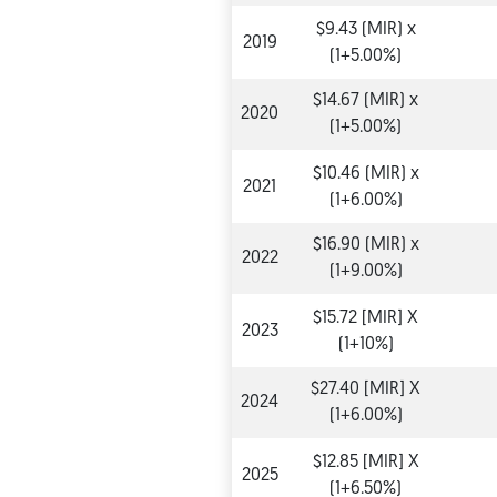
$9.43 (MIR) x
2019
(1+5.00%)
$14.67 (MIR) x
2020
(1+5.00%)
$10.46 (MIR) x
2021
(1+6.00%)
$16.90 (MIR) x
2022
(1+9.00%)
$15.72 [MIR] X
2023
(1+10%)
$27.40 [MIR] X
2024
(1+6.00%)
$12.85 [MIR] X
2025
(1+6.50%)