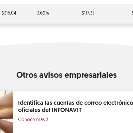
$315.04
3.69%
$117.31
Otros avisos empresariales
Identifica las cuentas de correo electrónico 
oficiales del INFONAVIT
Conoce más