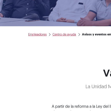
Empleadores
Centro de ayuda
Avisos y eventos em
V
La Unidad Mi
A partir de la reforma a la Ley del