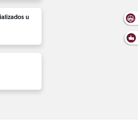
ializados u