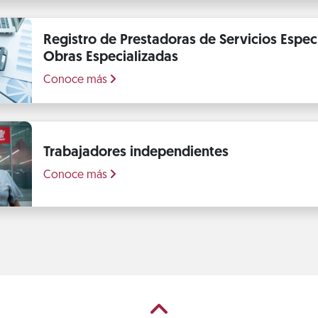
Registro de Prestadoras de Servicios Espec
Obras Especializadas
Conoce más
Trabajadores independientes
Conoce más