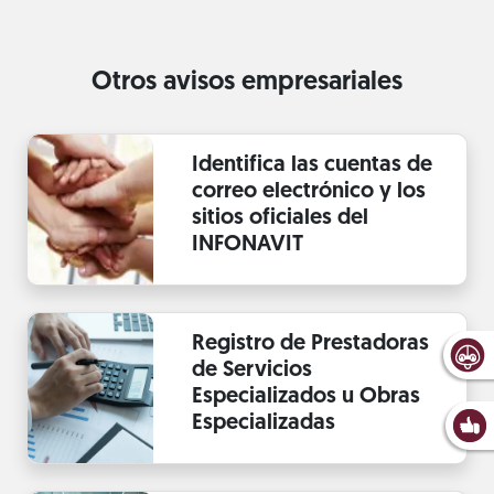
Otros avisos empresariales
Identifica las cuentas de
correo electrónico y los
sitios oficiales del
INFONAVIT
Registro de Prestadoras
de Servicios
Especializados u Obras
Especializadas