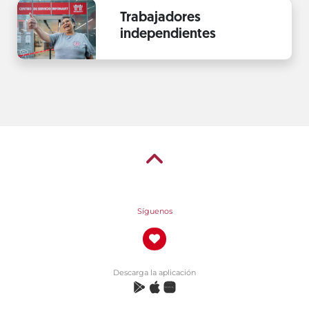
Trabajadores
independientes
Síguenos
Descarga la aplicación