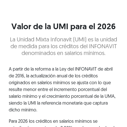
Valor de la UMI para el 2026
La Unidad Mixta Infonavit (UMI) es la unidad
de medida para los créditos del INFONAVIT
denominados en salarios mínimos.
A partir de la reforma a la Ley del INFONAVIT de abril
de 2016, la actualización anual de los créditos
originados en salarios mínimos se ajusta con lo que
resulte menor entre el incremento porcentual del
salario mínimo y el crecimiento porcentual de la UMA,
siendo la UMI la referencia monetaria que captura
dicho mínimo.
Para 2026 los créditos en salarios mínimos se