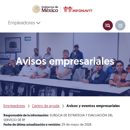
Empleadores
Avisos empresariales
Empleadores
Centro de ayuda
Avisos y eventos empresariales
Responsable de la información:
SUBGCIA DE ESTRATEGIA Y EVALUACIÓN DEL
SERVICIO DE RF
Fecha de última actualización o revisión:
29 de mayo de 2026