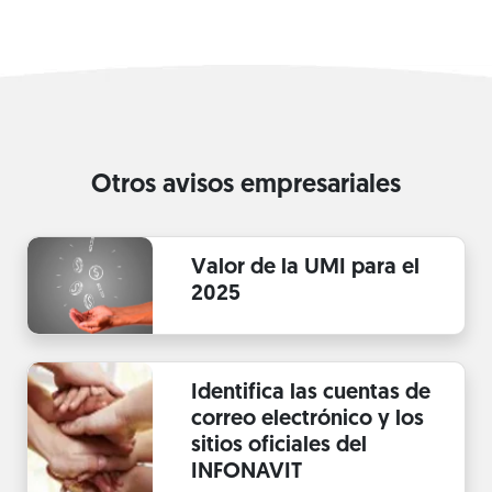
Otros avisos empresariales
Valor de la UMI para el
2025
Identifica las cuentas de
correo electrónico y los
sitios oficiales del
INFONAVIT