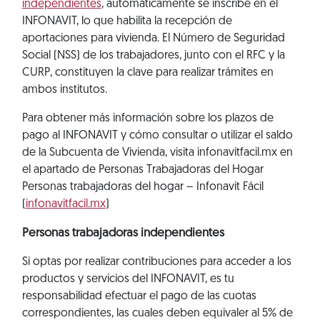
independientes
, automáticamente se inscribe en el
INFONAVIT, lo que habilita la recepción de
aportaciones para vivienda. El Número de Seguridad
Social (NSS) de los trabajadores, junto con el RFC y la
CURP, constituyen la clave para realizar trámites en
ambos institutos.
Para obtener más información sobre los plazos de
pago al INFONAVIT y cómo consultar o utilizar el saldo
de la Subcuenta de Vivienda, visita infonavitfacil.mx en
el apartado de Personas Trabajadoras del Hogar
Personas trabajadoras del hogar – Infonavit Fácil
(
infonavitfacil.mx
)
Personas trabajadoras independientes
Si optas por realizar contribuciones para acceder a los
productos y servicios del INFONAVIT, es tu
responsabilidad efectuar el pago de las cuotas
correspondientes, las cuales deben equivaler al 5% de