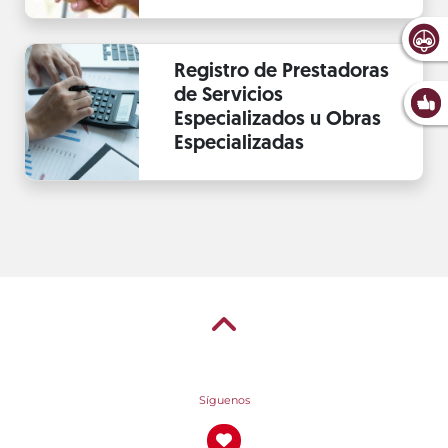
Registro de Prestadoras
de Servicios
Especializados u Obras
Especializadas
Síguenos