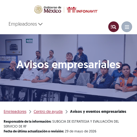
Empleadores
Avisos empresariales
Empleadores
Centro de ayuda
Avisos y eventos empresariales
Responsable de la información:
SUBGCIA DE ESTRATEGIA Y EVALUACIÓN DEL
SERVICIO DE RF
Fecha de última actualización o revisión:
29 de mayo de 2026