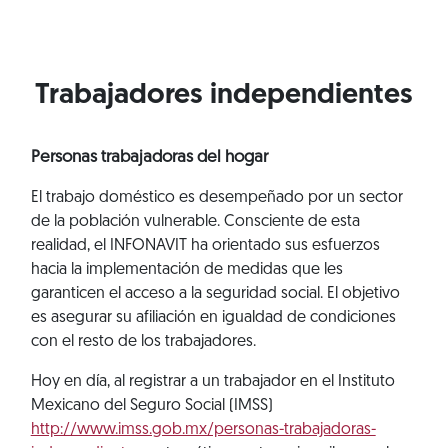
Trabajadores independientes
Personas trabajadoras del hogar
El trabajo doméstico es desempeñado por un sector
de la población vulnerable. Consciente de esta
realidad, el INFONAVIT ha orientado sus esfuerzos
hacia la implementación de medidas que les
garanticen el acceso a la seguridad social. El objetivo
es asegurar su afiliación en igualdad de condiciones
con el resto de los trabajadores.
Hoy en día, al registrar a un trabajador en el Instituto
Mexicano del Seguro Social (IMSS)
http://www.imss.gob.mx/personas-trabajadoras-