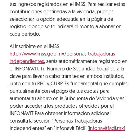
tus ingresos registrados en el IMSS. Para realizar estas
contribuciones destinadas a la vivienda, puedes
seleccionar la opción adecuada en la página de
registro, donde se te indicará el monto a abonar en
cada periodo.
Al inscribirte en el IMSS
http://www.imss.gob.mx/personas-trabajadoras-
independientes
, serás automáticamente registrado en
el INFONAVIT. Tu Número de Seguridad Social será la
clave para llevar a cabo trámites en ambos institutos,
junto con tu RFC y CURP. Es fundamental que cumplas
puntualmente con el pago de tus cuotas para
aumentar tu ahorro en la Subcuenta de Vivienda y así
poder acceder a los productos ofrecidos por el
INFONAVIT Para obtener información adicional,
consulta la sección "Personas Trabajadoras
Independientes" en "Infonavit Fácil" (
infonavitfacil.mx
).