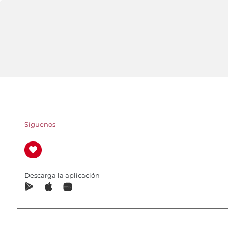
Síguenos
Descarga la aplicación