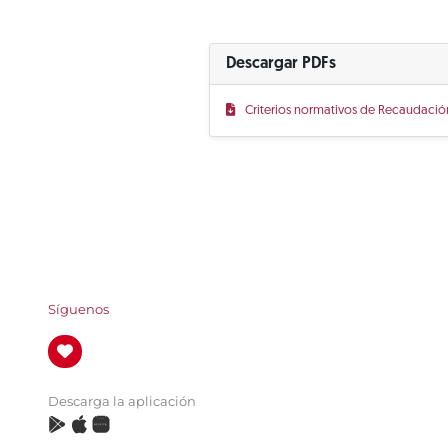
Descargar PDFs
Criterios normativos de Recaudación
Síguenos
Descarga la aplicación