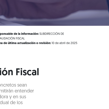
ponsable de la información:
SUBDIRECCIÓN DE
AUDACIÓN FISCAL
ha de última actualización o revisión:
10 de abril de 2025
ón Fiscal
oncretos sean
rmitirán entender
dora y en sus
dual de los