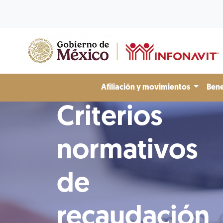
Afiliación y movimientos
Bene
Criterios
normativos
de
recaudación