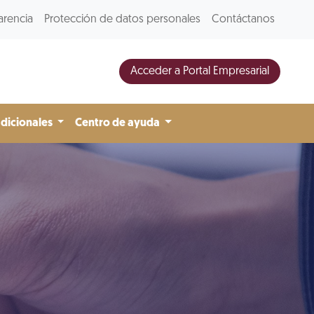
arencia
Protección de datos personales
Contáctanos
Acceder a Portal Empresarial
adicionales
Centro de ayuda