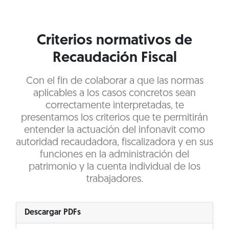
Criterios normativos de
Recaudación Fiscal
Con el fin de colaborar a que las normas
aplicables a los casos concretos sean
correctamente interpretadas, te
presentamos los criterios que te permitirán
entender la actuación del infonavit como
autoridad recaudadora, fiscalizadora y en sus
funciones en la administración del
patrimonio y la cuenta individual de los
trabajadores.
Descargar PDFs