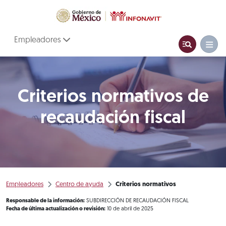
Empleadores
Criterios normativos de
recaudación fiscal
Empleadores
Centro de ayuda
Criterios normativos
Responsable de la información:
SUBDIRECCIÓN DE RECAUDACIÓN FISCAL
Fecha de última actualización o revisión:
10 de abril de 2025