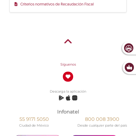
Criterios normativos de Recaudación Fiscal
Síguenos
Descarga la aplicación
Infonatel
55 9171 5050
800 008 3900
Ciudad de México
Desde cualquier parte del país