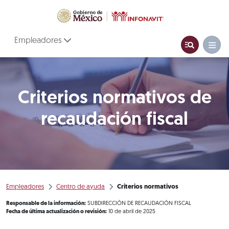
Empleadores
Criterios normativos de
recaudación fiscal
Empleadores
Centro de ayuda
Criterios normativos
Responsable de la información:
SUBDIRECCIÓN DE RECAUDACIÓN FISCAL
Fecha de última actualización o revisión:
10 de abril de 2025