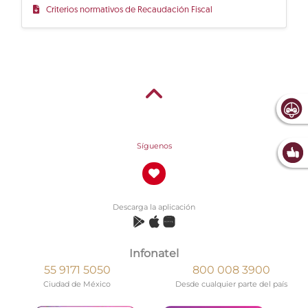
Criterios normativos de Recaudación Fiscal
Síguenos
Descarga la aplicación
Infonatel
55 9171 5050
800 008 3900
Ciudad de México
Desde cualquier parte del país