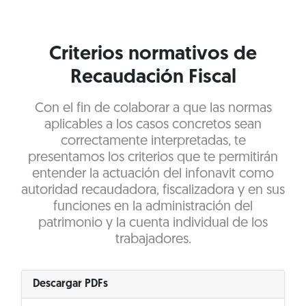
Criterios normativos de
Recaudación Fiscal
Con el fin de colaborar a que las normas
aplicables a los casos concretos sean
correctamente interpretadas, te
presentamos los criterios que te permitirán
entender la actuación del infonavit como
autoridad recaudadora, fiscalizadora y en sus
funciones en la administración del
patrimonio y la cuenta individual de los
trabajadores.
Descargar PDFs