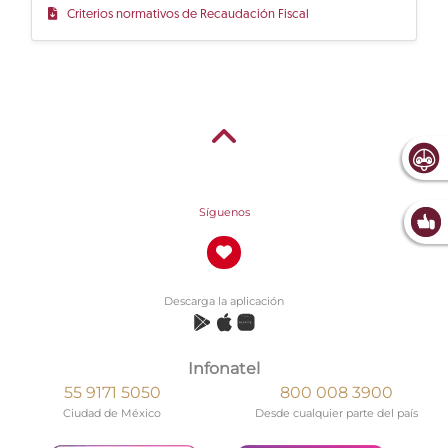
Criterios normativos de Recaudación Fiscal
Síguenos
Descarga la aplicación
Infonatel
55 9171 5050
800 008 3900
Ciudad de México
Desde cualquier parte del país