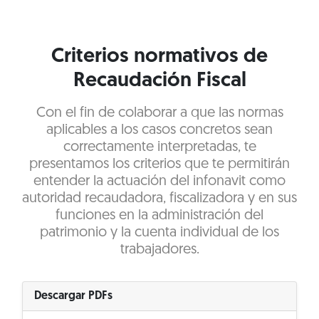
Criterios normativos de
Recaudación Fiscal
Con el fin de colaborar a que las normas
aplicables a los casos concretos sean
correctamente interpretadas, te
presentamos los criterios que te permitirán
entender la actuación del infonavit como
autoridad recaudadora, fiscalizadora y en sus
funciones en la administración del
patrimonio y la cuenta individual de los
trabajadores.
Descargar PDFs