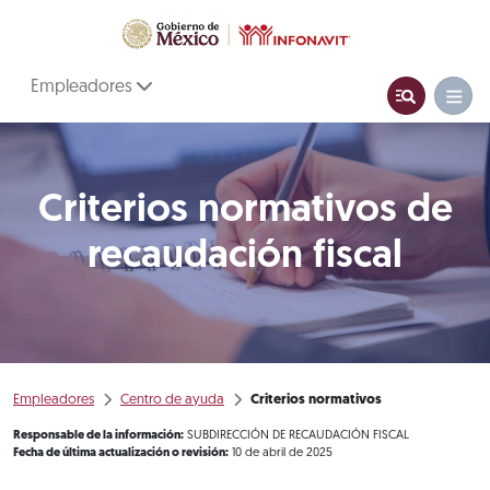
Empleadores
Criterios normativos de
recaudación fiscal
Empleadores
Centro de ayuda
Criterios normativos
Responsable de la información:
SUBDIRECCIÓN DE RECAUDACIÓN FISCAL
Fecha de última actualización o revisión:
10 de abril de 2025