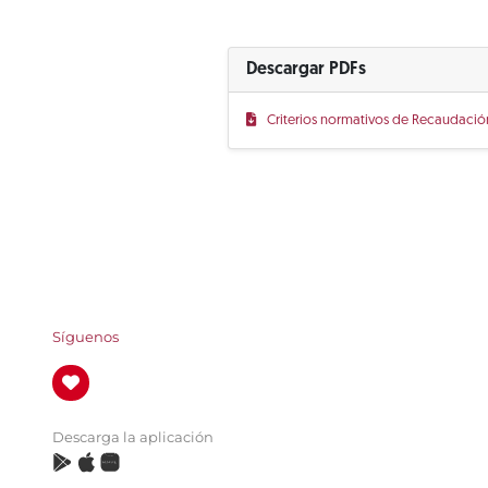
Descargar PDFs
Criterios normativos de Recaudación
Síguenos
Descarga la aplicación