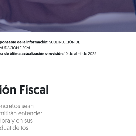
ponsable de la información:
SUBDIRECCIÓN DE
AUDACIÓN FISCAL
ha de última actualización o revisión:
10 de abril de 2025
ón Fiscal
oncretos sean
rmitirán entender
dora y en sus
dual de los