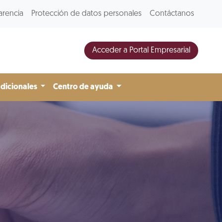
arencia
Protección de datos personales
Contáctanos
Acceder a Portal Empresarial
adicionales
Centro de ayuda