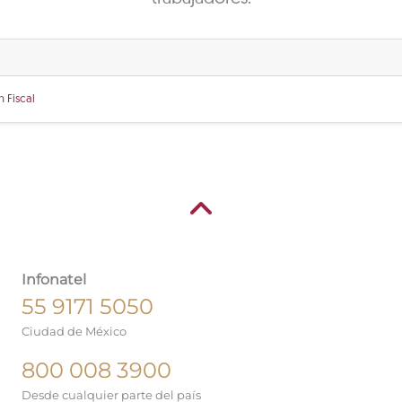
 Fiscal
Infonatel
55 9171 5050
Ciudad de México
800 008 3900
Desde cualquier parte del país