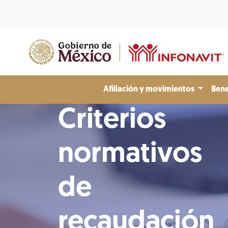
Afiliación y movimientos
Bene
Criterios
normativos
de
recaudación