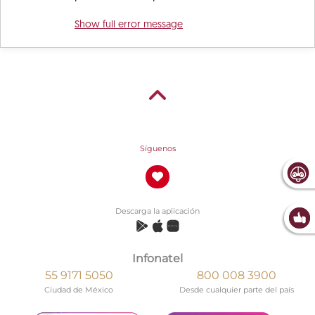
Show full error message
Síguenos
Descarga la aplicación
Infonatel
55 9171 5050
800 008 3900
Ciudad de México
Desde cualquier parte del país