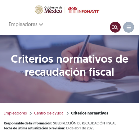
Empleadores
Criterios normativos de
recaudación fiscal
Empleadores
Centro de ayuda
Criterios normativos
Responsable de la información:
SUBDIRECCIÓN DE RECAUDACIÓN FISCAL
Fecha de última actualización o revisión:
10 de abril de 2025