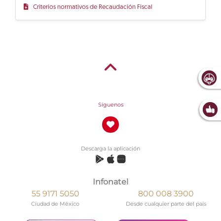
Criterios normativos de Recaudación Fiscal
Síguenos
Descarga la aplicación
Infonatel
55 9171 5050
800 008 3900
Ciudad de México
Desde cualquier parte del país