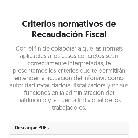
Criterios normativos de
Recaudación Fiscal
Con el fin de colaborar a que las normas
aplicables a los casos concretos sean
correctamente interpretadas, te
presentamos los criterios que te permitirán
entender la actuación del infonavit como
autoridad recaudadora, fiscalizadora y en sus
funciones en la administración del
patrimonio y la cuenta individual de los
trabajadores.
Descargar PDFs