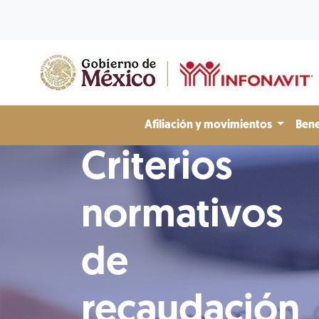
Afiliación y movimientos
Bene
Criterios
normativos
de
recaudación