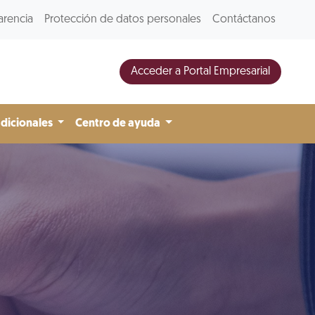
arencia
Protección de datos personales
Contáctanos
Acceder a Portal Empresarial
adicionales
Centro de ayuda