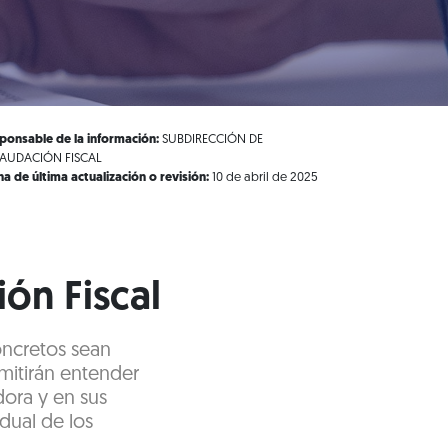
ponsable de la información:
SUBDIRECCIÓN DE
AUDACIÓN FISCAL
ha de última actualización o revisión:
10 de abril de 2025
ón Fiscal
oncretos sean
rmitirán entender
dora y en sus
dual de los