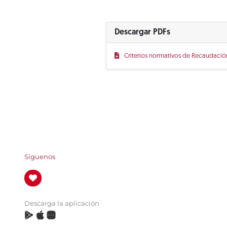
Descargar PDFs
Criterios normativos de Recaudación
Síguenos
Descarga la aplicación