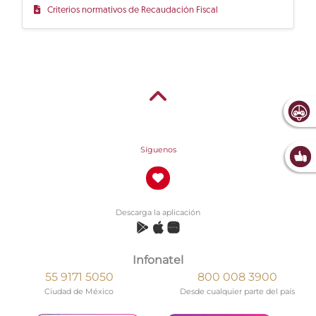
Criterios normativos de Recaudación Fiscal
Síguenos
Descarga la aplicación
Infonatel
55 9171 5050
800 008 3900
Ciudad de México
Desde cualquier parte del país