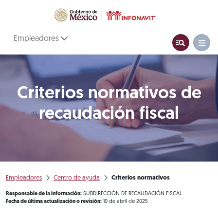
Empleadores
Criterios normativos de
recaudación fiscal
Empleadores
Centro de ayuda
Criterios normativos
Responsable de la información:
SUBDIRECCIÓN DE RECAUDACIÓN FISCAL
Fecha de última actualización o revisión:
10 de abril de 2025