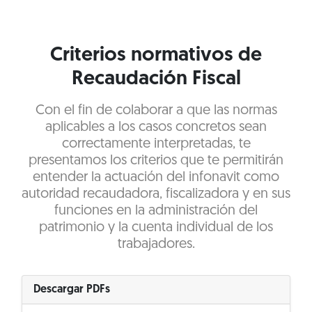
Criterios normativos de
Recaudación Fiscal
Con el fin de colaborar a que las normas
aplicables a los casos concretos sean
correctamente interpretadas, te
presentamos los criterios que te permitirán
entender la actuación del infonavit como
autoridad recaudadora, fiscalizadora y en sus
funciones en la administración del
patrimonio y la cuenta individual de los
trabajadores.
Descargar PDFs