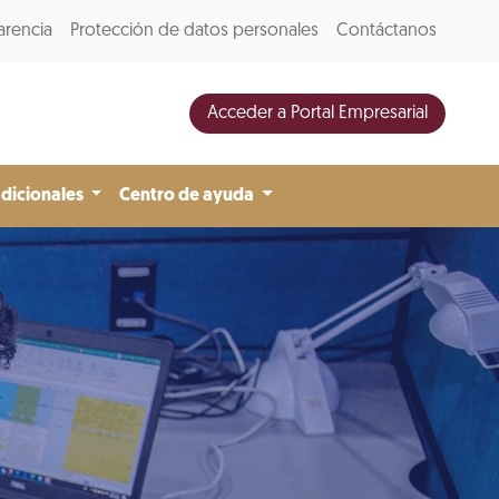
arencia
Protección de datos personales
Contáctanos
Acceder a Portal Empresarial
adicionales
Centro de ayuda