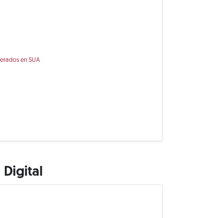
nerados en SUA
Digital