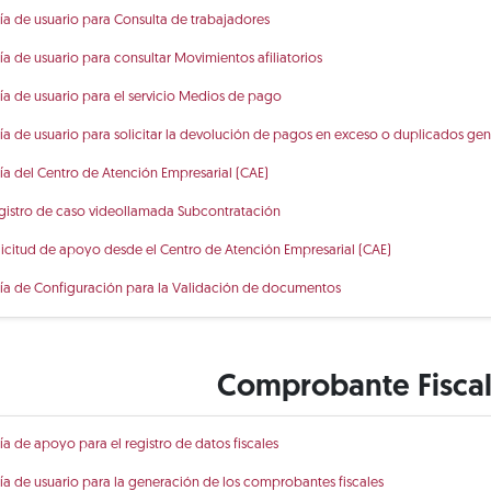
ía de usuario para Consulta de trabajadores
ía de usuario para consultar Movimientos afiliatorios
ía de usuario para el servicio Medios de pago
ía de usuario para solicitar la devolución de pagos en exceso o duplicados ge
ía del Centro de Atención Empresarial (CAE)
gistro de caso videollamada Subcontratación
licitud de apoyo desde el Centro de Atención Empresarial (CAE)
ía de Configuración para la Validación de documentos
Comprobante Fiscal 
ía de apoyo para el registro de datos fiscales
ía de usuario para la generación de los comprobantes fiscales