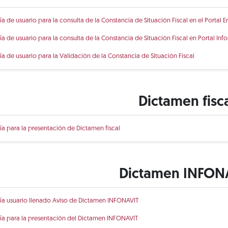
ía de usuario para la consulta de la Constancia de Situación Fiscal en el Portal E
ía de usuario para la consulta de la Constancia de Situación Fiscal en Portal Info
ía de usuario para la Validación de la Constancia de Situación Fiscal
Dictamen fisc
ía para la presentación de Dictamen fiscal
Dictamen INFON
ía usuario llenado Aviso de Dictamen INFONAVIT
ía para la presentación del Dictamen INFONAVIT