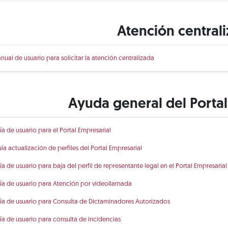
Atención central
nual de usuario para solicitar la atención centralizada
Ayuda general del Portal
ía de usuario para el Portal Empresarial
ía actualización de perfiles del Portal Empresarial
ía de usuario para baja del perfil de representante legal en el Portal Empresarial
ía de usuario para Atención por videollamada
ía de usuario para Consulta de Dictaminadores Autorizados
ía de usuario para consulta de incidencias