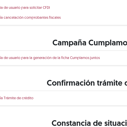
ia de usuario para solicitar CFDI
ía cancelación comprobantes fiscales
Campaña Cumplamos
ía de usuario para la generación de la ficha Cumplamos juntos
Confirmación trámite 
ía Trámite de crédito
Constancia de situaci