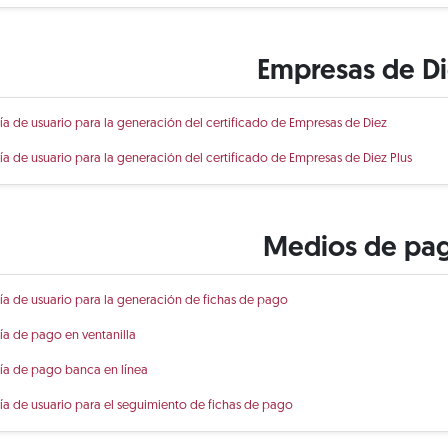
Empresas de D
ía de usuario para la generación del certificado de Empresas de Diez
ía de usuario para la generación del certificado de Empresas de Diez Plus
Medios de pa
ía de usuario para la generación de fichas de pago
ía de pago en ventanilla
ía de pago banca en línea
ía de usuario para el seguimiento de fichas de pago