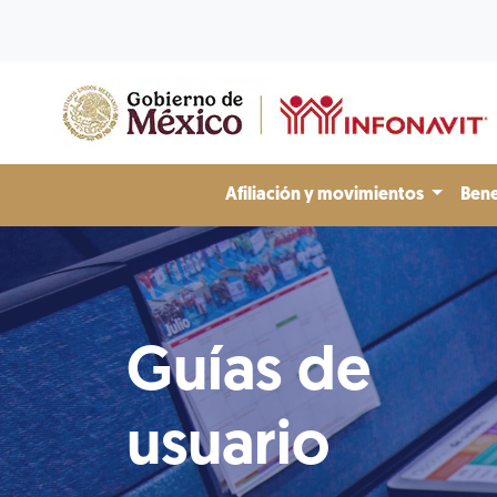
Afiliación y movimientos
Bene
Guías de
usuario