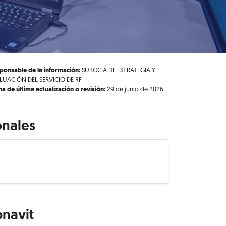
ponsable de la información:
SUBGCIA DE ESTRATEGIA Y
LUACIÓN DEL SERVICIO DE RF
ha de última actualización o revisión:
29 de junio de 2026
onales
onavit