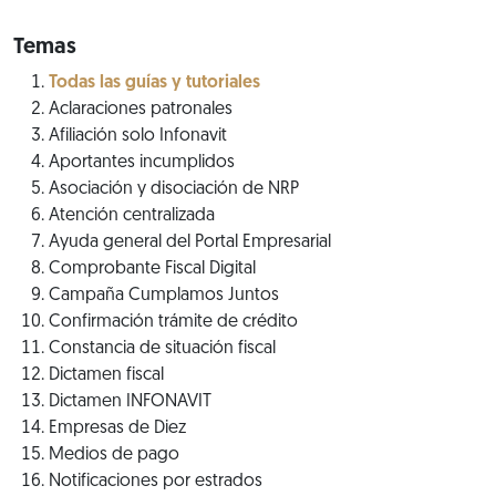
Temas
Todas las guías y tutoriales
Aclaraciones patronales
Afiliación solo Infonavit
Aportantes incumplidos
Asociación y disociación de NRP
Atención centralizada
Ayuda general del Portal Empresarial
Comprobante Fiscal Digital
Campaña Cumplamos Juntos
Confirmación trámite de crédito
Constancia de situación fiscal
Dictamen fiscal
Dictamen INFONAVIT
Empresas de Diez
Medios de pago
Notificaciones por estrados