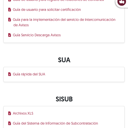
Guía de usuario para solicitar certificación
Guía para la implementación del servicio de Intercomunicación
de Avisos
Guía Servicio Descarga Avisos
SUA
Guía rápida del SUA
SISUB
Archivos XLS
Guía del Sistema de Información de Subcontratación