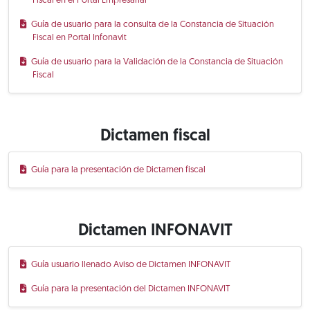
Fiscal en el Portal Empresarial
Guía de usuario para la consulta de la Constancia de Situación
Fiscal en Portal Infonavit
Guía de usuario para la Validación de la Constancia de Situación
Fiscal
Dictamen fiscal
Guía para la presentación de Dictamen fiscal
Dictamen INFONAVIT
Guía usuario llenado Aviso de Dictamen INFONAVIT
Guía para la presentación del Dictamen INFONAVIT