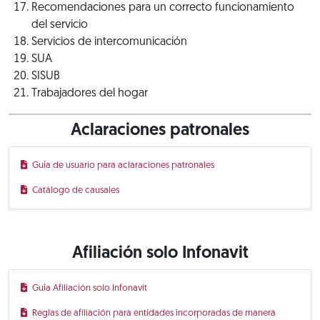
Recomendaciones para un correcto funcionamiento
del servicio
Servicios de intercomunicación
SUA
SISUB
Trabajadores del hogar
Aclaraciones patronales
Guía de usuario para aclaraciones patronales
Catálogo de causales
Afiliación solo Infonavit
Guía Afiliación solo Infonavit
Reglas de afiliación para entidades incorporadas de manera