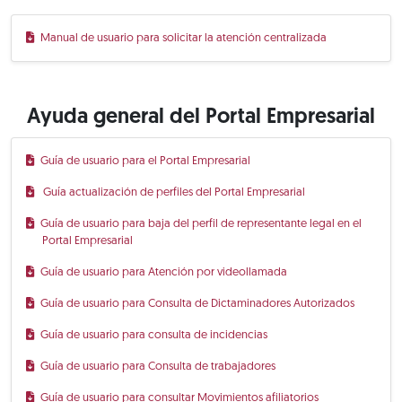
Manual de usuario para solicitar la atención centralizada
Ayuda general del Portal Empresarial
Guía de usuario para el Portal Empresarial
Guía actualización de perfiles del Portal Empresarial
Guía de usuario para baja del perfil de representante legal en el
Portal Empresarial
Guía de usuario para Atención por videollamada
Guía de usuario para Consulta de Dictaminadores Autorizados
Guía de usuario para consulta de incidencias
Guía de usuario para Consulta de trabajadores
Guía de usuario para consultar Movimientos afiliatorios