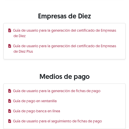
Empresas de Diez
Guía de usuario para la generación del certificado de Empresas
de Diez
Guía de usuario para la generación del certificado de Empresas
de Diez Plus
Medios de pago
Guía de usuario para la generación de fichas de pago
Guía de pago en ventanilla
Guía de pago banca en línea
Guía de usuario para el seguimiento de fichas de pago