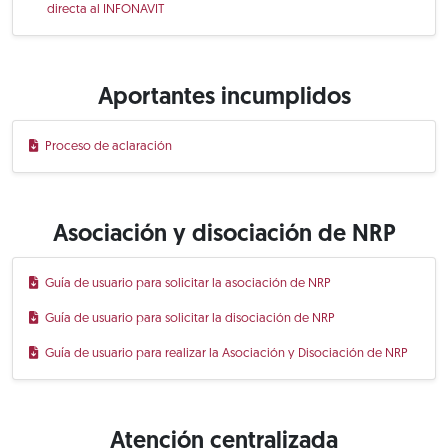
directa al INFONAVIT
Aportantes incumplidos
Proceso de aclaración
Asociación y disociación de NRP
Guía de usuario para solicitar la asociación de NRP
Guía de usuario para solicitar la disociación de NRP
Guía de usuario para realizar la Asociación y Disociación de NRP
Atención centralizada