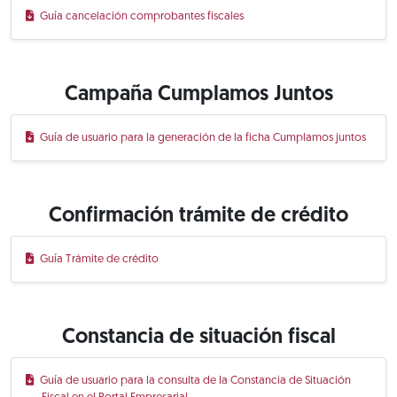
Guía cancelación comprobantes fiscales
Campaña Cumplamos Juntos
Guía de usuario para la generación de la ficha Cumplamos juntos
Confirmación trámite de crédito
Guía Trámite de crédito
Constancia de situación fiscal
Guía de usuario para la consulta de la Constancia de Situación