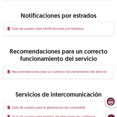
Notificaciones por estrados
Guía de usuario para Notificaciones por Estrados
Recomendaciones para un correcto
funcionamiento del servicio
Recomendaciones para un correcto funcionamiento del servicio
Servicios de intercomunicación
Guía de usuario para la generación de contraseña
Guía de usuario para registro de relaciones de confianza