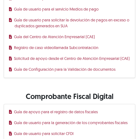
Guía de usuario para el servicio Medios de pago
Guía de usuario para solicitar la devolución de pagos en exceso o
duplicados generados en SUA
Guía del Centro de Atención Empresarial (CAE)
Registro de caso videollamada Subcontratación
Solicitud de apoyo desde el Centro de Atención Empresarial (CAE)
Guía de Configuración para la Validación de documentos
Comprobante Fiscal Digital
Guía de apoyo para el registro de datos fiscales
Guía de usuario para la generación de los comprobantes fiscales
Guia de usuario para solicitar CFDI