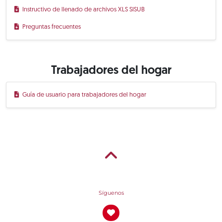
Instructivo de llenado de archivos XLS SISUB
Preguntas frecuentes
Trabajadores del hogar
Guía de usuario para trabajadores del hogar
Síguenos