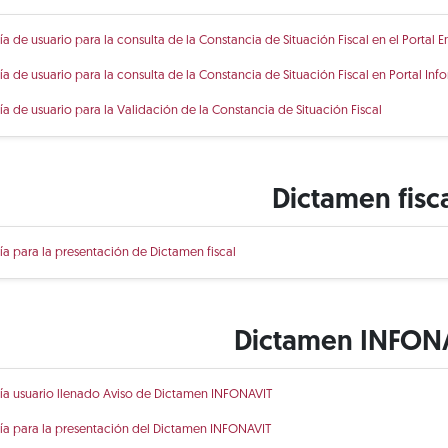
ía de usuario para la consulta de la Constancia de Situación Fiscal en el Portal E
ía de usuario para la consulta de la Constancia de Situación Fiscal en Portal Info
ía de usuario para la Validación de la Constancia de Situación Fiscal
Dictamen fisc
ía para la presentación de Dictamen fiscal
Dictamen INFON
ía usuario llenado Aviso de Dictamen INFONAVIT
ía para la presentación del Dictamen INFONAVIT