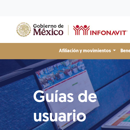
Afiliación y movimientos
Bene
Guías de
usuario