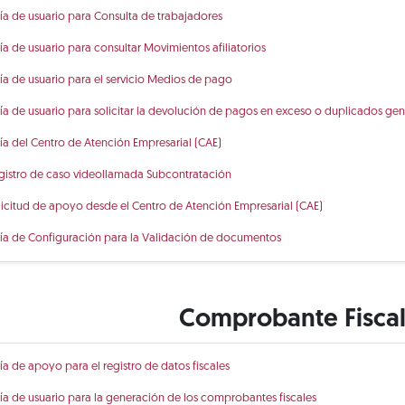
ía de usuario para Consulta de trabajadores
ía de usuario para consultar Movimientos afiliatorios
ía de usuario para el servicio Medios de pago
ía de usuario para solicitar la devolución de pagos en exceso o duplicados ge
ía del Centro de Atención Empresarial (CAE)
gistro de caso videollamada Subcontratación
licitud de apoyo desde el Centro de Atención Empresarial (CAE)
ía de Configuración para la Validación de documentos
Comprobante Fiscal 
ía de apoyo para el registro de datos fiscales
ía de usuario para la generación de los comprobantes fiscales