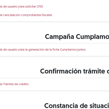
ia de usuario para solicitar CFDI
ía cancelación comprobantes fiscales
Campaña Cumplamos
ía de usuario para la generación de la ficha Cumplamos juntos
Confirmación trámite 
ía Trámite de crédito
Constancia de situaci