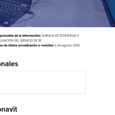
ponsable de la información:
SUBGCIA DE ESTRATEGIA Y
LUACIÓN DEL SERVICIO DE RF
ha de última actualización o revisión:
5 de agosto 2026
onales
onavit