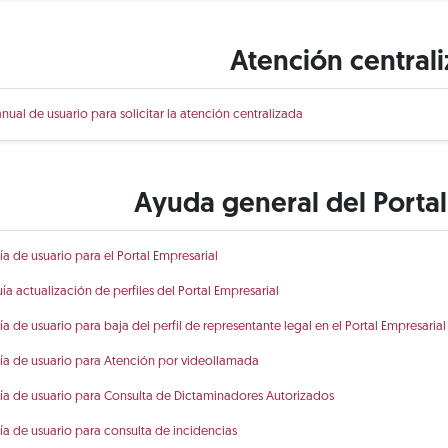
Atención central
nual de usuario para solicitar la atención centralizada
Ayuda general del Portal
ía de usuario para el Portal Empresarial
ía actualización de perfiles del Portal Empresarial
ía de usuario para baja del perfil de representante legal en el Portal Empresarial
ía de usuario para Atención por videollamada
ía de usuario para Consulta de Dictaminadores Autorizados
ía de usuario para consulta de incidencias