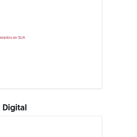
nerados en SUA
Digital