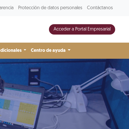
arencia
Protección de datos personales
Contáctanos
Acceder a Portal Empresarial
adicionales
Centro de ayuda