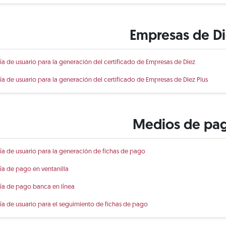
Empresas de D
ía de usuario para la generación del certificado de Empresas de Diez
ía de usuario para la generación del certificado de Empresas de Diez Plus
Medios de pa
ía de usuario para la generación de fichas de pago
ía de pago en ventanilla
ía de pago banca en línea
ía de usuario para el seguimiento de fichas de pago