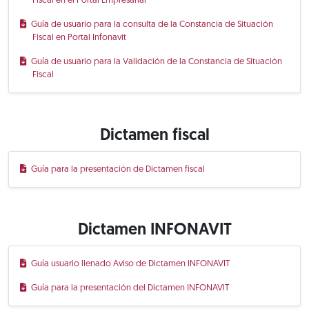
Fiscal en el Portal Empresarial
Guía de usuario para la consulta de la Constancia de Situación
Fiscal en Portal Infonavit
Guía de usuario para la Validación de la Constancia de Situación
Fiscal
Dictamen fiscal
Guía para la presentación de Dictamen fiscal
Dictamen INFONAVIT
Guía usuario llenado Aviso de Dictamen INFONAVIT
Guía para la presentación del Dictamen INFONAVIT