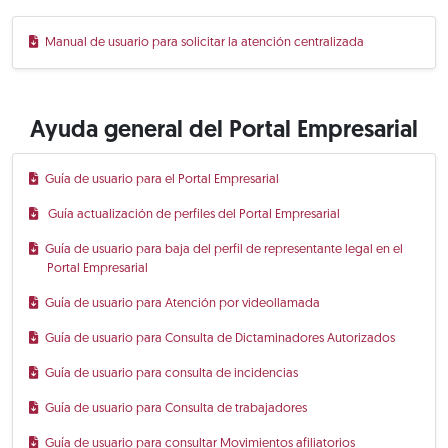
Manual de usuario para solicitar la atención centralizada
Ayuda general del Portal Empresarial
Guía de usuario para el Portal Empresarial
Guía actualización de perfiles del Portal Empresarial
Guía de usuario para baja del perfil de representante legal en el
Portal Empresarial
Guía de usuario para Atención por videollamada
Guía de usuario para Consulta de Dictaminadores Autorizados
Guía de usuario para consulta de incidencias
Guía de usuario para Consulta de trabajadores
Guía de usuario para consultar Movimientos afiliatorios