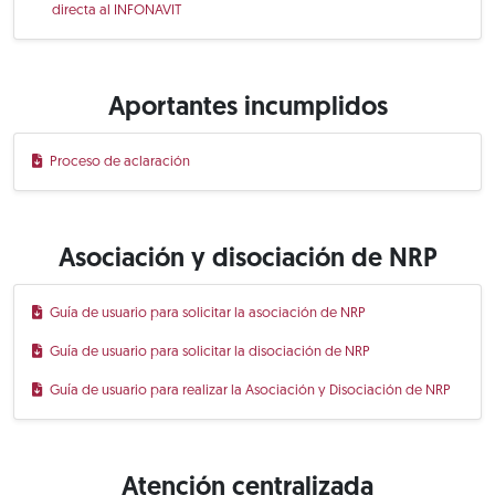
directa al INFONAVIT
Aportantes incumplidos
Proceso de aclaración
Asociación y disociación de NRP
Guía de usuario para solicitar la asociación de NRP
Guía de usuario para solicitar la disociación de NRP
Guía de usuario para realizar la Asociación y Disociación de NRP
Atención centralizada