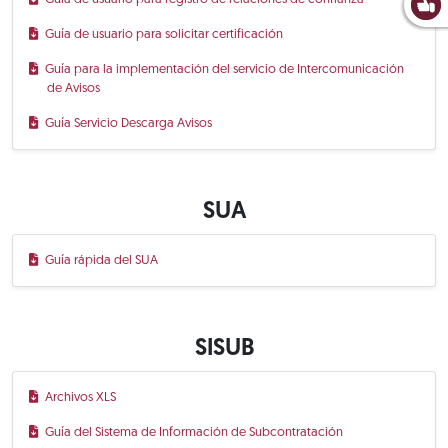
Guía de usuario para solicitar certificación
Guía para la implementación del servicio de Intercomunicación
de Avisos
Guía Servicio Descarga Avisos
SUA
Guía rápida del SUA
SISUB
Archivos XLS
Guía del Sistema de Información de Subcontratación