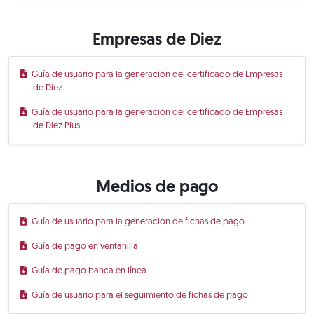
Empresas de Diez
Guía de usuario para la generación del certificado de Empresas
de Diez
Guía de usuario para la generación del certificado de Empresas
de Diez Plus
Medios de pago
Guía de usuario para la generación de fichas de pago
Guía de pago en ventanilla
Guía de pago banca en línea
Guía de usuario para el seguimiento de fichas de pago