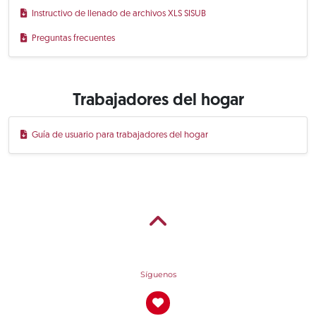
Instructivo de llenado de archivos XLS SISUB
Preguntas frecuentes
Trabajadores del hogar
Guía de usuario para trabajadores del hogar
Síguenos