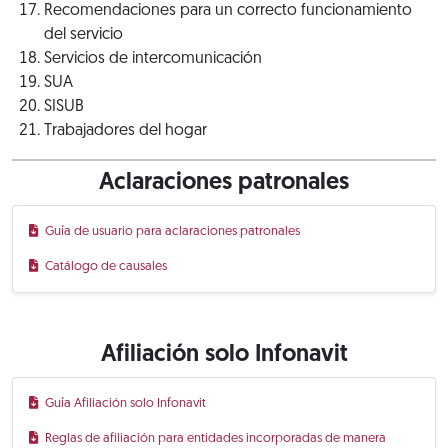
Recomendaciones para un correcto funcionamiento
del servicio
Servicios de intercomunicación
SUA
SISUB
Trabajadores del hogar
Aclaraciones patronales
Guía de usuario para aclaraciones patronales
Catálogo de causales
Afiliación solo Infonavit
Guía Afiliación solo Infonavit
Reglas de afiliación para entidades incorporadas de manera