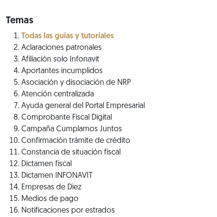
Temas
Todas las guías y tutoriales
Aclaraciones patronales
Afiliación solo Infonavit
Aportantes incumplidos
Asociación y disociación de NRP
Atención centralizada
Ayuda general del Portal Empresarial
Comprobante Fiscal Digital
Campaña Cumplamos Juntos
Confirmación trámite de crédito
Constancia de situación fiscal
Dictamen fiscal
Dictamen INFONAVIT
Empresas de Diez
Medios de pago
Notificaciones por estrados