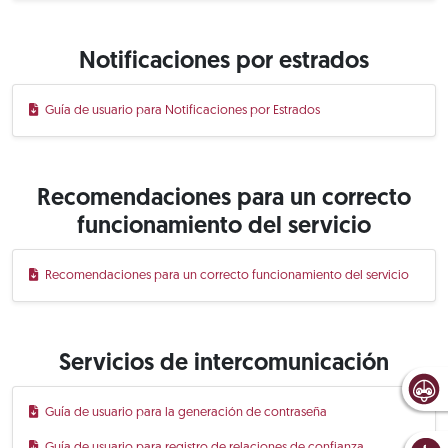
Notificaciones por estrados
Guía de usuario para Notificaciones por Estrados
Recomendaciones para un correcto
funcionamiento del servicio
Recomendaciones para un correcto funcionamiento del servicio
Servicios de intercomunicación
Guía de usuario para la generación de contraseña
Guía de usuario para registro de relaciones de confianza