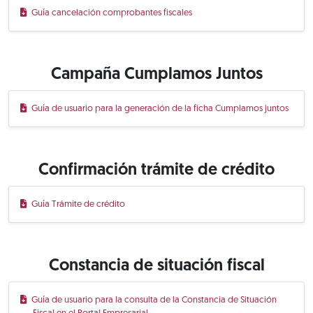
Guía cancelación comprobantes fiscales
Campaña Cumplamos Juntos
Guía de usuario para la generación de la ficha Cumplamos juntos
Confirmación trámite de crédito
Guía Trámite de crédito
Constancia de situación fiscal
Guía de usuario para la consulta de la Constancia de Situación