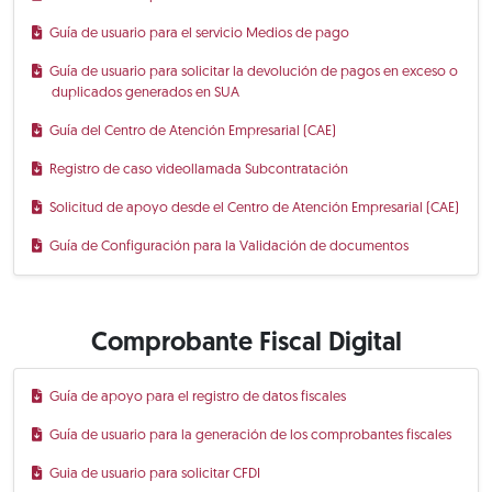
Guía de usuario para el servicio Medios de pago
Guía de usuario para solicitar la devolución de pagos en exceso o
duplicados generados en SUA
Guía del Centro de Atención Empresarial (CAE)
Registro de caso videollamada Subcontratación
Solicitud de apoyo desde el Centro de Atención Empresarial (CAE)
Guía de Configuración para la Validación de documentos
Comprobante Fiscal Digital
Guía de apoyo para el registro de datos fiscales
Guía de usuario para la generación de los comprobantes fiscales
Guia de usuario para solicitar CFDI