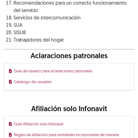
Recomendaciones para un correcto funcionamiento
del servicio
Servicios de intercomunicación
SUA
SISUB
Trabajadores del hogar
Aclaraciones patronales
Guía de usuario para aclaraciones patronales
Catálogo de causales
Afiliación solo Infonavit
Guía Afiliación solo Infonavit
Reglas de afiliación para entidades incorporadas de manera