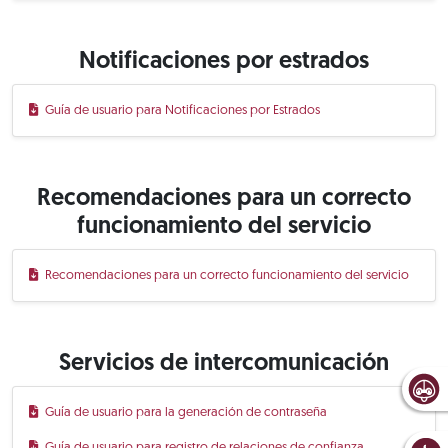
Notificaciones por estrados
Guía de usuario para Notificaciones por Estrados
Recomendaciones para un correcto
funcionamiento del servicio
Recomendaciones para un correcto funcionamiento del servicio
Servicios de intercomunicación
Guía de usuario para la generación de contraseña
Guía de usuario para registro de relaciones de confianza