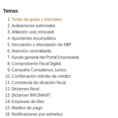
Temas
Todas las guías y tutoriales
Aclaraciones patronales
Afiliación solo Infonavit
Aportantes incumplidos
Asociación y disociación de NRP
Atención centralizada
Ayuda general del Portal Empresarial
Comprobante Fiscal Digital
Campaña Cumplamos Juntos
Confirmación trámite de crédito
Constancia de situación fiscal
Dictamen fiscal
Dictamen INFONAVIT
Empresas de Diez
Medios de pago
Notificaciones por estrados