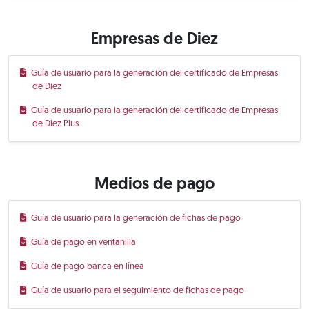
Empresas de Diez
Guía de usuario para la generación del certificado de Empresas
de Diez
Guía de usuario para la generación del certificado de Empresas
de Diez Plus
Medios de pago
Guía de usuario para la generación de fichas de pago
Guía de pago en ventanilla
Guía de pago banca en línea
Guía de usuario para el seguimiento de fichas de pago