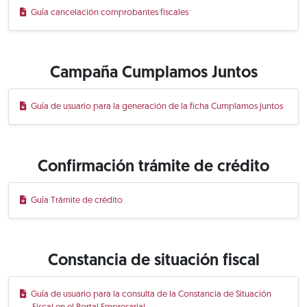
Guía cancelación comprobantes fiscales
Campaña Cumplamos Juntos
Guía de usuario para la generación de la ficha Cumplamos juntos
Confirmación trámite de crédito
Guía Trámite de crédito
Constancia de situación fiscal
Guía de usuario para la consulta de la Constancia de Situación