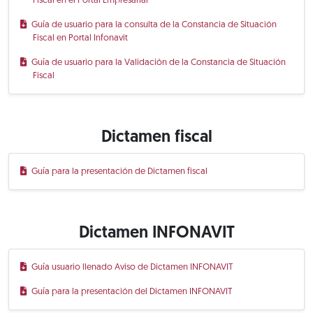
Fiscal en el Portal Empresarial
Guía de usuario para la consulta de la Constancia de Situación
Fiscal en Portal Infonavit
Guía de usuario para la Validación de la Constancia de Situación
Fiscal
Dictamen fiscal
Guía para la presentación de Dictamen fiscal
Dictamen INFONAVIT
Guía usuario llenado Aviso de Dictamen INFONAVIT
Guía para la presentación del Dictamen INFONAVIT