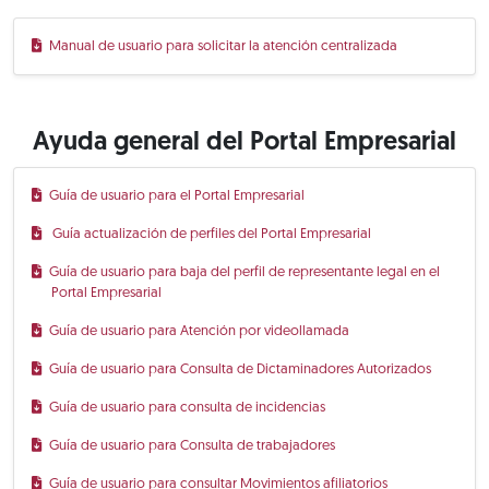
Manual de usuario para solicitar la atención centralizada
Ayuda general del Portal Empresarial
Guía de usuario para el Portal Empresarial
Guía actualización de perfiles del Portal Empresarial
Guía de usuario para baja del perfil de representante legal en el
Portal Empresarial
Guía de usuario para Atención por videollamada
Guía de usuario para Consulta de Dictaminadores Autorizados
Guía de usuario para consulta de incidencias
Guía de usuario para Consulta de trabajadores
Guía de usuario para consultar Movimientos afiliatorios