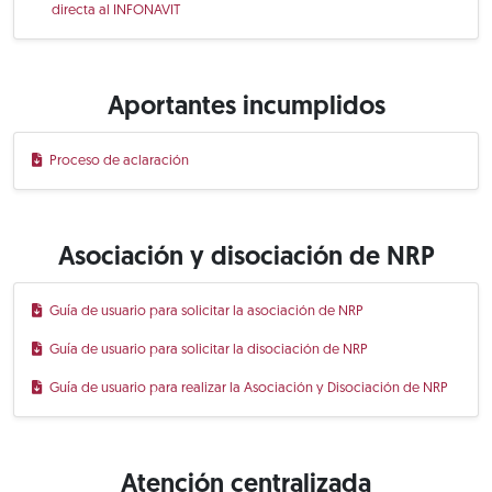
directa al INFONAVIT
Aportantes incumplidos
Proceso de aclaración
Asociación y disociación de NRP
Guía de usuario para solicitar la asociación de NRP
Guía de usuario para solicitar la disociación de NRP
Guía de usuario para realizar la Asociación y Disociación de NRP
Atención centralizada