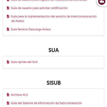
Guía de usuario para solicitar certificación
Guía para la implementación del servicio de Intercomunicación
de Avisos
Guía Servicio Descarga Avisos
SUA
Guía rápida del SUA
SISUB
Archivos XLS
Guía del Sistema de Información de Subcontratación