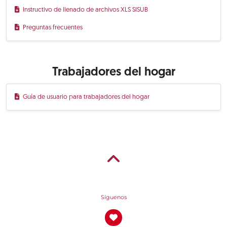
Instructivo de llenado de archivos XLS SISUB
Preguntas frecuentes
Trabajadores del hogar
Guía de usuario para trabajadores del hogar
Síguenos