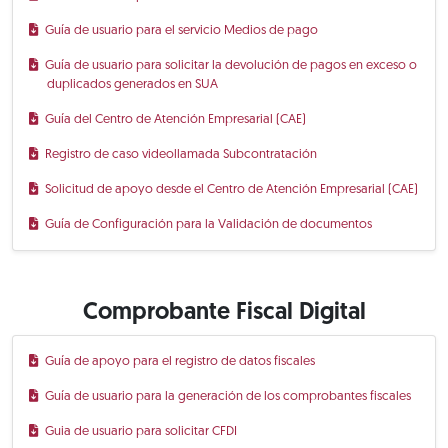
Guía de usuario para el servicio Medios de pago
Guía de usuario para solicitar la devolución de pagos en exceso o
duplicados generados en SUA
Guía del Centro de Atención Empresarial (CAE)
Registro de caso videollamada Subcontratación
Solicitud de apoyo desde el Centro de Atención Empresarial (CAE)
Guía de Configuración para la Validación de documentos
Comprobante Fiscal Digital
Guía de apoyo para el registro de datos fiscales
Guía de usuario para la generación de los comprobantes fiscales
Guia de usuario para solicitar CFDI