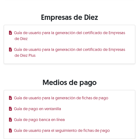
Empresas de Diez
Guía de usuario para la generación del certificado de Empresas
de Diez
Guía de usuario para la generación del certificado de Empresas
de Diez Plus
Medios de pago
Guía de usuario para la generación de fichas de pago
Guía de pago en ventanilla
Guía de pago banca en línea
Guía de usuario para el seguimiento de fichas de pago