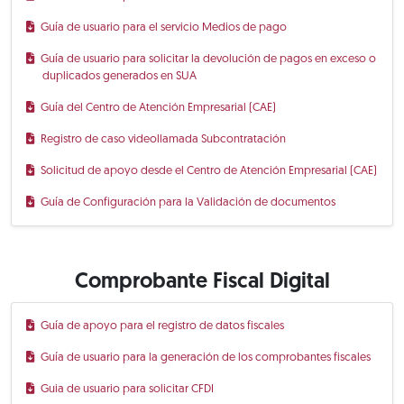
Guía de usuario para el servicio Medios de pago
Guía de usuario para solicitar la devolución de pagos en exceso o
duplicados generados en SUA
Guía del Centro de Atención Empresarial (CAE)
Registro de caso videollamada Subcontratación
Solicitud de apoyo desde el Centro de Atención Empresarial (CAE)
Guía de Configuración para la Validación de documentos
Comprobante Fiscal Digital
Guía de apoyo para el registro de datos fiscales
Guía de usuario para la generación de los comprobantes fiscales
Guia de usuario para solicitar CFDI