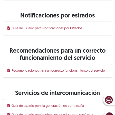
Notificaciones por estrados
Guía de usuario para Notificaciones por Estrados
Recomendaciones para un correcto
funcionamiento del servicio
Recomendaciones para un correcto funcionamiento del servicio
Servicios de intercomunicación
Guía de usuario para la generación de contraseña
Guía de usuario para registro de relaciones de confianza