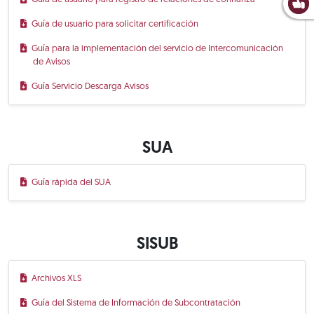
Guía de usuario para solicitar certificación
Guía para la implementación del servicio de Intercomunicación
de Avisos
Guía Servicio Descarga Avisos
SUA
Guía rápida del SUA
SISUB
Archivos XLS
Guía del Sistema de Información de Subcontratación