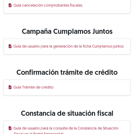
Guía cancelación comprobantes fiscales
Campaña Cumplamos Juntos
Guía de usuario para la generación de la ficha Cumplamos juntos
Confirmación trámite de crédito
Guía Trámite de crédito
Constancia de situación fiscal
Guía de usuario para la consulta de la Constancia de Situación