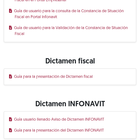
Fiscal en el Portal Empresarial
Guía de usuario para la consulta de la Constancia de Situación
Fiscal en Portal Infonavit
Guía de usuario para la Validación de la Constancia de Situación
Fiscal
Dictamen fiscal
Guía para la presentación de Dictamen fiscal
Dictamen INFONAVIT
Guía usuario llenado Aviso de Dictamen INFONAVIT
Guía para la presentación del Dictamen INFONAVIT