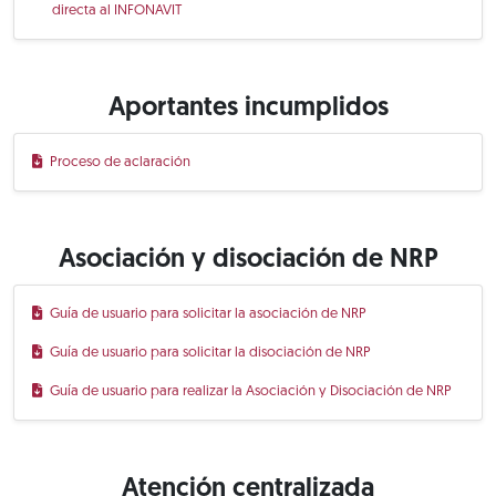
directa al INFONAVIT
Aportantes incumplidos
Proceso de aclaración
Asociación y disociación de NRP
Guía de usuario para solicitar la asociación de NRP
Guía de usuario para solicitar la disociación de NRP
Guía de usuario para realizar la Asociación y Disociación de NRP
Atención centralizada