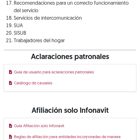
Recomendaciones para un correcto funcionamiento
del servicio
Servicios de intercomunicación
SUA
SISUB
Trabajadores del hogar
Aclaraciones patronales
Guía de usuario para aclaraciones patronales
Catálogo de causales
Afiliación solo Infonavit
Guía Afiliación solo Infonavit
Reglas de afiliación para entidades incorporadas de manera