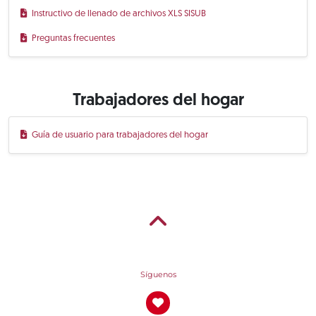
Instructivo de llenado de archivos XLS SISUB
Preguntas frecuentes
Trabajadores del hogar
Guía de usuario para trabajadores del hogar
Síguenos