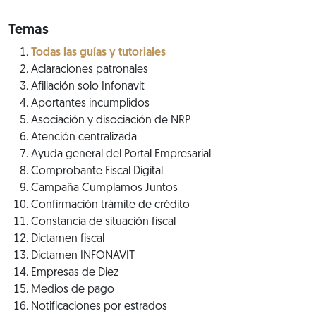
Temas
Todas las guías y tutoriales
Aclaraciones patronales
Afiliación solo Infonavit
Aportantes incumplidos
Asociación y disociación de NRP
Atención centralizada
Ayuda general del Portal Empresarial
Comprobante Fiscal Digital
Campaña Cumplamos Juntos
Confirmación trámite de crédito
Constancia de situación fiscal
Dictamen fiscal
Dictamen INFONAVIT
Empresas de Diez
Medios de pago
Notificaciones por estrados