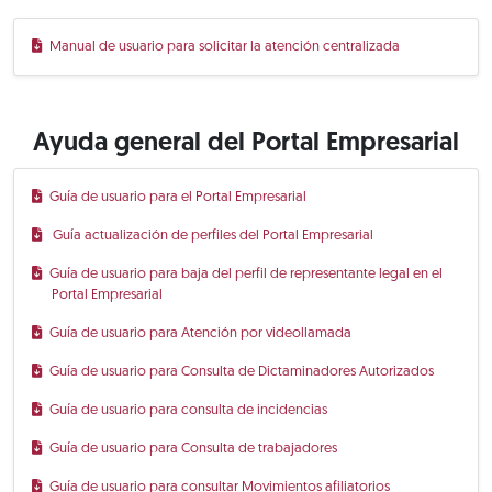
Manual de usuario para solicitar la atención centralizada
Ayuda general del Portal Empresarial
Guía de usuario para el Portal Empresarial
Guía actualización de perfiles del Portal Empresarial
Guía de usuario para baja del perfil de representante legal en el
Portal Empresarial
Guía de usuario para Atención por videollamada
Guía de usuario para Consulta de Dictaminadores Autorizados
Guía de usuario para consulta de incidencias
Guía de usuario para Consulta de trabajadores
Guía de usuario para consultar Movimientos afiliatorios