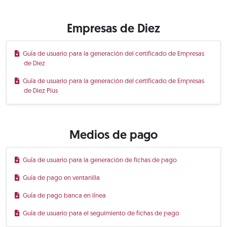
Empresas de Diez
Guía de usuario para la generación del certificado de Empresas
de Diez
Guía de usuario para la generación del certificado de Empresas
de Diez Plus
Medios de pago
Guía de usuario para la generación de fichas de pago
Guía de pago en ventanilla
Guía de pago banca en línea
Guía de usuario para el seguimiento de fichas de pago