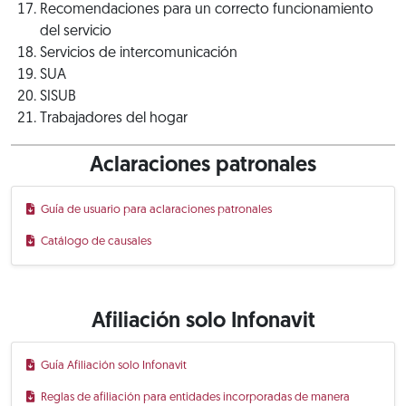
Recomendaciones para un correcto funcionamiento
del servicio
Servicios de intercomunicación
SUA
SISUB
Trabajadores del hogar
Aclaraciones patronales
Guía de usuario para aclaraciones patronales
Catálogo de causales
Afiliación solo Infonavit
Guía Afiliación solo Infonavit
Reglas de afiliación para entidades incorporadas de manera