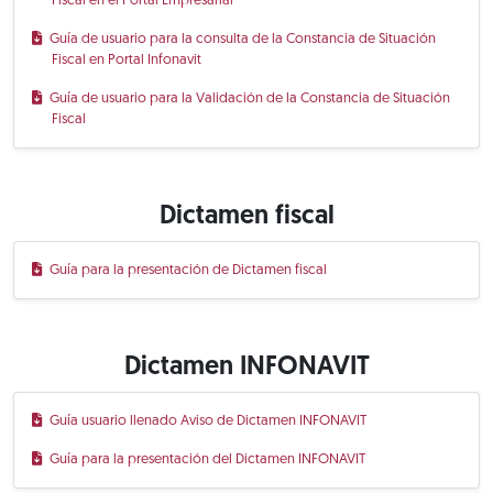
Fiscal en el Portal Empresarial
Guía de usuario para la consulta de la Constancia de Situación
Fiscal en Portal Infonavit
Guía de usuario para la Validación de la Constancia de Situación
Fiscal
Dictamen fiscal
Guía para la presentación de Dictamen fiscal
Dictamen INFONAVIT
Guía usuario llenado Aviso de Dictamen INFONAVIT
Guía para la presentación del Dictamen INFONAVIT