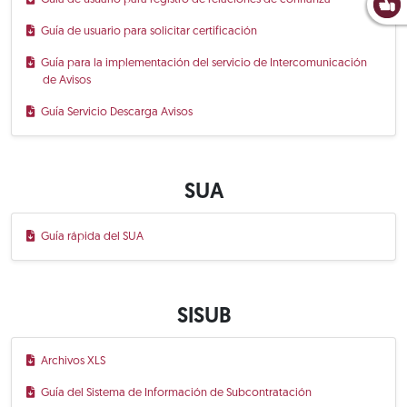
Guía de usuario para solicitar certificación
Guía para la implementación del servicio de Intercomunicación
de Avisos
Guía Servicio Descarga Avisos
SUA
Guía rápida del SUA
SISUB
Archivos XLS
Guía del Sistema de Información de Subcontratación