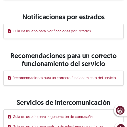
Notificaciones por estrados
Guía de usuario para Notificaciones por Estrados
Recomendaciones para un correcto
funcionamiento del servicio
Recomendaciones para un correcto funcionamiento del servicio
Servicios de intercomunicación
Guía de usuario para la generación de contraseña
Guía de usuario para registro de relaciones de confianza