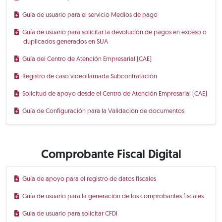
Guía de usuario para el servicio Medios de pago
Guía de usuario para solicitar la devolución de pagos en exceso o
duplicados generados en SUA
Guía del Centro de Atención Empresarial (CAE)
Registro de caso videollamada Subcontratación
Solicitud de apoyo desde el Centro de Atención Empresarial (CAE)
Guía de Configuración para la Validación de documentos
Comprobante Fiscal Digital
Guía de apoyo para el registro de datos fiscales
Guía de usuario para la generación de los comprobantes fiscales
Guia de usuario para solicitar CFDI