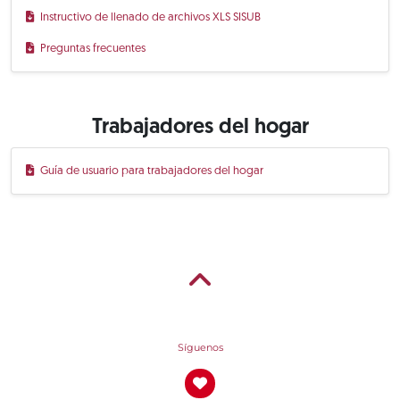
Instructivo de llenado de archivos XLS SISUB
Preguntas frecuentes
Trabajadores del hogar
Guía de usuario para trabajadores del hogar
Síguenos