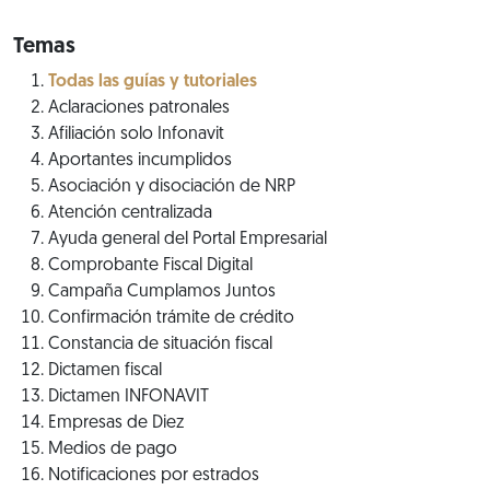
Temas
Todas las guías y tutoriales
Aclaraciones patronales
Afiliación solo Infonavit
Aportantes incumplidos
Asociación y disociación de NRP
Atención centralizada
Ayuda general del Portal Empresarial
Comprobante Fiscal Digital
Campaña Cumplamos Juntos
Confirmación trámite de crédito
Constancia de situación fiscal
Dictamen fiscal
Dictamen INFONAVIT
Empresas de Diez
Medios de pago
Notificaciones por estrados