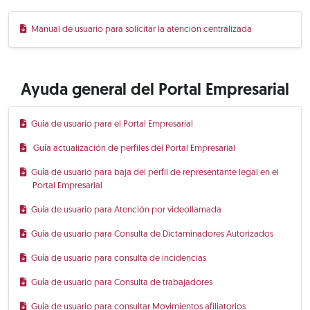
Manual de usuario para solicitar la atención centralizada
Ayuda general del Portal Empresarial
Guía de usuario para el Portal Empresarial
Guía actualización de perfiles del Portal Empresarial
Guía de usuario para baja del perfil de representante legal en el
Portal Empresarial
Guía de usuario para Atención por videollamada
Guía de usuario para Consulta de Dictaminadores Autorizados
Guía de usuario para consulta de incidencias
Guía de usuario para Consulta de trabajadores
Guía de usuario para consultar Movimientos afiliatorios