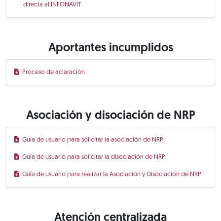
directa al INFONAVIT
Aportantes incumplidos
Proceso de aclaración
Asociación y disociación de NRP
Guía de usuario para solicitar la asociación de NRP
Guía de usuario para solicitar la disociación de NRP
Guía de usuario para realizar la Asociación y Disociación de NRP
Atención centralizada