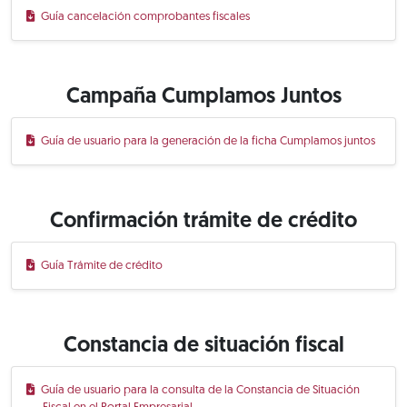
Guía cancelación comprobantes fiscales
Campaña Cumplamos Juntos
Guía de usuario para la generación de la ficha Cumplamos juntos
Confirmación trámite de crédito
Guía Trámite de crédito
Constancia de situación fiscal
Guía de usuario para la consulta de la Constancia de Situación