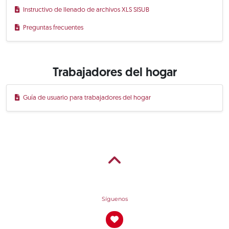
Instructivo de llenado de archivos XLS SISUB
Preguntas frecuentes
Trabajadores del hogar
Guía de usuario para trabajadores del hogar
Síguenos