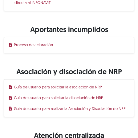
directa al INFONAVIT
Aportantes incumplidos
Proceso de aclaración
Asociación y disociación de NRP
Guía de usuario para solicitar la asociación de NRP
Guía de usuario para solicitar la disociación de NRP
Guía de usuario para realizar la Asociación y Disociación de NRP
Atención centralizada