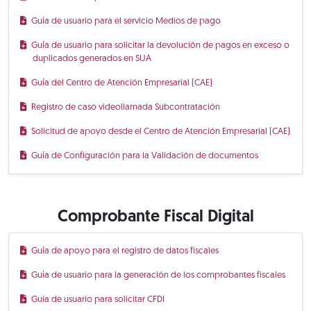
Guía de usuario para el servicio Medios de pago
Guía de usuario para solicitar la devolución de pagos en exceso o
duplicados generados en SUA
Guía del Centro de Atención Empresarial (CAE)
Registro de caso videollamada Subcontratación
Solicitud de apoyo desde el Centro de Atención Empresarial (CAE)
Guía de Configuración para la Validación de documentos
Comprobante Fiscal Digital
Guía de apoyo para el registro de datos fiscales
Guía de usuario para la generación de los comprobantes fiscales
Guia de usuario para solicitar CFDI