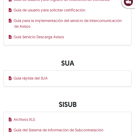
Guía de usuario para solicitar certificación
Guía para la implementación del servicio de Intercomunicación
de Avisos
Guía Servicio Descarga Avisos
SUA
Guía rápida del SUA
SISUB
Archivos XLS
Guía del Sistema de Información de Subcontratación