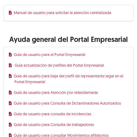
Manual de usuario para solicitar la atención centralizada
Ayuda general del Portal Empresarial
Guía de usuario para el Portal Empresarial
Guía actualización de perfiles del Portal Empresarial
Guía de usuario para baja del perfil de representante legal en el
Portal Empresarial
Guía de usuario para Atención por videollamada
Guía de usuario para Consulta de Dictaminadores Autorizados
Guía de usuario para consulta de incidencias
Guía de usuario para Consulta de trabajadores
Guía de usuario para consultar Movimientos afiliatorios