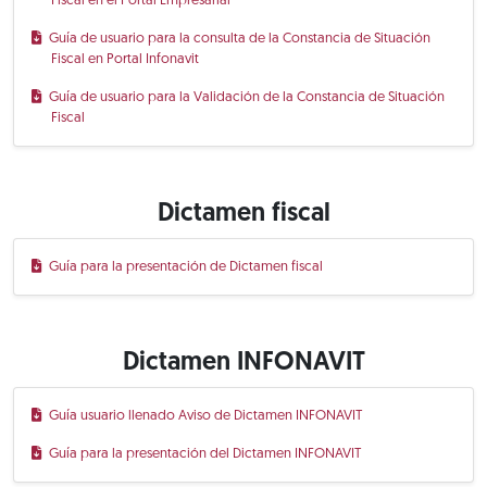
Fiscal en el Portal Empresarial
Guía de usuario para la consulta de la Constancia de Situación
Fiscal en Portal Infonavit
Guía de usuario para la Validación de la Constancia de Situación
Fiscal
Dictamen fiscal
Guía para la presentación de Dictamen fiscal
Dictamen INFONAVIT
Guía usuario llenado Aviso de Dictamen INFONAVIT
Guía para la presentación del Dictamen INFONAVIT