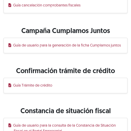
Guía cancelación comprobantes fiscales
Campaña Cumplamos Juntos
Guía de usuario para la generación de la ficha Cumplamos juntos
Confirmación trámite de crédito
Guía Trámite de crédito
Constancia de situación fiscal
Guía de usuario para la consulta de la Constancia de Situación