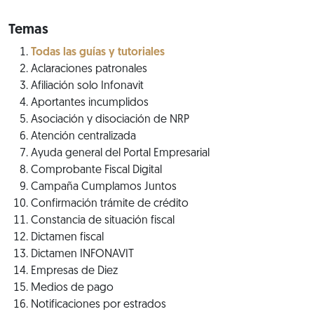
Temas
Todas las guías y tutoriales
Aclaraciones patronales
Afiliación solo Infonavit
Aportantes incumplidos
Asociación y disociación de NRP
Atención centralizada
Ayuda general del Portal Empresarial
Comprobante Fiscal Digital
Campaña Cumplamos Juntos
Confirmación trámite de crédito
Constancia de situación fiscal
Dictamen fiscal
Dictamen INFONAVIT
Empresas de Diez
Medios de pago
Notificaciones por estrados