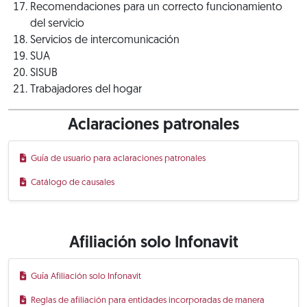
Recomendaciones para un correcto funcionamiento
del servicio
Servicios de intercomunicación
SUA
SISUB
Trabajadores del hogar
Aclaraciones patronales
Guía de usuario para aclaraciones patronales
Catálogo de causales
Afiliación solo Infonavit
Guía Afiliación solo Infonavit
Reglas de afiliación para entidades incorporadas de manera