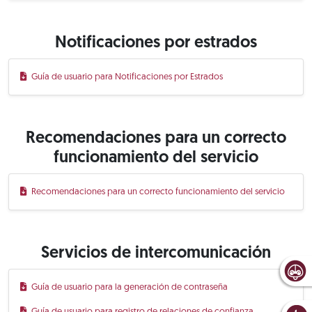
Notificaciones por estrados
Guía de usuario para Notificaciones por Estrados
Recomendaciones para un correcto
funcionamiento del servicio
Recomendaciones para un correcto funcionamiento del servicio
Servicios de intercomunicación
Guía de usuario para la generación de contraseña
Guía de usuario para registro de relaciones de confianza