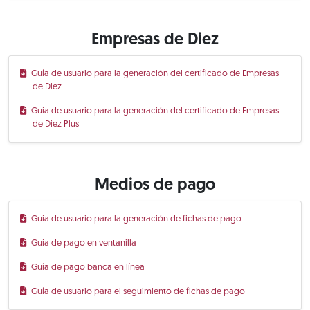
Empresas de Diez
Guía de usuario para la generación del certificado de Empresas
de Diez
Guía de usuario para la generación del certificado de Empresas
de Diez Plus
Medios de pago
Guía de usuario para la generación de fichas de pago
Guía de pago en ventanilla
Guía de pago banca en línea
Guía de usuario para el seguimiento de fichas de pago