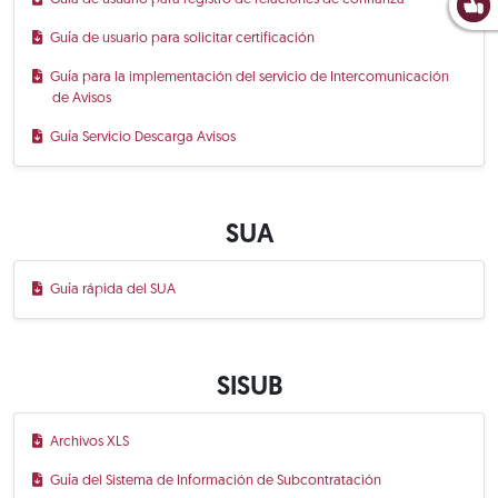
Guía de usuario para solicitar certificación
Guía para la implementación del servicio de Intercomunicación
de Avisos
Guía Servicio Descarga Avisos
SUA
Guía rápida del SUA
SISUB
Archivos XLS
Guía del Sistema de Información de Subcontratación