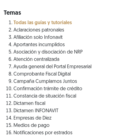
Temas
Todas las guías y tutoriales
Aclaraciones patronales
Afiliación solo Infonavit
Aportantes incumplidos
Asociación y disociación de NRP
Atención centralizada
Ayuda general del Portal Empresarial
Comprobante Fiscal Digital
Campaña Cumplamos Juntos
Confirmación trámite de crédito
Constancia de situación fiscal
Dictamen fiscal
Dictamen INFONAVIT
Empresas de Diez
Medios de pago
Notificaciones por estrados