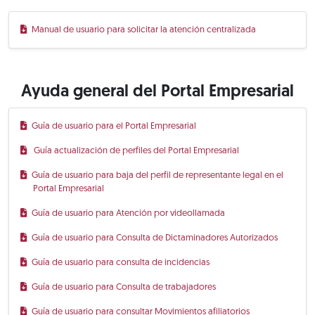
Manual de usuario para solicitar la atención centralizada
Ayuda general del Portal Empresarial
Guía de usuario para el Portal Empresarial
Guía actualización de perfiles del Portal Empresarial
Guía de usuario para baja del perfil de representante legal en el
Portal Empresarial
Guía de usuario para Atención por videollamada
Guía de usuario para Consulta de Dictaminadores Autorizados
Guía de usuario para consulta de incidencias
Guía de usuario para Consulta de trabajadores
Guía de usuario para consultar Movimientos afiliatorios