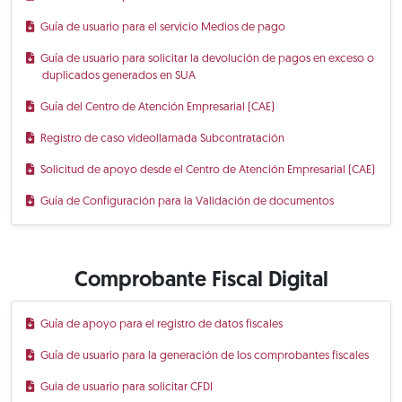
Guía de usuario para el servicio Medios de pago
Guía de usuario para solicitar la devolución de pagos en exceso o
duplicados generados en SUA
Guía del Centro de Atención Empresarial (CAE)
Registro de caso videollamada Subcontratación
Solicitud de apoyo desde el Centro de Atención Empresarial (CAE)
Guía de Configuración para la Validación de documentos
Comprobante Fiscal Digital
Guía de apoyo para el registro de datos fiscales
Guía de usuario para la generación de los comprobantes fiscales
Guia de usuario para solicitar CFDI