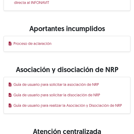
directa al INFONAVIT
Aportantes incumplidos
Proceso de aclaración
Asociación y disociación de NRP
Guía de usuario para solicitar la asociación de NRP
Guía de usuario para solicitar la disociación de NRP
Guía de usuario para realizar la Asociación y Disociación de NRP
Atención centralizada