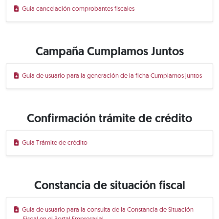
Guía cancelación comprobantes fiscales
Campaña Cumplamos Juntos
Guía de usuario para la generación de la ficha Cumplamos juntos
Confirmación trámite de crédito
Guía Trámite de crédito
Constancia de situación fiscal
Guía de usuario para la consulta de la Constancia de Situación