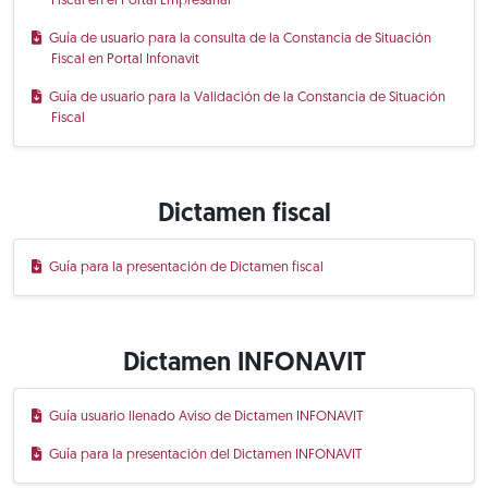
Fiscal en el Portal Empresarial
Guía de usuario para la consulta de la Constancia de Situación
Fiscal en Portal Infonavit
Guía de usuario para la Validación de la Constancia de Situación
Fiscal
Dictamen fiscal
Guía para la presentación de Dictamen fiscal
Dictamen INFONAVIT
Guía usuario llenado Aviso de Dictamen INFONAVIT
Guía para la presentación del Dictamen INFONAVIT