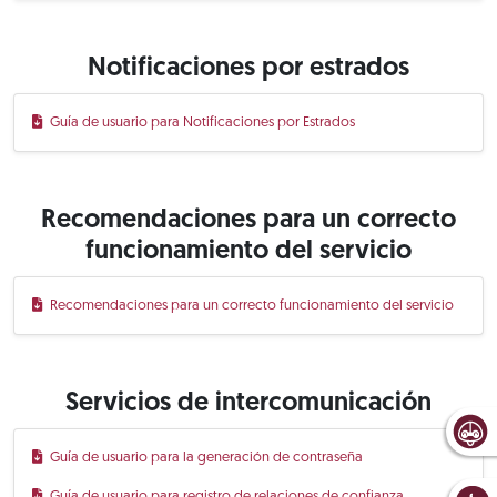
Notificaciones por estrados
Guía de usuario para Notificaciones por Estrados
Recomendaciones para un correcto
funcionamiento del servicio
Recomendaciones para un correcto funcionamiento del servicio
Servicios de intercomunicación
Guía de usuario para la generación de contraseña
Guía de usuario para registro de relaciones de confianza