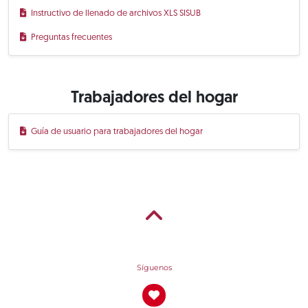
Instructivo de llenado de archivos XLS SISUB
Preguntas frecuentes
Trabajadores del hogar
Guía de usuario para trabajadores del hogar
Síguenos