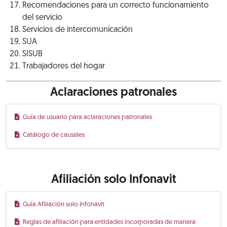
Recomendaciones para un correcto funcionamiento
del servicio
Servicios de intercomunicación
SUA
SISUB
Trabajadores del hogar
Aclaraciones patronales
Guía de usuario para aclaraciones patronales
Catálogo de causales
Afiliación solo Infonavit
Guía Afiliación solo Infonavit
Reglas de afiliación para entidades incorporadas de manera