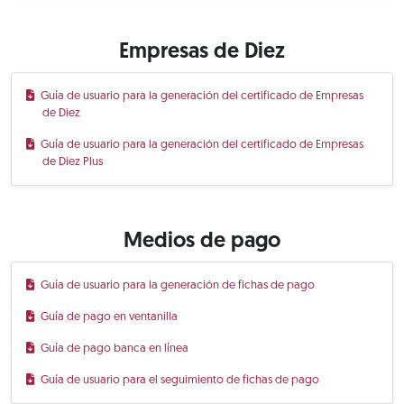
Empresas de Diez
Guía de usuario para la generación del certificado de Empresas
de Diez
Guía de usuario para la generación del certificado de Empresas
de Diez Plus
Medios de pago
Guía de usuario para la generación de fichas de pago
Guía de pago en ventanilla
Guía de pago banca en línea
Guía de usuario para el seguimiento de fichas de pago