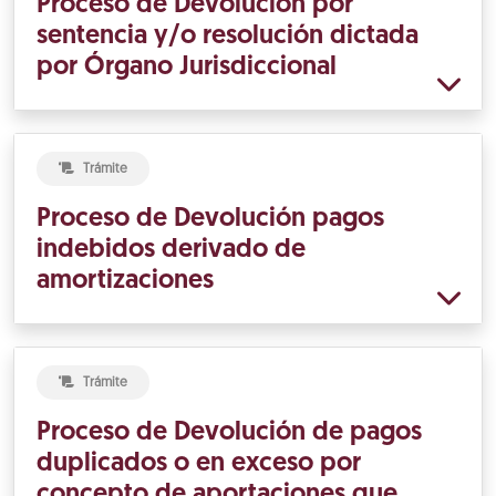
Proceso de Devolución por
sentencia y/o resolución dictada
por Órgano Jurisdiccional
Trámite
Proceso de Devolución pagos
indebidos derivado de
amortizaciones
Trámite
Proceso de Devolución de pagos
duplicados o en exceso por
concepto de aportaciones que