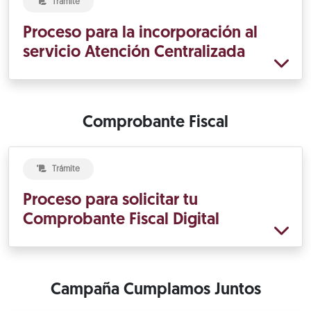
Trámite
Proceso para la incorporación al
servicio Atención Centralizada
Comprobante Fiscal
Trámite
Proceso para solicitar tu
Comprobante Fiscal Digital
Campaña Cumplamos Juntos