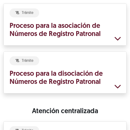
Trámite
Proceso para la asociación de
Números de Registro Patronal
Trámite
Proceso para la disociación de
Números de Registro Patronal
Atención centralizada