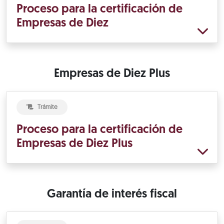
Proceso para la certificación de
Empresas de Diez
Empresas de Diez Plus
Trámite
Proceso para la certificación de
Empresas de Diez Plus
Garantía de interés fiscal