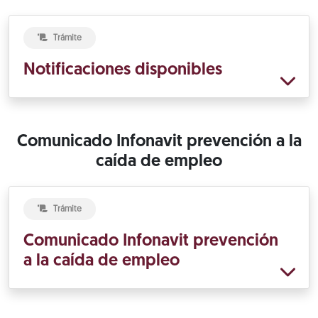
Trámite
Notificaciones disponibles
Comunicado Infonavit prevención a la
caída de empleo
Trámite
Comunicado Infonavit prevención
a la caída de empleo