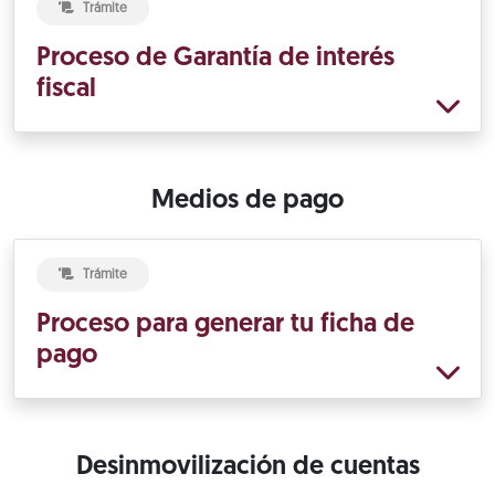
Trámite
Proceso de Garantía de interés
fiscal
Medios de pago
Trámite
Proceso para generar tu ficha de
pago
Desinmovilización de cuentas