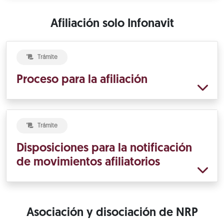
Afiliación solo Infonavit
Trámite
Proceso para la afiliación
Trámite
Disposiciones para la notificación
de movimientos afiliatorios
Asociación y disociación de NRP