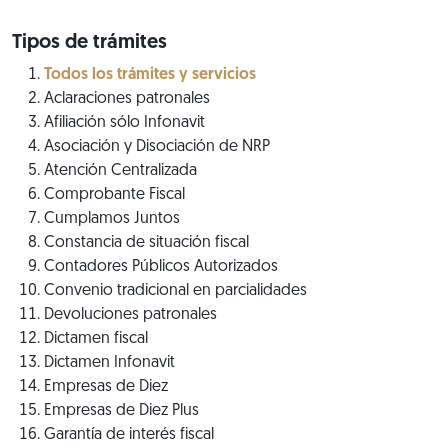
Tipos de trámites
Todos los trámites y servicios
Aclaraciones patronales
Afiliación sólo Infonavit
Asociación y Disociación de NRP
Atención Centralizada
Comprobante Fiscal
Cumplamos Juntos
Constancia de situación fiscal
Contadores Públicos Autorizados
Convenio tradicional en parcialidades
Devoluciones patronales
Dictamen fiscal
Dictamen Infonavit
Empresas de Diez
Empresas de Diez Plus
Garantía de interés fiscal