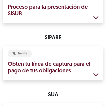
Proceso para la presentación de
SISUB
SIPARE
Trámite
Obten tu línea de captura para el
pago de tus obligaciones
SUA