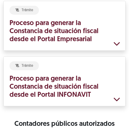
Trámite
Proceso para generar la
Constancia de situación fiscal
desde el Portal Empresarial
Trámite
Proceso para generar la
Constancia de situación fiscal
desde el Portal INFONAVIT
Contadores públicos autorizados