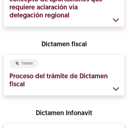
requiere aclaración vía
delegación regional
Dictamen fiscal
Trámite
Proceso del trámite de Dictamen
fiscal
Dictamen Infonavit