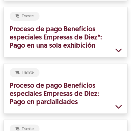
Trámite
Proceso de pago Beneficios
especiales Empresas de Diez*:
Pago en una sola exhibición
Trámite
Proceso de pago Beneficios
especiales Empresas de Diez:
Pago en parcialidades
Trámite