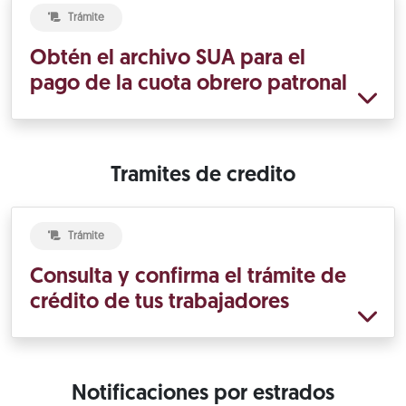
Trámite
Obtén el archivo SUA para el
pago de la cuota obrero patronal
Tramites de credito
Trámite
Consulta y confirma el trámite de
crédito de tus trabajadores
Notificaciones por estrados