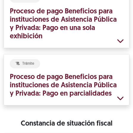
Proceso de pago Beneficios para
instituciones de Asistencia Pública
y Privada: Pago en una sola
exhibición
Trámite
Proceso de pago Beneficios para
instituciones de Asistencia Pública
y Privada: Pago en parcialidades
Constancia de situación fiscal