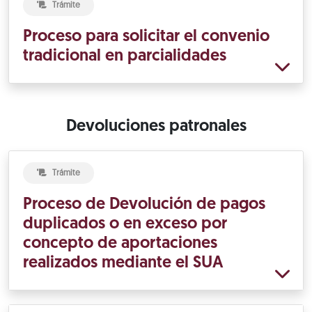
Trámite
Proceso para solicitar el convenio
tradicional en parcialidades
Devoluciones patronales
Trámite
Proceso de Devolución de pagos
duplicados o en exceso por
concepto de aportaciones
realizados mediante el SUA