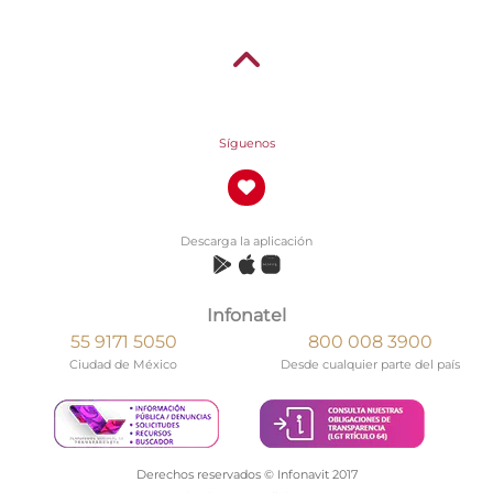
Síguenos
Descarga la aplicación
Infonatel
55 9171 5050
800 008 3900
Ciudad de México
Desde cualquier parte del país
Derechos reservados © Infonavit 2017