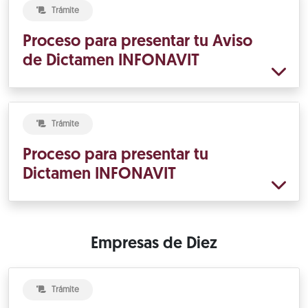
Trámite
Proceso para presentar tu Aviso
de Dictamen INFONAVIT
Trámite
Proceso para presentar tu
Dictamen INFONAVIT
Empresas de Diez
Trámite