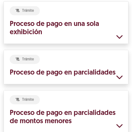
Trámite
Proceso de pago en una sola
exhibición
Trámite
Proceso de pago en parcialidades
Trámite
Proceso de pago en parcialidades
de montos menores