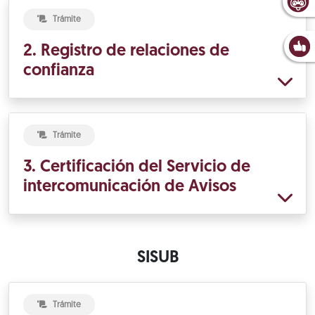
Trámite
2. Registro de relaciones de
confianza
Trámite
3. Certificación del Servicio de
intercomunicación de Avisos
SISUB
Trámite