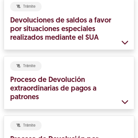
Trámite
Devoluciones de saldos a favor
por situaciones especiales
realizados mediante el SUA
Trámite
Proceso de Devolución
extraordinarias de pagos a
patrones
Trámite