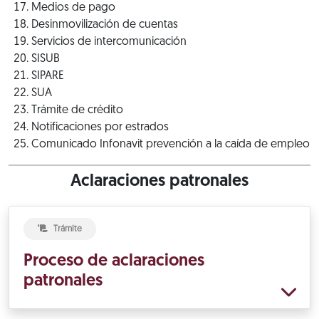
Medios de pago
Desinmovilización de cuentas
Servicios de intercomunicación
SISUB
SIPARE
SUA
Trámite de crédito
Notificaciones por estrados
Comunicado Infonavit prevención a la caída de empleo
Aclaraciones patronales
Trámite
Proceso de aclaraciones
patronales