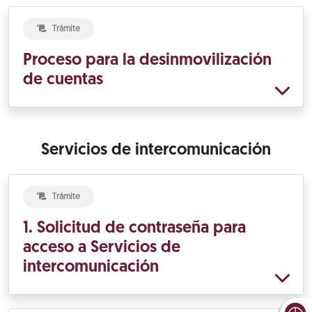
Trámite
Proceso para la desinmovilización
de cuentas
Servicios de intercomunicación
Trámite
1. Solicitud de contraseña para
acceso a Servicios de
intercomunicación