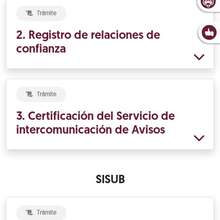
Trámite
2. Registro de relaciones de
confianza
Trámite
3. Certificación del Servicio de
intercomunicación de Avisos
SISUB
Trámite