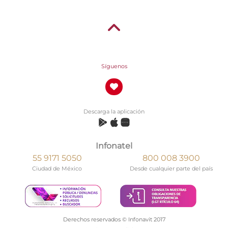
Síguenos
Descarga la aplicación
Infonatel
55 9171 5050
800 008 3900
Ciudad de México
Desde cualquier parte del país
Derechos reservados © Infonavit 2017