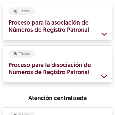
Trámite
Proceso para la asociación de
Números de Registro Patronal
Trámite
Proceso para la disociación de
Números de Registro Patronal
Atención centralizada