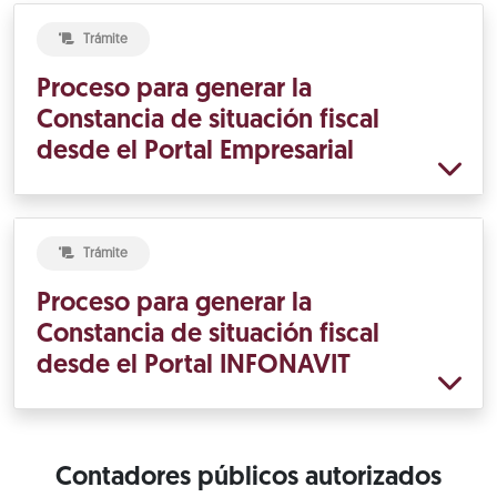
Trámite
Proceso para generar la
Constancia de situación fiscal
desde el Portal Empresarial
Trámite
Proceso para generar la
Constancia de situación fiscal
desde el Portal INFONAVIT
Contadores públicos autorizados