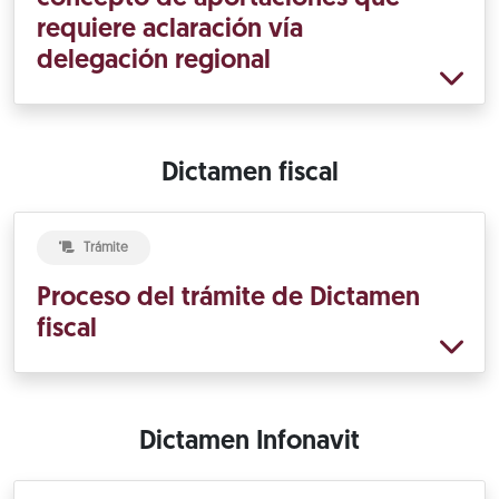
requiere aclaración vía
delegación regional
Dictamen fiscal
Trámite
Proceso del trámite de Dictamen
fiscal
Dictamen Infonavit