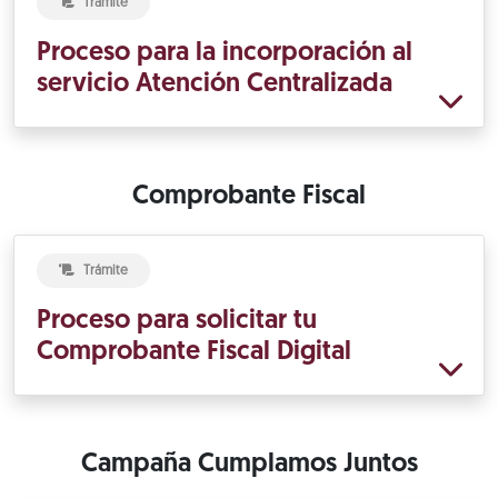
Trámite
Proceso para la incorporación al
servicio Atención Centralizada
Comprobante Fiscal
Trámite
Proceso para solicitar tu
Comprobante Fiscal Digital
Campaña Cumplamos Juntos