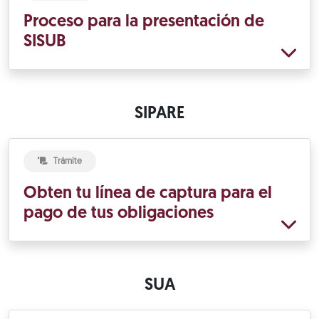
Proceso para la presentación de
SISUB
SIPARE
Trámite
Obten tu línea de captura para el
pago de tus obligaciones
SUA