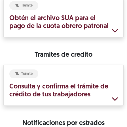
Trámite
Obtén el archivo SUA para el
pago de la cuota obrero patronal
Tramites de credito
Trámite
Consulta y confirma el trámite de
crédito de tus trabajadores
Notificaciones por estrados