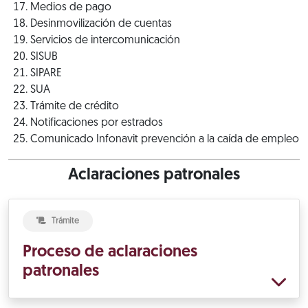
Medios de pago
Desinmovilización de cuentas
Servicios de intercomunicación
SISUB
SIPARE
SUA
Trámite de crédito
Notificaciones por estrados
Comunicado Infonavit prevención a la caída de empleo
Aclaraciones patronales
Trámite
Proceso de aclaraciones
patronales