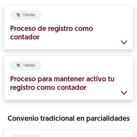
Trámite
Proceso de registro como
contador
Trámite
Proceso para mantener activo tu
registro como contador
Convenio tradicional en parcialidades