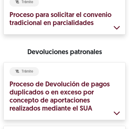
Trámite
Proceso para solicitar el convenio
tradicional en parcialidades
Devoluciones patronales
Trámite
Proceso de Devolución de pagos
duplicados o en exceso por
concepto de aportaciones
realizados mediante el SUA