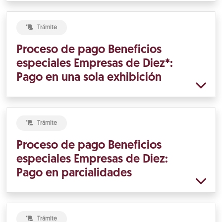
Trámite
Proceso de pago Beneficios
especiales Empresas de Diez*:
Pago en una sola exhibición
Trámite
Proceso de pago Beneficios
especiales Empresas de Diez:
Pago en parcialidades
Trámite