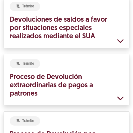
Trámite
Devoluciones de saldos a favor
por situaciones especiales
realizados mediante el SUA
Trámite
Proceso de Devolución
extraordinarias de pagos a
patrones
Trámite