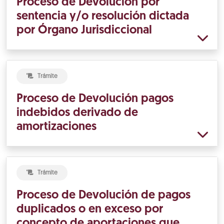
Proceso de Devolución por
sentencia y/o resolución dictada
por Órgano Jurisdiccional
Trámite
Proceso de Devolución pagos
indebidos derivado de
amortizaciones
Trámite
Proceso de Devolución de pagos
duplicados o en exceso por
concepto de aportaciones que