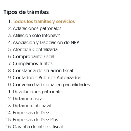
Tipos de trámites
Todos los trámites y servicios
Aclaraciones patronales
Afiliación sólo Infonavit
Asociación y Disociación de NRP
Atención Centralizada
Comprobante Fiscal
Cumplamos Juntos
Constancia de situación fiscal
Contadores Públicos Autorizados
Convenio tradicional en parcialidades
Devoluciones patronales
Dictamen fiscal
Dictamen Infonavit
Empresas de Diez
Empresas de Diez Plus
Garantía de interés fiscal