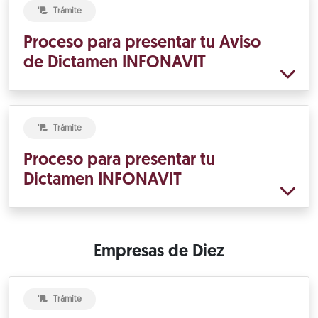
Trámite
Proceso para presentar tu Aviso
de Dictamen INFONAVIT
Trámite
Proceso para presentar tu
Dictamen INFONAVIT
Empresas de Diez
Trámite