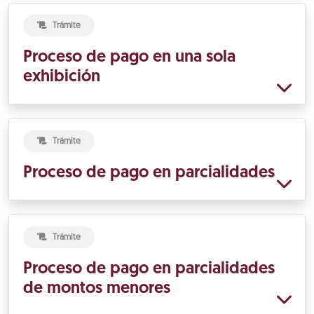
Trámite
Proceso de pago en una sola
exhibición
Trámite
Proceso de pago en parcialidades
Trámite
Proceso de pago en parcialidades
de montos menores