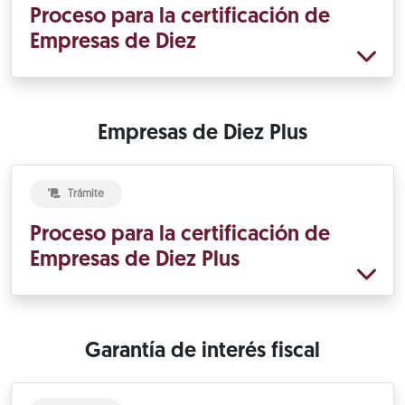
Proceso para la certificación de
Empresas de Diez
Empresas de Diez Plus
Trámite
Proceso para la certificación de
Empresas de Diez Plus
Garantía de interés fiscal