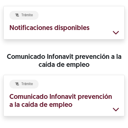
Trámite
Notificaciones disponibles
Comunicado Infonavit prevención a la
caída de empleo
Trámite
Comunicado Infonavit prevención
a la caída de empleo