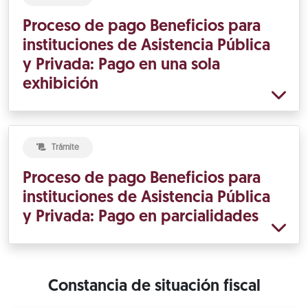
Proceso de pago Beneficios para
instituciones de Asistencia Pública
y Privada: Pago en una sola
exhibición
Trámite
Proceso de pago Beneficios para
instituciones de Asistencia Pública
y Privada: Pago en parcialidades
Constancia de situación fiscal