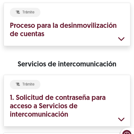
Trámite
Proceso para la desinmovilización
de cuentas
Servicios de intercomunicación
Trámite
1. Solicitud de contraseña para
acceso a Servicios de
intercomunicación