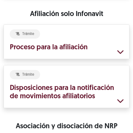
Afiliación solo Infonavit
Trámite
Proceso para la afiliación
Trámite
Disposiciones para la notificación
de movimientos afiliatorios
Asociación y disociación de NRP