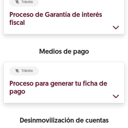
Trámite
Proceso de Garantía de interés
fiscal
Medios de pago
Trámite
Proceso para generar tu ficha de
pago
Desinmovilización de cuentas