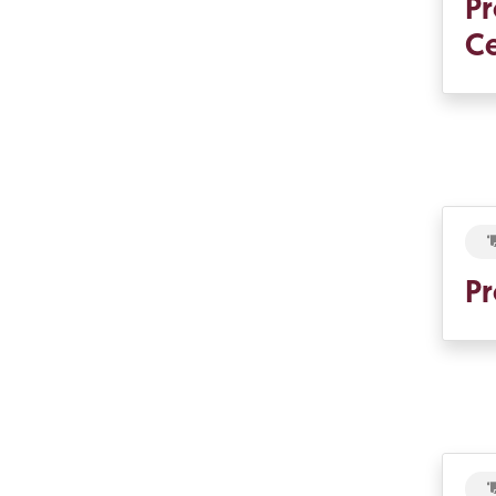
Pr
Ce
Pr