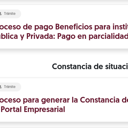
Trámite
oceso de pago Beneficios para insti
blica y Privada: Pago en parcialida
Constancia de situaci
Trámite
oceso para generar la Constancia de
 Portal Empresarial