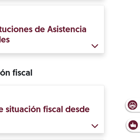
tuciones de Asistencia
des
ón fiscal
 situación fiscal desde