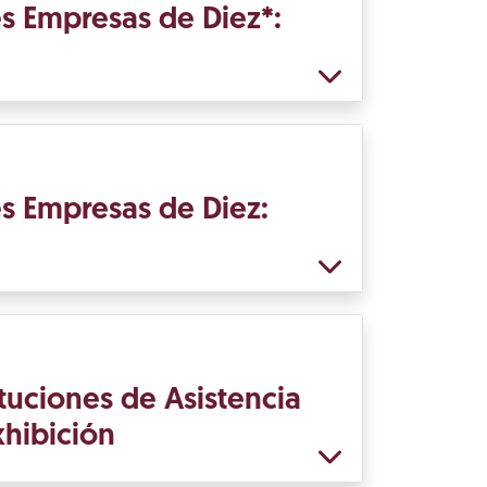
s Empresas de Diez*:
s Empresas de Diez:
tuciones de Asistencia
xhibición