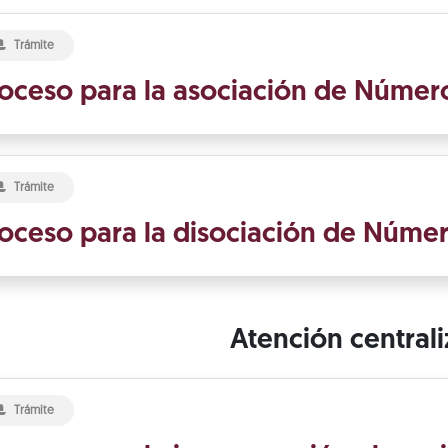
Trámite
oceso para la asociación de Número
Trámite
oceso para la disociación de Númer
Atención central
Trámite