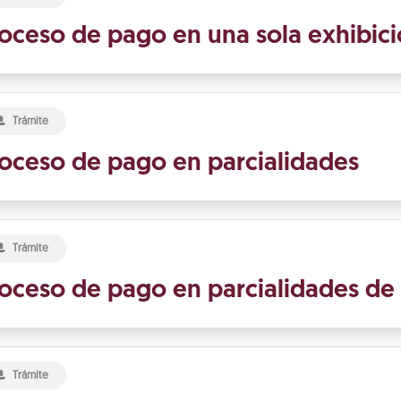
oceso de pago en una sola exhibic
Trámite
oceso de pago en parcialidades
Trámite
oceso de pago en parcialidades d
Trámite