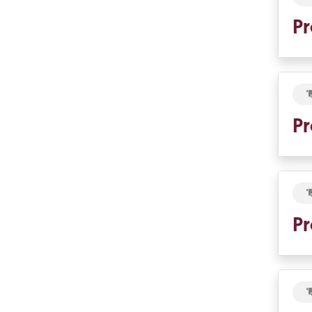
Pr
Pr
Pr