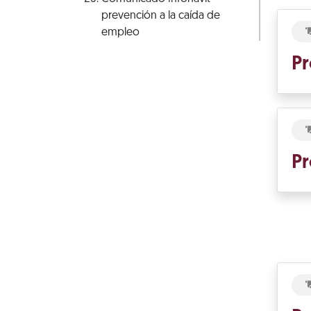
prevención a la caída de
empleo
Pr
Pr