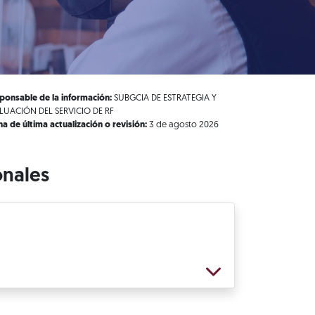
ponsable de la información:
SUBGCIA DE ESTRATEGIA Y
LUACIÓN DEL SERVICIO DE RF
ha de última actualización o revisión:
3 de agosto 2026
onales