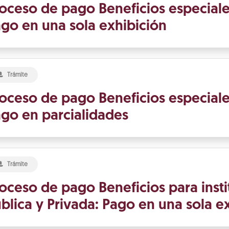
oceso de pago Beneficios especiale
go en una sola exhibición
Trámite
oceso de pago Beneficios especiale
go en parcialidades
Trámite
oceso de pago Beneficios para insti
blica y Privada: Pago en una sola e