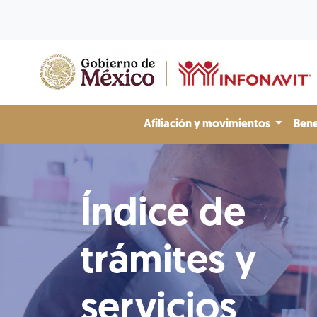
Afiliación y movimientos
Bene
Índice de
trámites y
servicios