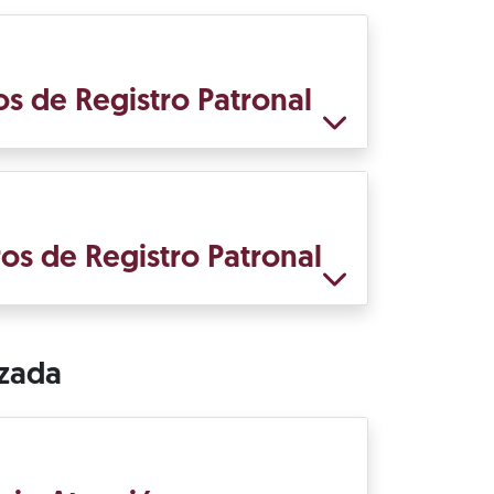
s de Registro Patronal
os de Registro Patronal
izada