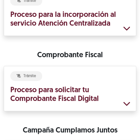
Trámite
Proceso para la incorporación al
servicio Atención Centralizada
Comprobante Fiscal
Trámite
Proceso para solicitar tu
Comprobante Fiscal Digital
Campaña Cumplamos Juntos