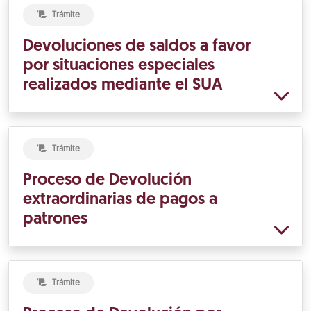
Trámite
Devoluciones de saldos a favor
por situaciones especiales
realizados mediante el SUA
Trámite
Proceso de Devolución
extraordinarias de pagos a
patrones
Trámite