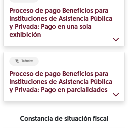
Proceso de pago Beneficios para
instituciones de Asistencia Pública
y Privada: Pago en una sola
exhibición
Trámite
Proceso de pago Beneficios para
instituciones de Asistencia Pública
y Privada: Pago en parcialidades
Constancia de situación fiscal