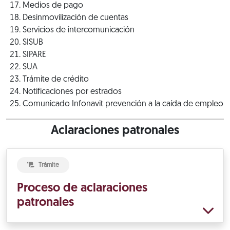
Medios de pago
Desinmovilización de cuentas
Servicios de intercomunicación
SISUB
SIPARE
SUA
Trámite de crédito
Notificaciones por estrados
Comunicado Infonavit prevención a la caída de empleo
Aclaraciones patronales
Trámite
Proceso de aclaraciones
patronales