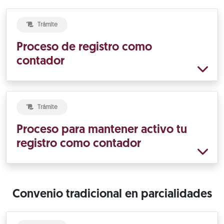
Trámite
Proceso de registro como
contador
Trámite
Proceso para mantener activo tu
registro como contador
Convenio tradicional en parcialidades