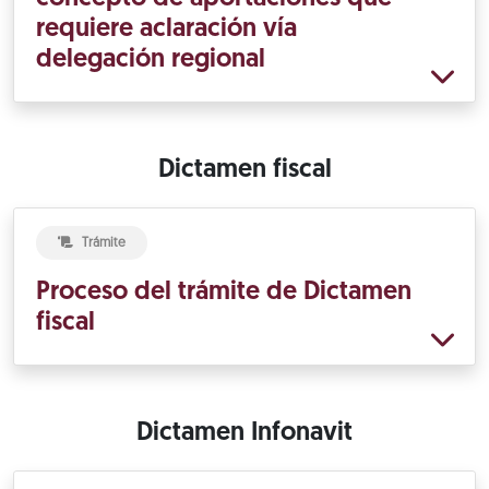
requiere aclaración vía
delegación regional
Dictamen fiscal
Trámite
Proceso del trámite de Dictamen
fiscal
Dictamen Infonavit