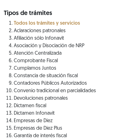
Tipos de trámites
Todos los trámites y servicios
Aclaraciones patronales
Afiliación sólo Infonavit
Asociación y Disociación de NRP
Atención Centralizada
Comprobante Fiscal
Cumplamos Juntos
Constancia de situación fiscal
Contadores Públicos Autorizados
Convenio tradicional en parcialidades
Devoluciones patronales
Dictamen fiscal
Dictamen Infonavit
Empresas de Diez
Empresas de Diez Plus
Garantía de interés fiscal