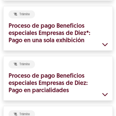
Trámite
Proceso de pago Beneficios
especiales Empresas de Diez*:
Pago en una sola exhibición
Trámite
Proceso de pago Beneficios
especiales Empresas de Diez:
Pago en parcialidades
Trámite