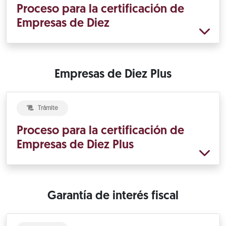
Proceso para la certificación de
Empresas de Diez
Empresas de Diez Plus
Trámite
Proceso para la certificación de
Empresas de Diez Plus
Garantía de interés fiscal