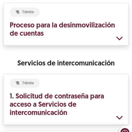
Trámite
Proceso para la desinmovilización
de cuentas
Servicios de intercomunicación
Trámite
1. Solicitud de contraseña para
acceso a Servicios de
intercomunicación