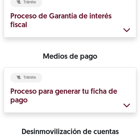
Trámite
Proceso de Garantía de interés
fiscal
Medios de pago
Trámite
Proceso para generar tu ficha de
pago
Desinmovilización de cuentas