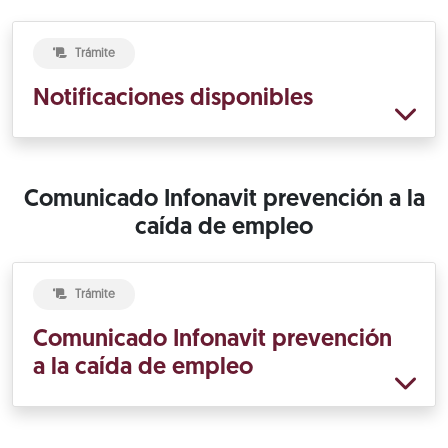
Trámite
Notificaciones disponibles
Comunicado Infonavit prevención a la
caída de empleo
Trámite
Comunicado Infonavit prevención
a la caída de empleo