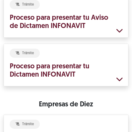
Trámite
Proceso para presentar tu Aviso
de Dictamen INFONAVIT
Trámite
Proceso para presentar tu
Dictamen INFONAVIT
Empresas de Diez
Trámite