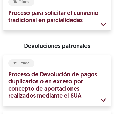
Trámite
Proceso para solicitar el convenio
tradicional en parcialidades
Devoluciones patronales
Trámite
Proceso de Devolución de pagos
duplicados o en exceso por
concepto de aportaciones
realizados mediante el SUA