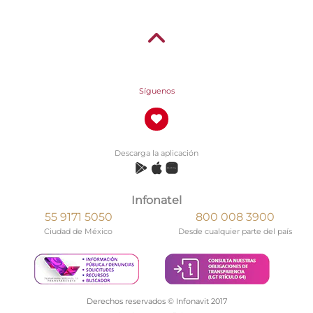
Síguenos
Descarga la aplicación
Infonatel
55 9171 5050
800 008 3900
Ciudad de México
Desde cualquier parte del país
Derechos reservados © Infonavit 2017