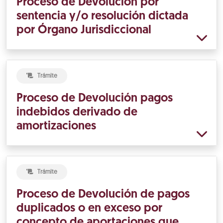
Proceso de Devolución por
sentencia y/o resolución dictada
por Órgano Jurisdiccional
Trámite
Proceso de Devolución pagos
indebidos derivado de
amortizaciones
Trámite
Proceso de Devolución de pagos
duplicados o en exceso por
concepto de aportaciones que