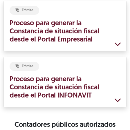
Trámite
Proceso para generar la
Constancia de situación fiscal
desde el Portal Empresarial
Trámite
Proceso para generar la
Constancia de situación fiscal
desde el Portal INFONAVIT
Contadores públicos autorizados