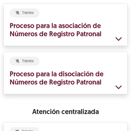
Trámite
Proceso para la asociación de
Números de Registro Patronal
Trámite
Proceso para la disociación de
Números de Registro Patronal
Atención centralizada