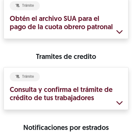
Trámite
Obtén el archivo SUA para el
pago de la cuota obrero patronal
Tramites de credito
Trámite
Consulta y confirma el trámite de
crédito de tus trabajadores
Notificaciones por estrados