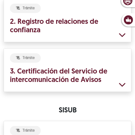
Trámite
2. Registro de relaciones de
confianza
Trámite
3. Certificación del Servicio de
intercomunicación de Avisos
SISUB
Trámite