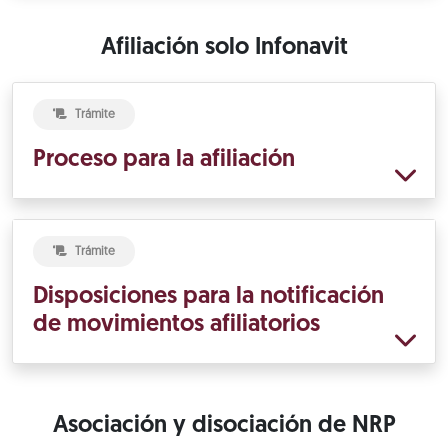
Afiliación solo Infonavit
Trámite
Proceso para la afiliación
Trámite
Disposiciones para la notificación
de movimientos afiliatorios
Asociación y disociación de NRP