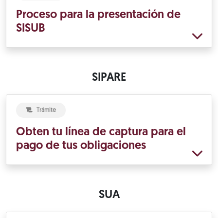
Proceso para la presentación de
SISUB
SIPARE
Trámite
Obten tu línea de captura para el
pago de tus obligaciones
SUA