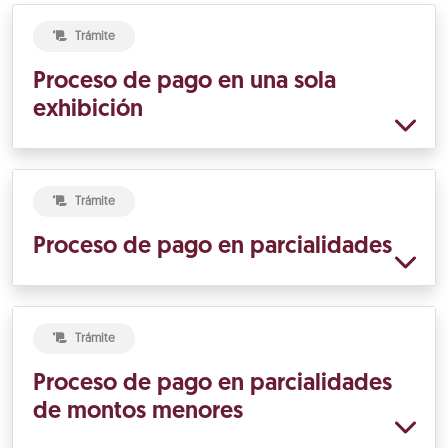
Trámite
Proceso de pago en una sola
exhibición
Trámite
Proceso de pago en parcialidades
Trámite
Proceso de pago en parcialidades
de montos menores