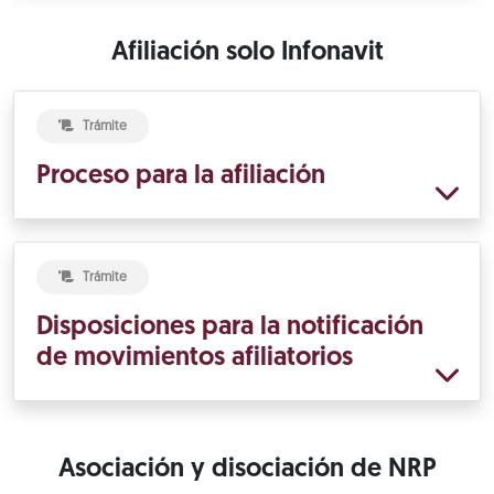
Afiliación solo Infonavit
Trámite
Proceso para la afiliación
Trámite
Disposiciones para la notificación
de movimientos afiliatorios
Asociación y disociación de NRP