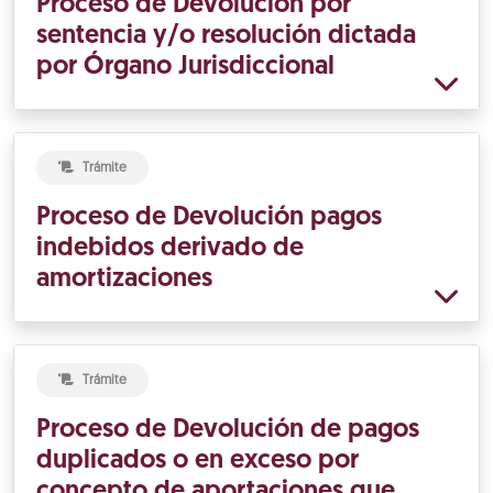
Proceso de Devolución por
sentencia y/o resolución dictada
por Órgano Jurisdiccional
Trámite
Proceso de Devolución pagos
indebidos derivado de
amortizaciones
Trámite
Proceso de Devolución de pagos
duplicados o en exceso por
concepto de aportaciones que