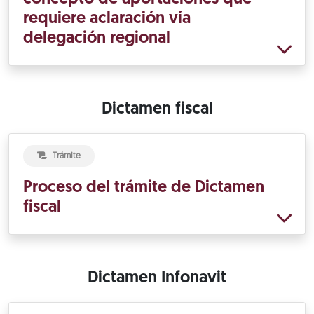
requiere aclaración vía
delegación regional
Dictamen fiscal
Trámite
Proceso del trámite de Dictamen
fiscal
Dictamen Infonavit