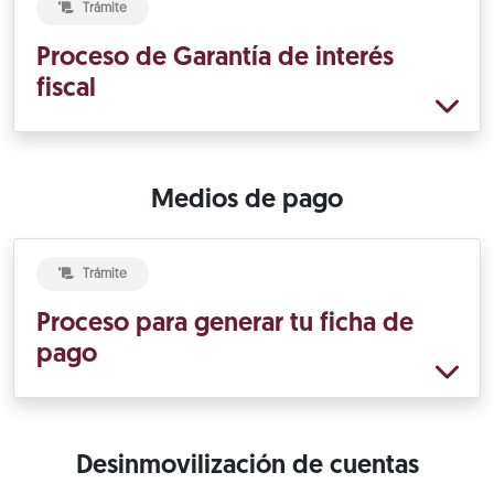
Trámite
Proceso de Garantía de interés
fiscal
Medios de pago
Trámite
Proceso para generar tu ficha de
pago
Desinmovilización de cuentas