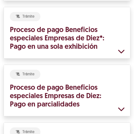
Trámite
Proceso de pago Beneficios
especiales Empresas de Diez*:
Pago en una sola exhibición
Trámite
Proceso de pago Beneficios
especiales Empresas de Diez:
Pago en parcialidades
Trámite