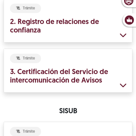
Trámite
2. Registro de relaciones de
confianza
Trámite
3. Certificación del Servicio de
intercomunicación de Avisos
SISUB
Trámite