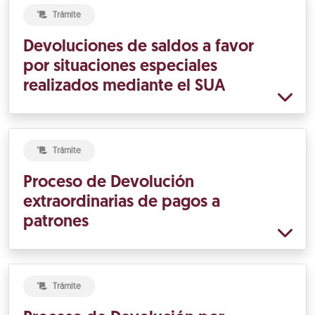
Trámite
Devoluciones de saldos a favor
por situaciones especiales
realizados mediante el SUA
Trámite
Proceso de Devolución
extraordinarias de pagos a
patrones
Trámite