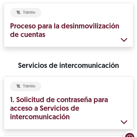
Trámite
Proceso para la desinmovilización
de cuentas
Servicios de intercomunicación
Trámite
1. Solicitud de contraseña para
acceso a Servicios de
intercomunicación