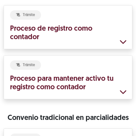
Trámite
Proceso de registro como
contador
Trámite
Proceso para mantener activo tu
registro como contador
Convenio tradicional en parcialidades