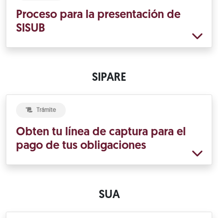
Proceso para la presentación de
SISUB
SIPARE
Trámite
Obten tu línea de captura para el
pago de tus obligaciones
SUA