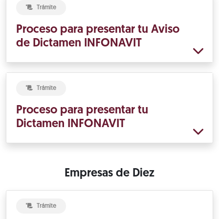
Trámite
Proceso para presentar tu Aviso
de Dictamen INFONAVIT
Trámite
Proceso para presentar tu
Dictamen INFONAVIT
Empresas de Diez
Trámite