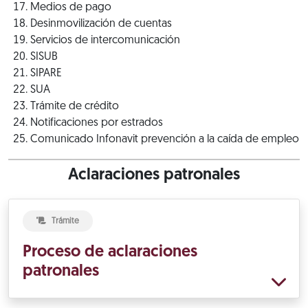
Medios de pago
Desinmovilización de cuentas
Servicios de intercomunicación
SISUB
SIPARE
SUA
Trámite de crédito
Notificaciones por estrados
Comunicado Infonavit prevención a la caída de empleo
Aclaraciones patronales
Trámite
Proceso de aclaraciones
patronales