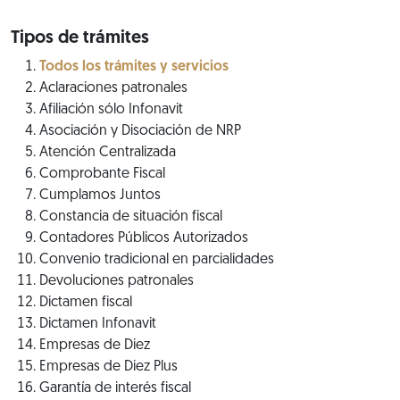
Tipos de trámites
Todos los trámites y servicios
Aclaraciones patronales
Afiliación sólo Infonavit
Asociación y Disociación de NRP
Atención Centralizada
Comprobante Fiscal
Cumplamos Juntos
Constancia de situación fiscal
Contadores Públicos Autorizados
Convenio tradicional en parcialidades
Devoluciones patronales
Dictamen fiscal
Dictamen Infonavit
Empresas de Diez
Empresas de Diez Plus
Garantía de interés fiscal