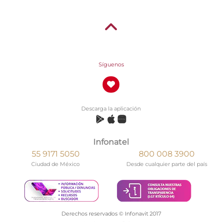
Síguenos
Descarga la aplicación
Infonatel
55 9171 5050
800 008 3900
Ciudad de México
Desde cualquier parte del país
Derechos reservados © Infonavit 2017