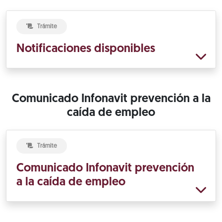
Trámite
Notificaciones disponibles
Comunicado Infonavit prevención a la
caída de empleo
Trámite
Comunicado Infonavit prevención
a la caída de empleo