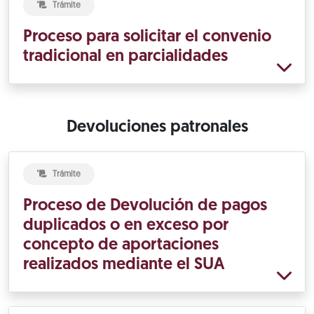
Trámite
Proceso para solicitar el convenio
tradicional en parcialidades
Devoluciones patronales
Trámite
Proceso de Devolución de pagos
duplicados o en exceso por
concepto de aportaciones
realizados mediante el SUA