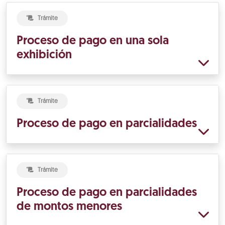
Trámite
Proceso de pago en una sola
exhibición
Trámite
Proceso de pago en parcialidades
Trámite
Proceso de pago en parcialidades
de montos menores