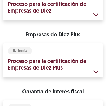
Proceso para la certificación de
Empresas de Diez
Empresas de Diez Plus
Trámite
Proceso para la certificación de
Empresas de Diez Plus
Garantía de interés fiscal