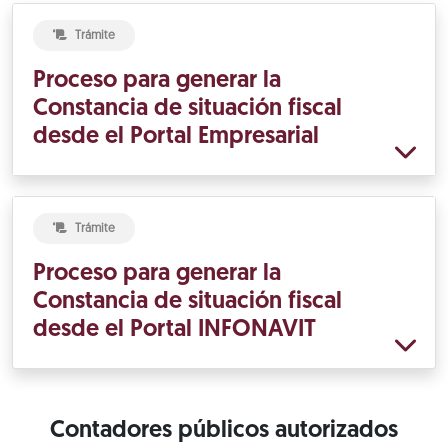
Trámite
Proceso para generar la
Constancia de situación fiscal
desde el Portal Empresarial
Trámite
Proceso para generar la
Constancia de situación fiscal
desde el Portal INFONAVIT
Contadores públicos autorizados