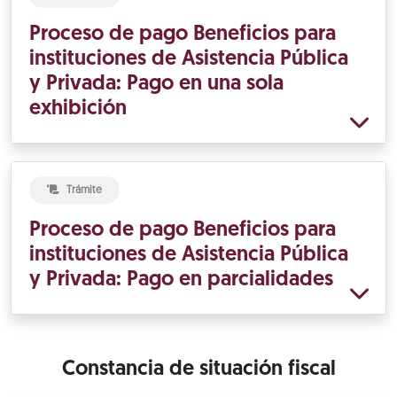
Proceso de pago Beneficios para
instituciones de Asistencia Pública
y Privada: Pago en una sola
exhibición
Trámite
Proceso de pago Beneficios para
instituciones de Asistencia Pública
y Privada: Pago en parcialidades
Constancia de situación fiscal