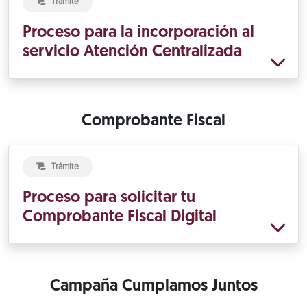
Trámite
Proceso para la incorporación al
servicio Atención Centralizada
Comprobante Fiscal
Trámite
Proceso para solicitar tu
Comprobante Fiscal Digital
Campaña Cumplamos Juntos