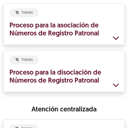
Trámite
Proceso para la asociación de
Números de Registro Patronal
Trámite
Proceso para la disociación de
Números de Registro Patronal
Atención centralizada