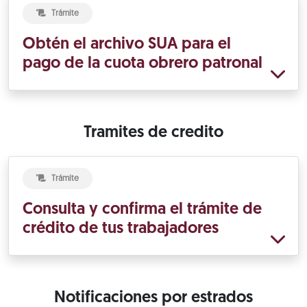
Trámite
Obtén el archivo SUA para el
pago de la cuota obrero patronal
Tramites de credito
Trámite
Consulta y confirma el trámite de
crédito de tus trabajadores
Notificaciones por estrados