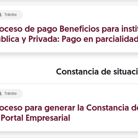
Trámite
oceso de pago Beneficios para insti
blica y Privada: Pago en parcialida
Constancia de situaci
Trámite
oceso para generar la Constancia de
 Portal Empresarial