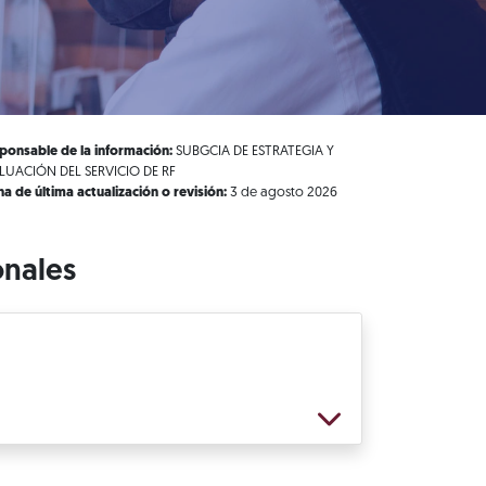
ponsable de la información:
SUBGCIA DE ESTRATEGIA Y
LUACIÓN DEL SERVICIO DE RF
ha de última actualización o revisión:
3 de agosto 2026
onales