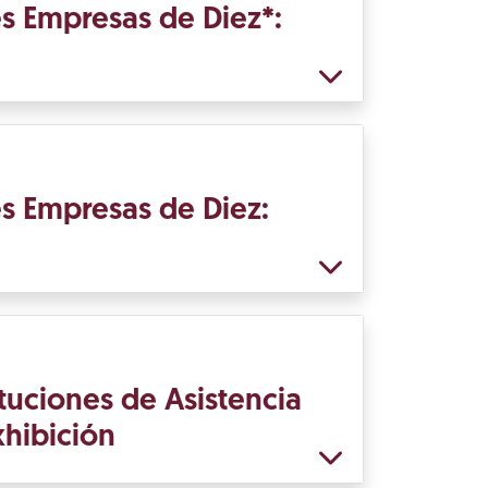
s Empresas de Diez*:
s Empresas de Diez:
tuciones de Asistencia
xhibición