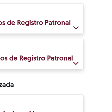
s de Registro Patronal
os de Registro Patronal
izada