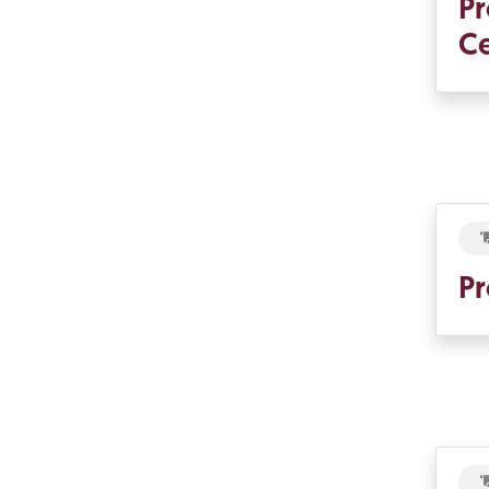
Pr
Ce
Pr