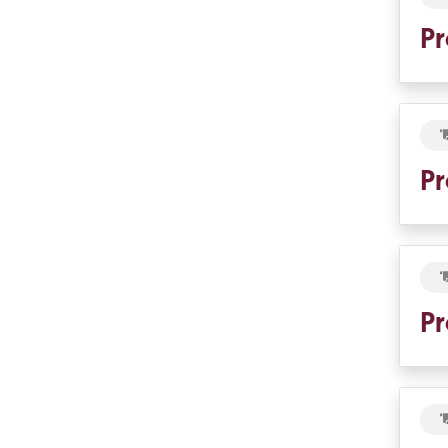
Pr
Pr
Pr