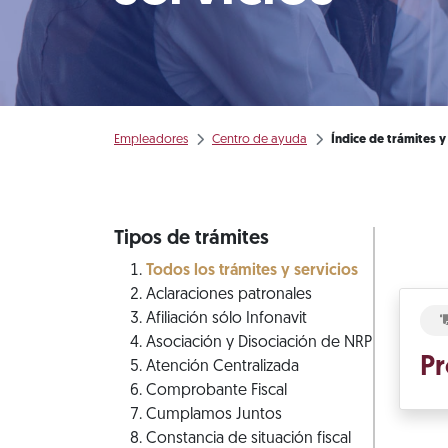
Empleadores
Centro de ayuda
Índice de trámites y
Tipos de trámites
Todos los trámites y servicios
Aclaraciones patronales
Afiliación sólo Infonavit
Asociación y Disociación de NRP
Pr
Atención Centralizada
Comprobante Fiscal
Cumplamos Juntos
Constancia de situación fiscal