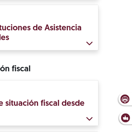
tuciones de Asistencia
des
ón fiscal
 situación fiscal desde