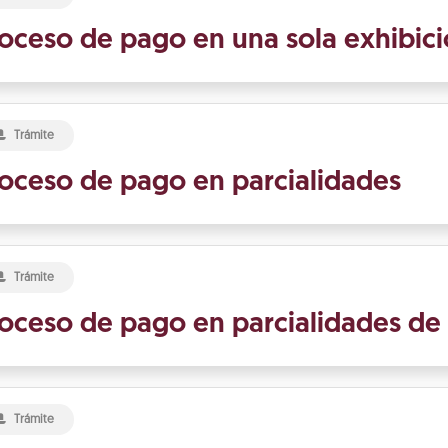
oceso de pago en una sola exhibic
Trámite
oceso de pago en parcialidades
Trámite
oceso de pago en parcialidades d
Trámite