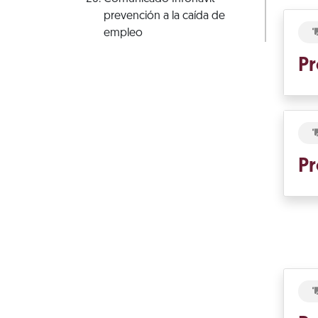
prevención a la caída de
empleo
Pr
Pr