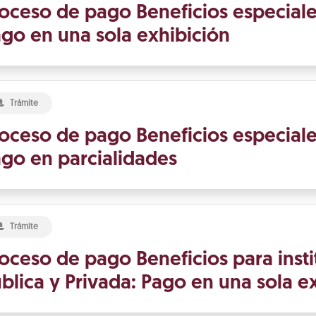
oceso de pago Beneficios especiale
go en una sola exhibición
Trámite
oceso de pago Beneficios especiale
go en parcialidades
Trámite
oceso de pago Beneficios para insti
blica y Privada: Pago en una sola e