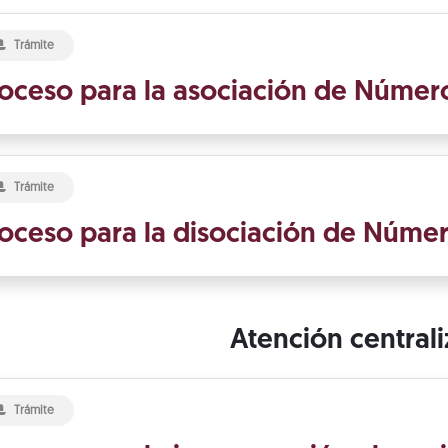
Trámite
oceso para la asociación de Número
Trámite
oceso para la disociación de Númer
Atención central
Trámite