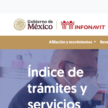
Afiliación y movimientos
Bene
Índice de
trámites y
servicios