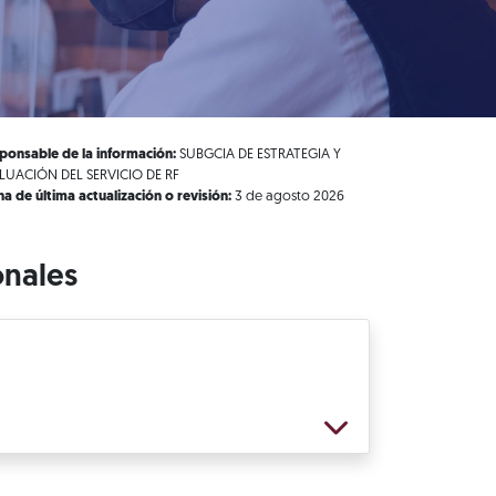
ponsable de la información:
SUBGCIA DE ESTRATEGIA Y
LUACIÓN DEL SERVICIO DE RF
ha de última actualización o revisión:
3 de agosto 2026
onales