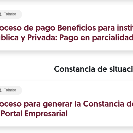
Trámite
oceso de pago Beneficios para insti
blica y Privada: Pago en parcialida
Constancia de situaci
Trámite
oceso para generar la Constancia de
 Portal Empresarial