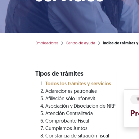
Empleadores
Centro de ayuda
Índice de trámites y
Tipos de trámites
Todos los trámites y servicios
Aclaraciones patronales
Afiliación sólo Infonavit
Asociación y Disociación de NRP
Pr
Atención Centralizada
Comprobante Fiscal
Cumplamos Juntos
Constancia de situación fiscal