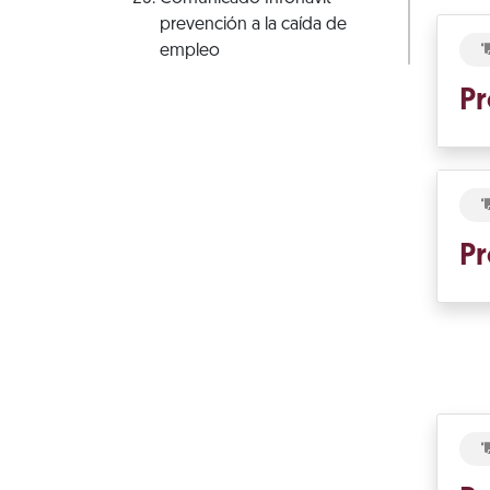
prevención a la caída de
empleo
Pr
Pr