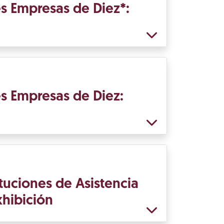
s Empresas de Diez*:
s Empresas de Diez:
tuciones de Asistencia
xhibición