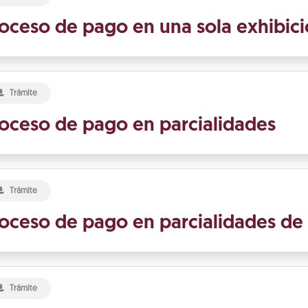
oceso de pago en una sola exhibic
Trámite
oceso de pago en parcialidades
Trámite
oceso de pago en parcialidades d
Trámite