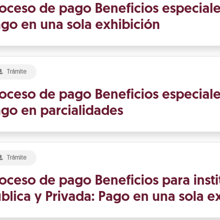
oceso de pago Beneficios especiale
go en una sola exhibición
Trámite
oceso de pago Beneficios especiale
go en parcialidades
Trámite
oceso de pago Beneficios para insti
blica y Privada: Pago en una sola e