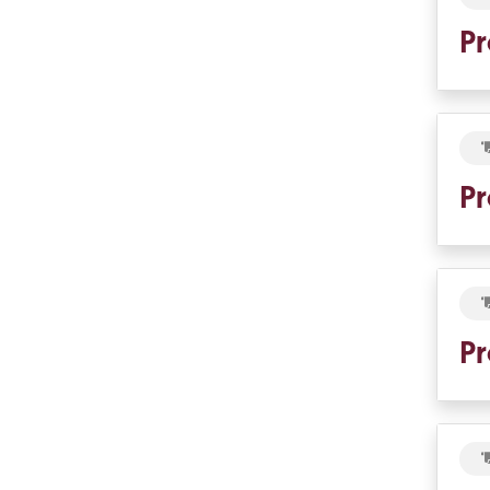
Pr
Pr
Pr