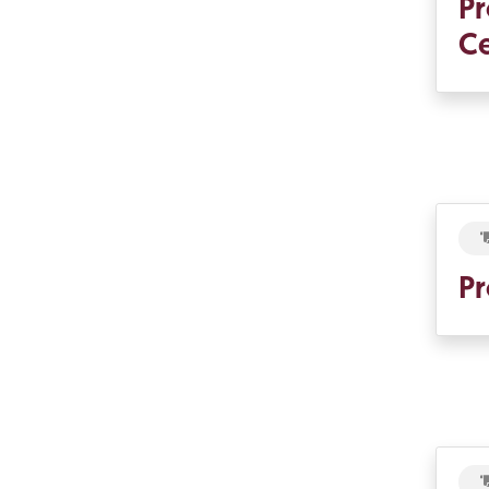
Pr
Ce
Pr