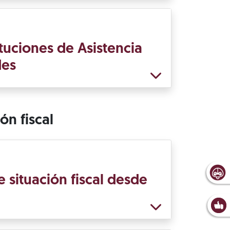
tuciones de Asistencia
des
ón fiscal
 situación fiscal desde