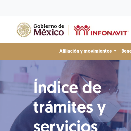
Afiliación y movimientos
Bene
Índice de
trámites y
servicios