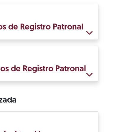
s de Registro Patronal
os de Registro Patronal
izada