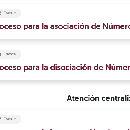
Trámite
oceso para la asociación de Número
Trámite
oceso para la disociación de Númer
Atención central
Trámite