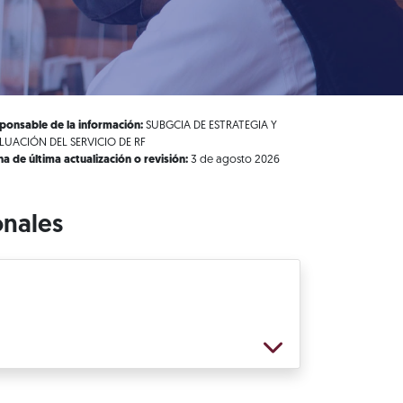
ponsable de la información:
SUBGCIA DE ESTRATEGIA Y
LUACIÓN DEL SERVICIO DE RF
ha de última actualización o revisión:
3 de agosto 2026
onales