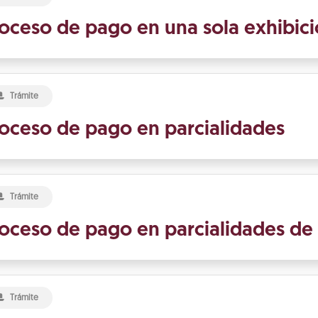
oceso de pago en una sola exhibic
Trámite
oceso de pago en parcialidades
Trámite
oceso de pago en parcialidades d
Trámite