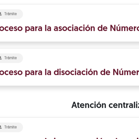
Trámite
oceso para la asociación de Número
Trámite
oceso para la disociación de Númer
Atención central
Trámite