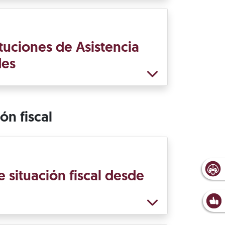
tuciones de Asistencia
des
ón fiscal
 situación fiscal desde