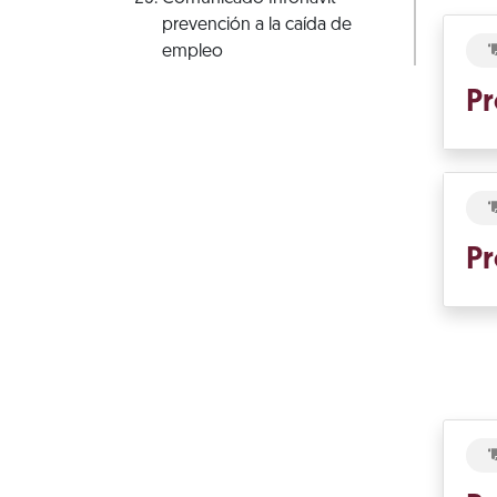
prevención a la caída de
empleo
Pr
Pr