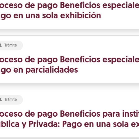
oceso de pago Beneficios especiale
go en una sola exhibición
Trámite
oceso de pago Beneficios especiale
go en parcialidades
Trámite
oceso de pago Beneficios para insti
blica y Privada: Pago en una sola e