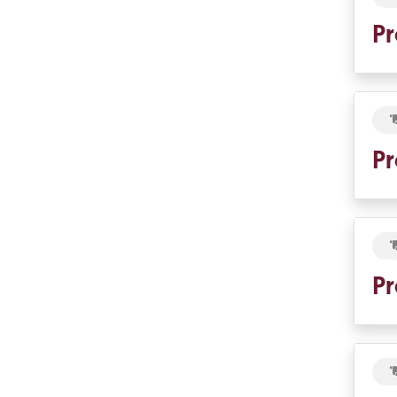
Pr
Pr
Pr