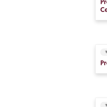
Pr
Ce
Pr