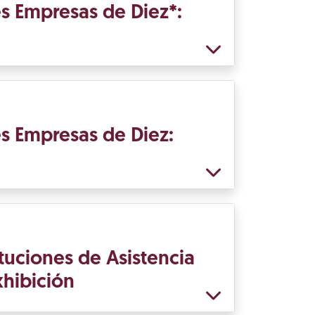
s Empresas de Diez*:
s Empresas de Diez:
tuciones de Asistencia
xhibición