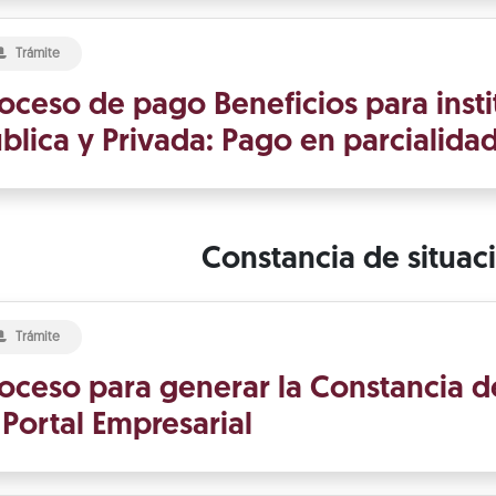
Trámite
oceso de pago Beneficios para insti
blica y Privada: Pago en parcialida
Constancia de situaci
Trámite
oceso para generar la Constancia de
 Portal Empresarial