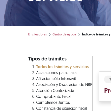
Empleadores
Centro de ayuda
Índice de trámites y
Tipos de trámites
Todos los trámites y servicios
Aclaraciones patronales
Afiliación sólo Infonavit
Asociación y Disociación de NRP
Pr
Atención Centralizada
Comprobante Fiscal
Cumplamos Juntos
Constancia de situación fiscal