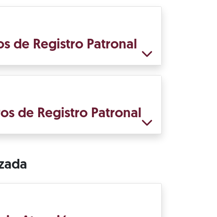
s de Registro Patronal
os de Registro Patronal
izada