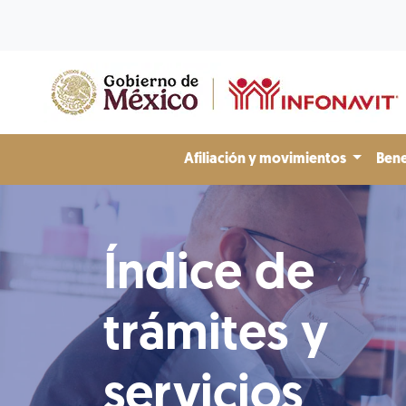
Afiliación y movimientos
Bene
Índice de
trámites y
servicios