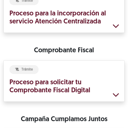
Trámite
Proceso para la incorporación al
servicio Atención Centralizada
Comprobante Fiscal
Trámite
Proceso para solicitar tu
Comprobante Fiscal Digital
Campaña Cumplamos Juntos