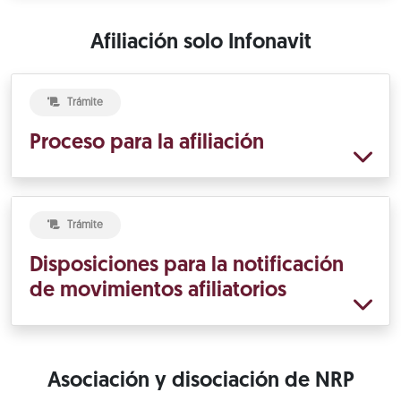
Afiliación solo Infonavit
Trámite
Proceso para la afiliación
Trámite
Disposiciones para la notificación
de movimientos afiliatorios
Asociación y disociación de NRP