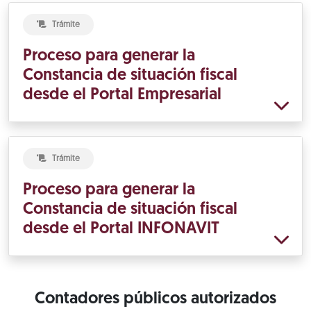
Trámite
Proceso para generar la
Constancia de situación fiscal
desde el Portal Empresarial
Trámite
Proceso para generar la
Constancia de situación fiscal
desde el Portal INFONAVIT
Contadores públicos autorizados