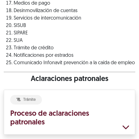
Medios de pago
Desinmovilización de cuentas
Servicios de intercomunicación
SISUB
SIPARE
SUA
Trámite de crédito
Notificaciones por estrados
Comunicado Infonavit prevención a la caída de empleo
Aclaraciones patronales
Trámite
Proceso de aclaraciones
patronales