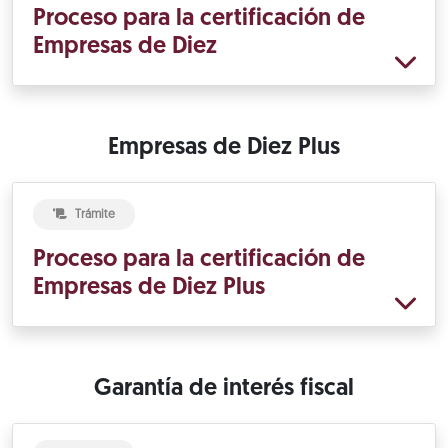
Proceso para la certificación de
Empresas de Diez
Empresas de Diez Plus
Trámite
Proceso para la certificación de
Empresas de Diez Plus
Garantía de interés fiscal