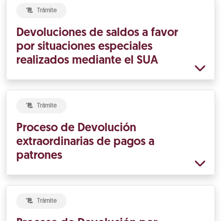
Trámite
Devoluciones de saldos a favor
por situaciones especiales
realizados mediante el SUA
Trámite
Proceso de Devolución
extraordinarias de pagos a
patrones
Trámite