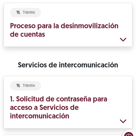
Trámite
Proceso para la desinmovilización
de cuentas
Servicios de intercomunicación
Trámite
1. Solicitud de contraseña para
acceso a Servicios de
intercomunicación