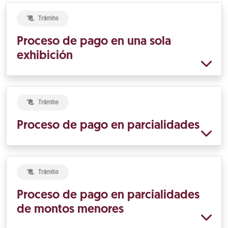
Trámite
Proceso de pago en una sola
exhibición
Trámite
Proceso de pago en parcialidades
Trámite
Proceso de pago en parcialidades
de montos menores