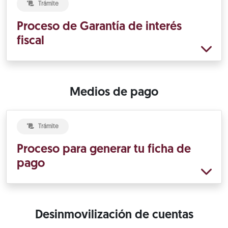
Trámite
Proceso de Garantía de interés
fiscal
Medios de pago
Trámite
Proceso para generar tu ficha de
pago
Desinmovilización de cuentas