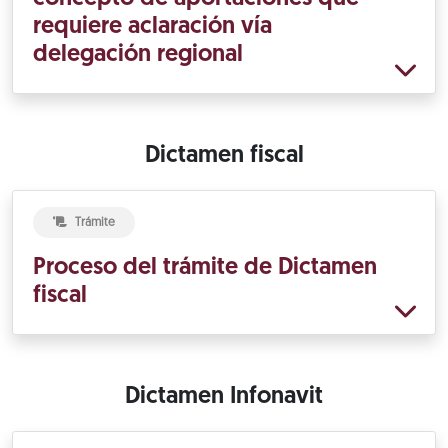
requiere aclaración vía
delegación regional
Dictamen fiscal
Trámite
Proceso del trámite de Dictamen
fiscal
Dictamen Infonavit