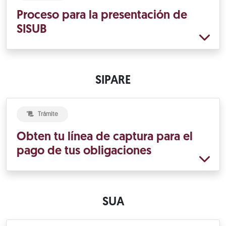
Proceso para la presentación de
SISUB
SIPARE
Trámite
Obten tu línea de captura para el
pago de tus obligaciones
SUA