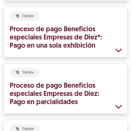
Trámite
Proceso de pago Beneficios
especiales Empresas de Diez*:
Pago en una sola exhibición
Trámite
Proceso de pago Beneficios
especiales Empresas de Diez:
Pago en parcialidades
Trámite