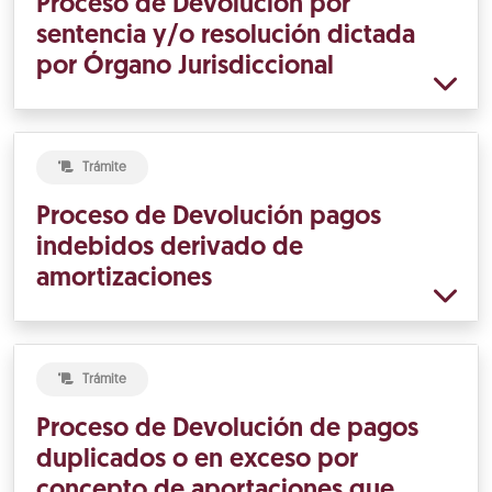
Proceso de Devolución por
sentencia y/o resolución dictada
por Órgano Jurisdiccional
Trámite
Proceso de Devolución pagos
indebidos derivado de
amortizaciones
Trámite
Proceso de Devolución de pagos
duplicados o en exceso por
concepto de aportaciones que