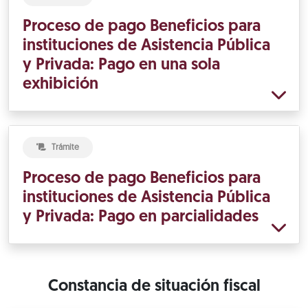
Proceso de pago Beneficios para
instituciones de Asistencia Pública
y Privada: Pago en una sola
exhibición
Trámite
Proceso de pago Beneficios para
instituciones de Asistencia Pública
y Privada: Pago en parcialidades
Constancia de situación fiscal