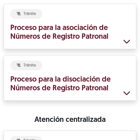
Trámite
Proceso para la asociación de
Números de Registro Patronal
Trámite
Proceso para la disociación de
Números de Registro Patronal
Atención centralizada