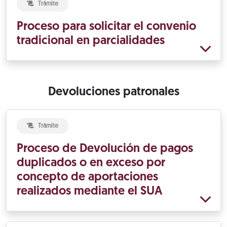
Trámite
Proceso para solicitar el convenio
tradicional en parcialidades
Devoluciones patronales
Trámite
Proceso de Devolución de pagos
duplicados o en exceso por
concepto de aportaciones
realizados mediante el SUA