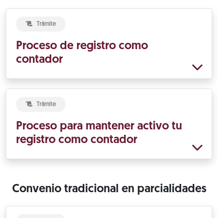
Trámite
Proceso de registro como
contador
Trámite
Proceso para mantener activo tu
registro como contador
Convenio tradicional en parcialidades