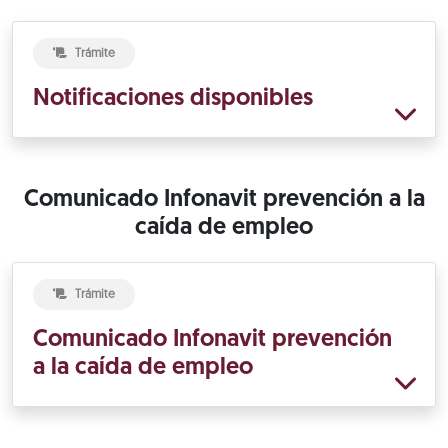
Trámite
Notificaciones disponibles
Comunicado Infonavit prevención a la
caída de empleo
Trámite
Comunicado Infonavit prevención
a la caída de empleo