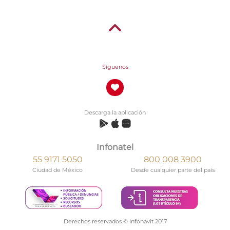
Síguenos
Descarga la aplicación
Infonatel
55 9171 5050
800 008 3900
Ciudad de México
Desde cualquier parte del país
Derechos reservados © Infonavit 2017