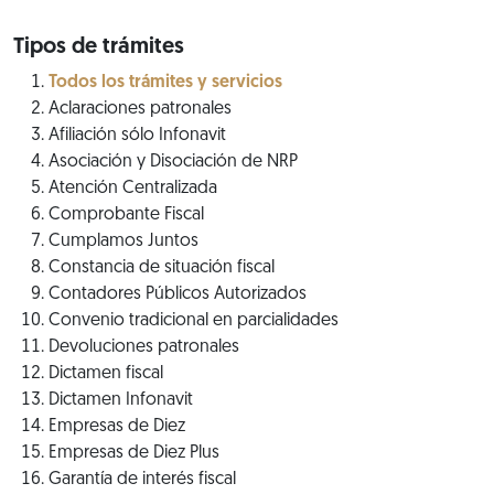
Tipos de trámites
Todos los trámites y servicios
Aclaraciones patronales
Afiliación sólo Infonavit
Asociación y Disociación de NRP
Atención Centralizada
Comprobante Fiscal
Cumplamos Juntos
Constancia de situación fiscal
Contadores Públicos Autorizados
Convenio tradicional en parcialidades
Devoluciones patronales
Dictamen fiscal
Dictamen Infonavit
Empresas de Diez
Empresas de Diez Plus
Garantía de interés fiscal