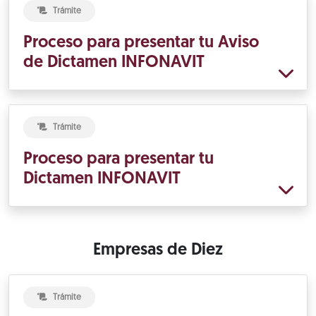
Trámite
Proceso para presentar tu Aviso
de Dictamen INFONAVIT
Trámite
Proceso para presentar tu
Dictamen INFONAVIT
Empresas de Diez
Trámite