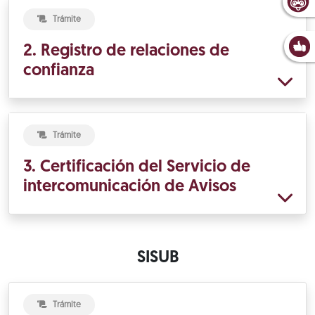
Trámite
2. Registro de relaciones de
confianza
Trámite
3. Certificación del Servicio de
intercomunicación de Avisos
SISUB
Trámite