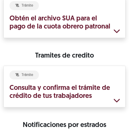
Trámite
Obtén el archivo SUA para el
pago de la cuota obrero patronal
Tramites de credito
Trámite
Consulta y confirma el trámite de
crédito de tus trabajadores
Notificaciones por estrados