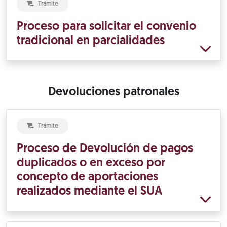
Trámite
Proceso para solicitar el convenio
tradicional en parcialidades
Devoluciones patronales
Trámite
Proceso de Devolución de pagos
duplicados o en exceso por
concepto de aportaciones
realizados mediante el SUA