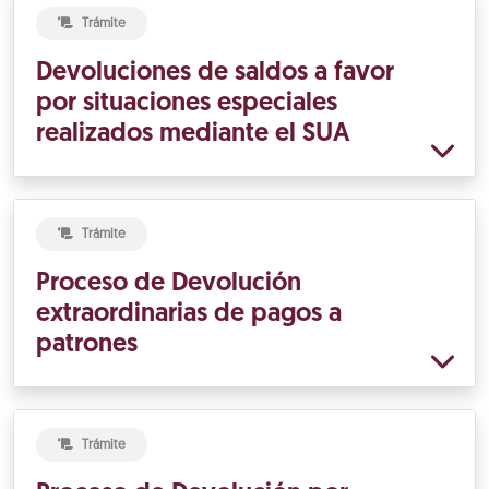
Trámite
Devoluciones de saldos a favor
por situaciones especiales
realizados mediante el SUA
Trámite
Proceso de Devolución
extraordinarias de pagos a
patrones
Trámite