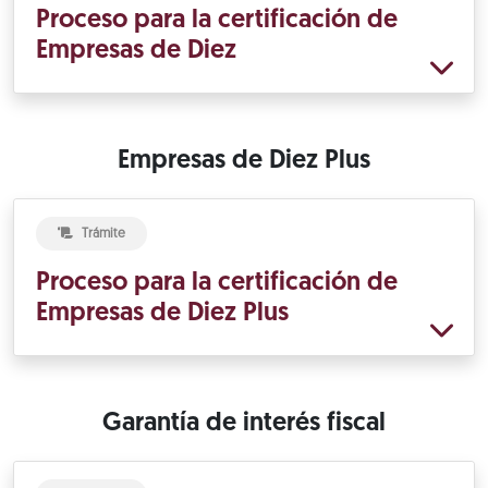
Proceso para la certificación de
Empresas de Diez
Empresas de Diez Plus
Trámite
Proceso para la certificación de
Empresas de Diez Plus
Garantía de interés fiscal