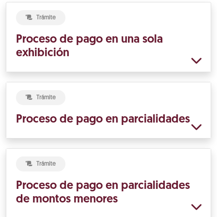
Trámite
Proceso de pago en una sola
exhibición
Trámite
Proceso de pago en parcialidades
Trámite
Proceso de pago en parcialidades
de montos menores