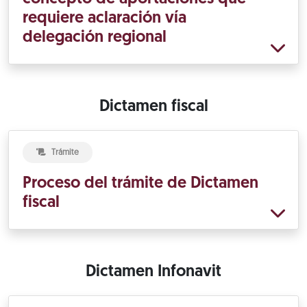
requiere aclaración vía
delegación regional
Dictamen fiscal
Trámite
Proceso del trámite de Dictamen
fiscal
Dictamen Infonavit