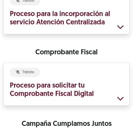
Trámite
Proceso para la incorporación al
servicio Atención Centralizada
Comprobante Fiscal
Trámite
Proceso para solicitar tu
Comprobante Fiscal Digital
Campaña Cumplamos Juntos