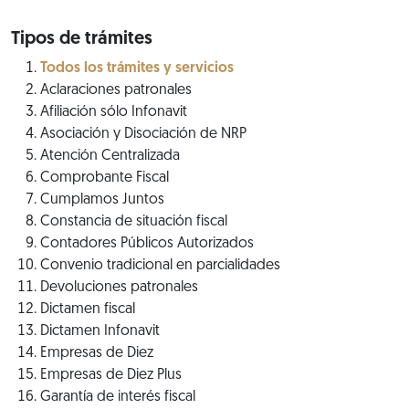
Tipos de trámites
Todos los trámites y servicios
Aclaraciones patronales
Afiliación sólo Infonavit
Asociación y Disociación de NRP
Atención Centralizada
Comprobante Fiscal
Cumplamos Juntos
Constancia de situación fiscal
Contadores Públicos Autorizados
Convenio tradicional en parcialidades
Devoluciones patronales
Dictamen fiscal
Dictamen Infonavit
Empresas de Diez
Empresas de Diez Plus
Garantía de interés fiscal