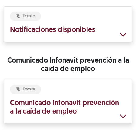
Trámite
Notificaciones disponibles
Comunicado Infonavit prevención a la
caída de empleo
Trámite
Comunicado Infonavit prevención
a la caída de empleo