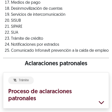
Medios de pago
Desinmovilización de cuentas
Servicios de intercomunicación
SISUB
SIPARE
SUA
Trámite de crédito
Notificaciones por estrados
Comunicado Infonavit prevención a la caída de empleo
Aclaraciones patronales
Trámite
Proceso de aclaraciones
patronales