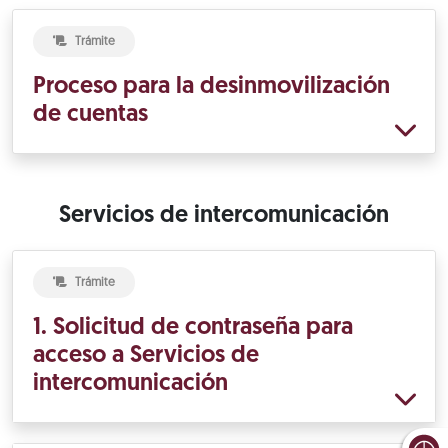
Trámite
Proceso para la desinmovilización
de cuentas
Servicios de intercomunicación
Trámite
1. Solicitud de contraseña para
acceso a Servicios de
intercomunicación