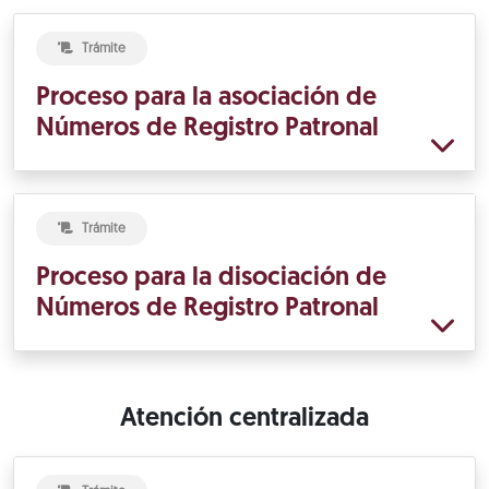
Trámite
Proceso para la asociación de
Números de Registro Patronal
Trámite
Proceso para la disociación de
Números de Registro Patronal
Atención centralizada