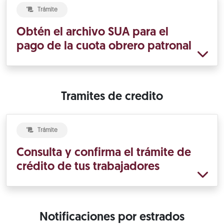
Trámite
Obtén el archivo SUA para el
pago de la cuota obrero patronal
Tramites de credito
Trámite
Consulta y confirma el trámite de
crédito de tus trabajadores
Notificaciones por estrados