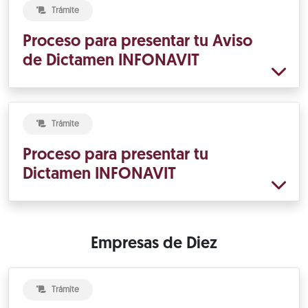
Trámite
Proceso para presentar tu Aviso
de Dictamen INFONAVIT
Trámite
Proceso para presentar tu
Dictamen INFONAVIT
Empresas de Diez
Trámite