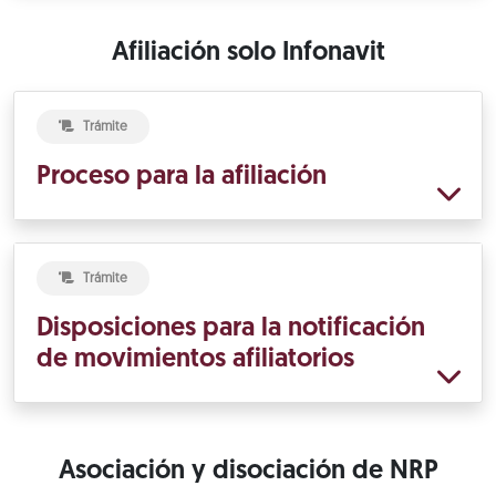
Afiliación solo Infonavit
Trámite
Proceso para la afiliación
Trámite
Disposiciones para la notificación
de movimientos afiliatorios
Asociación y disociación de NRP