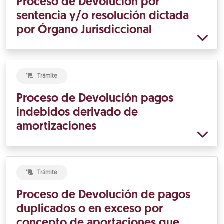
Proceso de Devolución por
sentencia y/o resolución dictada
por Órgano Jurisdiccional
Trámite
Proceso de Devolución pagos
indebidos derivado de
amortizaciones
Trámite
Proceso de Devolución de pagos
duplicados o en exceso por
concepto de aportaciones que