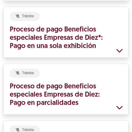
Trámite
Proceso de pago Beneficios
especiales Empresas de Diez*:
Pago en una sola exhibición
Trámite
Proceso de pago Beneficios
especiales Empresas de Diez:
Pago en parcialidades
Trámite