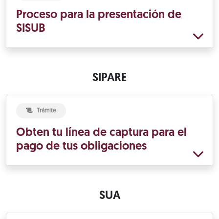
Proceso para la presentación de
SISUB
SIPARE
Trámite
Obten tu línea de captura para el
pago de tus obligaciones
SUA