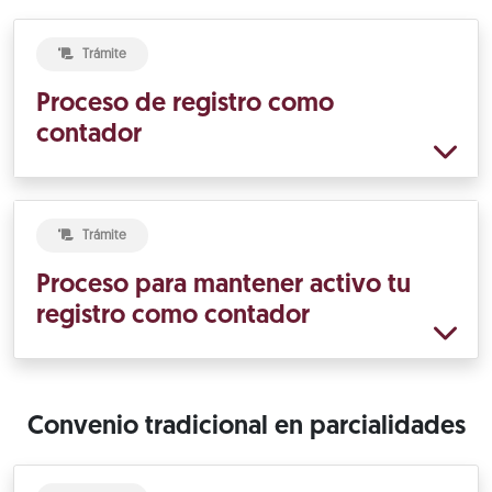
Trámite
Proceso de registro como
contador
Trámite
Proceso para mantener activo tu
registro como contador
Convenio tradicional en parcialidades