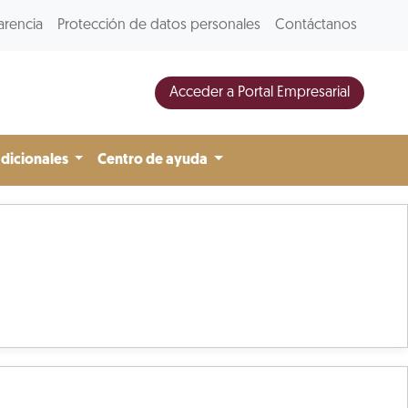
arencia
Protección de datos personales
Contáctanos
Acceder a Portal Empresarial
adicionales
Centro de ayuda