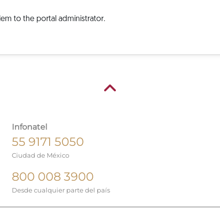
em to the portal administrator.
Infonatel
55 9171 5050
Ciudad de México
800 008 3900
Desde cualquier parte del país