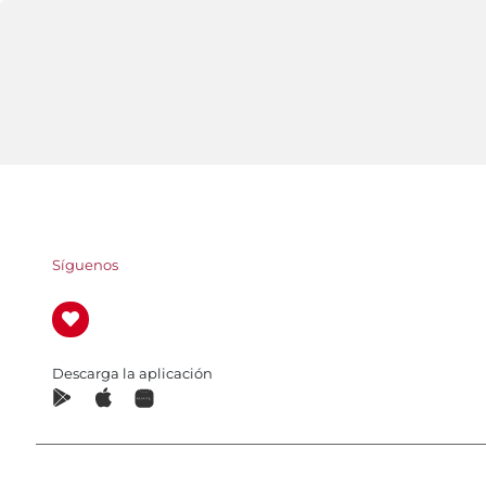
Síguenos
Descarga la aplicación