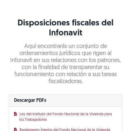
Disposiciones fiscales del
Infonavit
Aquí encontrarás un conjunto de
ordenamientos jurídicos que rigen al
Infonavit en sus relaciones con los patrones,
con la finalidad de transparentar su
funcionamiento con relación a sus tareas
fiscalizadoras.
Descargar PDFs
Ley del Instituto del Fondo Nacional de la Vivienda para
los Trabajadores
Reglamento Interior del Fondo Nacional de la Vivienda