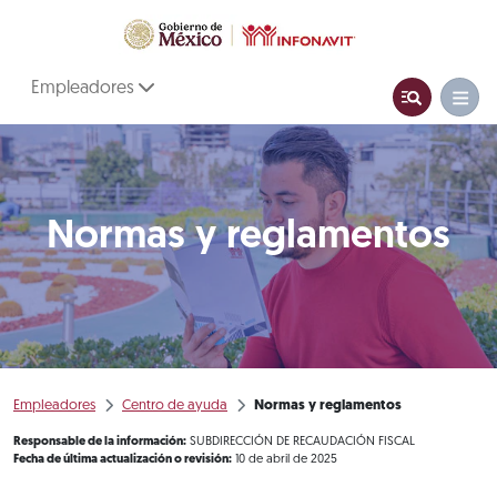
Empleadores
Normas y reglamentos
Empleadores
Centro de ayuda
Normas y reglamentos
Responsable de la información:
SUBDIRECCIÓN DE RECAUDACIÓN FISCAL
Fecha de última actualización o revisión:
10 de abril de 2025