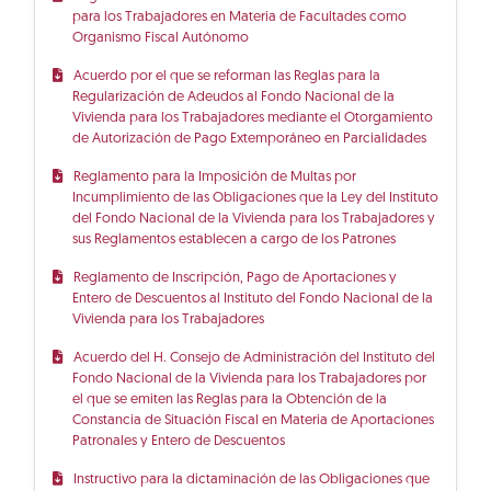
para los Trabajadores en Materia de Facultades como
Organismo Fiscal Autónomo
Acuerdo por el que se reforman las Reglas para la
Regularización de Adeudos al Fondo Nacional de la
Vivienda para los Trabajadores mediante el Otorgamiento
de Autorización de Pago Extemporáneo en Parcialidades
Reglamento para la Imposición de Multas por
Incumplimiento de las Obligaciones que la Ley del Instituto
del Fondo Nacional de la Vivienda para los Trabajadores y
sus Reglamentos establecen a cargo de los Patrones
Reglamento de Inscripción, Pago de Aportaciones y
Entero de Descuentos al Instituto del Fondo Nacional de la
Vivienda para los Trabajadores
Acuerdo del H. Consejo de Administración del Instituto del
Fondo Nacional de la Vivienda para los Trabajadores por
el que se emiten las Reglas para la Obtención de la
Constancia de Situación Fiscal en Materia de Aportaciones
Patronales y Entero de Descuentos
Instructivo para la dictaminación de las Obligaciones que