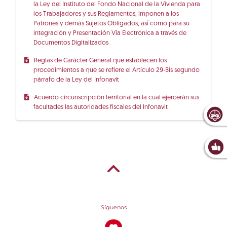
la Ley del Instituto del Fondo Nacional de la Vivienda para
los Trabajadores y sus Reglamentos, imponen a los
Patrones y demás Sujetos Obligados, así como para su
integración y Presentación Vía Electrónica a través de
Documentos Digitalizados
Reglas de Carácter General que establecen los
procedimientos a que se refiere el Artículo 29-Bis segundo
párrafo de la Ley del Infonavit
Acuerdo circunscripción territorial en la cual ejercerán sus
facultades las autoridades fiscales del Infonavit
Síguenos