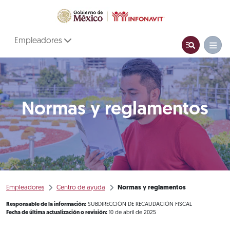
Empleadores
Normas y reglamentos
Empleadores
Centro de ayuda
Normas y reglamentos
Responsable de la información:
SUBDIRECCIÓN DE RECAUDACIÓN FISCAL
Fecha de última actualización o revisión:
10 de abril de 2025