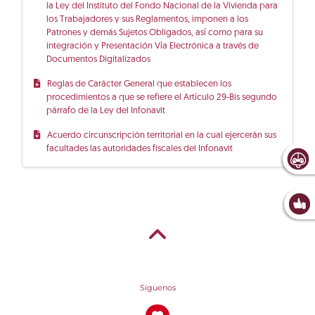
la Ley del Instituto del Fondo Nacional de la Vivienda para
los Trabajadores y sus Reglamentos, imponen a los
Patrones y demás Sujetos Obligados, así como para su
integración y Presentación Vía Electrónica a través de
Documentos Digitalizados
Reglas de Carácter General que establecen los
procedimientos a que se refiere el Artículo 29-Bis segundo
párrafo de la Ley del Infonavit
Acuerdo circunscripción territorial en la cual ejercerán sus
facultades las autoridades fiscales del Infonavit
Síguenos