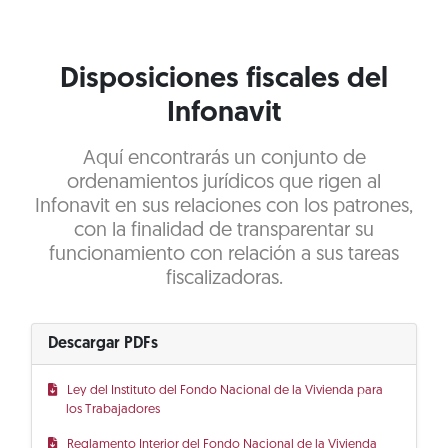
Disposiciones fiscales del
Infonavit
Aquí encontrarás un conjunto de
ordenamientos jurídicos que rigen al
Infonavit en sus relaciones con los patrones,
con la finalidad de transparentar su
funcionamiento con relación a sus tareas
fiscalizadoras.
Descargar PDFs
Ley del Instituto del Fondo Nacional de la Vivienda para
los Trabajadores
Reglamento Interior del Fondo Nacional de la Vivienda