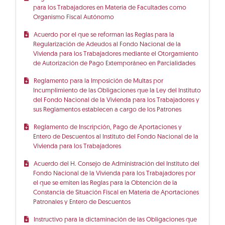
para los Trabajadores en Materia de Facultades como
Organismo Fiscal Autónomo
Acuerdo por el que se reforman las Reglas para la
Regularización de Adeudos al Fondo Nacional de la
Vivienda para los Trabajadores mediante el Otorgamiento
de Autorización de Pago Extemporáneo en Parcialidades
Reglamento para la Imposición de Multas por
Incumplimiento de las Obligaciones que la Ley del Instituto
del Fondo Nacional de la Vivienda para los Trabajadores y
sus Reglamentos establecen a cargo de los Patrones
Reglamento de Inscripción, Pago de Aportaciones y
Entero de Descuentos al Instituto del Fondo Nacional de la
Vivienda para los Trabajadores
Acuerdo del H. Consejo de Administración del Instituto del
Fondo Nacional de la Vivienda para los Trabajadores por
el que se emiten las Reglas para la Obtención de la
Constancia de Situación Fiscal en Materia de Aportaciones
Patronales y Entero de Descuentos
Instructivo para la dictaminación de las Obligaciones que