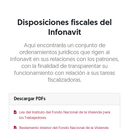
Disposiciones fiscales del
Infonavit
Aquí encontrarás un conjunto de
ordenamientos jurídicos que rigen al
Infonavit en sus relaciones con los patrones,
con la finalidad de transparentar su
funcionamiento con relación a sus tareas
fiscalizadoras.
Descargar PDFs
Ley del Instituto del Fondo Nacional de la Vivienda para
los Trabajadores
Reglamento Interior del Fondo Nacional de la Vivienda