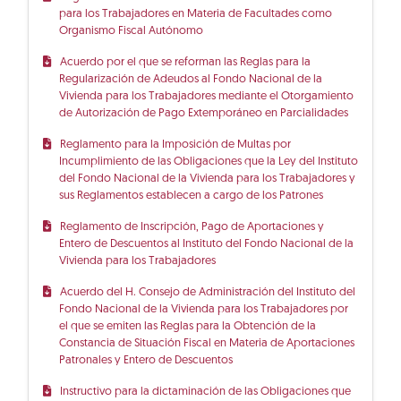
para los Trabajadores en Materia de Facultades como
Organismo Fiscal Autónomo
Acuerdo por el que se reforman las Reglas para la
Regularización de Adeudos al Fondo Nacional de la
Vivienda para los Trabajadores mediante el Otorgamiento
de Autorización de Pago Extemporáneo en Parcialidades
Reglamento para la Imposición de Multas por
Incumplimiento de las Obligaciones que la Ley del Instituto
del Fondo Nacional de la Vivienda para los Trabajadores y
sus Reglamentos establecen a cargo de los Patrones
Reglamento de Inscripción, Pago de Aportaciones y
Entero de Descuentos al Instituto del Fondo Nacional de la
Vivienda para los Trabajadores
Acuerdo del H. Consejo de Administración del Instituto del
Fondo Nacional de la Vivienda para los Trabajadores por
el que se emiten las Reglas para la Obtención de la
Constancia de Situación Fiscal en Materia de Aportaciones
Patronales y Entero de Descuentos
Instructivo para la dictaminación de las Obligaciones que