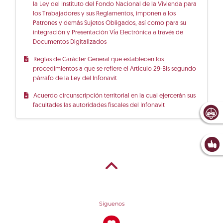
la Ley del Instituto del Fondo Nacional de la Vivienda para
los Trabajadores y sus Reglamentos, imponen a los
Patrones y demás Sujetos Obligados, así como para su
integración y Presentación Vía Electrónica a través de
Documentos Digitalizados
Reglas de Carácter General que establecen los
procedimientos a que se refiere el Artículo 29-Bis segundo
párrafo de la Ley del Infonavit
Acuerdo circunscripción territorial en la cual ejercerán sus
facultades las autoridades fiscales del Infonavit
Síguenos