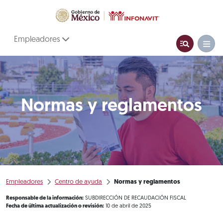
Empleadores
Normas y reglamentos
Empleadores
Centro de ayuda
Normas y reglamentos
Responsable de la información:
SUBDIRECCIÓN DE RECAUDACIÓN FISCAL
Fecha de última actualización o revisión:
10 de abril de 2025