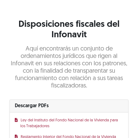
Disposiciones fiscales del
Infonavit
Aquí encontrarás un conjunto de
ordenamientos jurídicos que rigen al
Infonavit en sus relaciones con los patrones,
con la finalidad de transparentar su
funcionamiento con relación a sus tareas
fiscalizadoras.
Descargar PDFs
Ley del Instituto del Fondo Nacional de la Vivienda para
los Trabajadores
Reglamento Interior del Fondo Nacional de la Vivienda