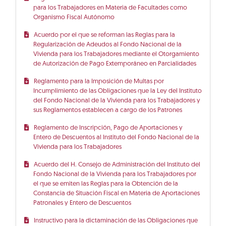
para los Trabajadores en Materia de Facultades como
Organismo Fiscal Autónomo
Acuerdo por el que se reforman las Reglas para la
Regularización de Adeudos al Fondo Nacional de la
Vivienda para los Trabajadores mediante el Otorgamiento
de Autorización de Pago Extemporáneo en Parcialidades
Reglamento para la Imposición de Multas por
Incumplimiento de las Obligaciones que la Ley del Instituto
del Fondo Nacional de la Vivienda para los Trabajadores y
sus Reglamentos establecen a cargo de los Patrones
Reglamento de Inscripción, Pago de Aportaciones y
Entero de Descuentos al Instituto del Fondo Nacional de la
Vivienda para los Trabajadores
Acuerdo del H. Consejo de Administración del Instituto del
Fondo Nacional de la Vivienda para los Trabajadores por
el que se emiten las Reglas para la Obtención de la
Constancia de Situación Fiscal en Materia de Aportaciones
Patronales y Entero de Descuentos
Instructivo para la dictaminación de las Obligaciones que