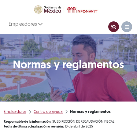
Empleadores
Normas y reglamentos
Empleadores
Centro de ayuda
Normas y reglamentos
Responsable de la información:
SUBDIRECCIÓN DE RECAUDACIÓN FISCAL
Fecha de última actualización o revisión:
10 de abril de 2025