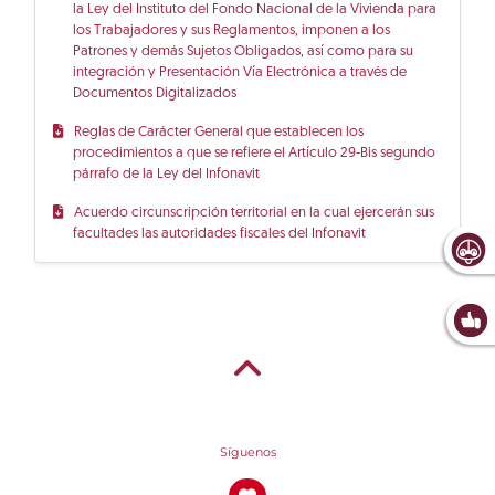
la Ley del Instituto del Fondo Nacional de la Vivienda para
los Trabajadores y sus Reglamentos, imponen a los
Patrones y demás Sujetos Obligados, así como para su
integración y Presentación Vía Electrónica a través de
Documentos Digitalizados
Reglas de Carácter General que establecen los
procedimientos a que se refiere el Artículo 29-Bis segundo
párrafo de la Ley del Infonavit
Acuerdo circunscripción territorial en la cual ejercerán sus
facultades las autoridades fiscales del Infonavit
Síguenos