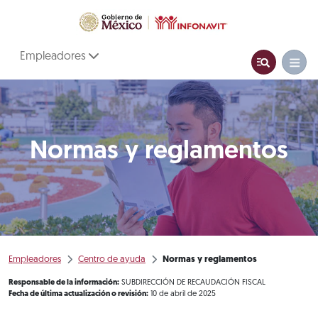
Empleadores
Normas y reglamentos
Empleadores
Centro de ayuda
Normas y reglamentos
Responsable de la información:
SUBDIRECCIÓN DE RECAUDACIÓN FISCAL
Fecha de última actualización o revisión:
10 de abril de 2025