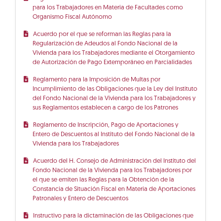
para los Trabajadores en Materia de Facultades como
Organismo Fiscal Autónomo
Acuerdo por el que se reforman las Reglas para la
Regularización de Adeudos al Fondo Nacional de la
Vivienda para los Trabajadores mediante el Otorgamiento
de Autorización de Pago Extemporáneo en Parcialidades
Reglamento para la Imposición de Multas por
Incumplimiento de las Obligaciones que la Ley del Instituto
del Fondo Nacional de la Vivienda para los Trabajadores y
sus Reglamentos establecen a cargo de los Patrones
Reglamento de Inscripción, Pago de Aportaciones y
Entero de Descuentos al Instituto del Fondo Nacional de la
Vivienda para los Trabajadores
Acuerdo del H. Consejo de Administración del Instituto del
Fondo Nacional de la Vivienda para los Trabajadores por
el que se emiten las Reglas para la Obtención de la
Constancia de Situación Fiscal en Materia de Aportaciones
Patronales y Entero de Descuentos
Instructivo para la dictaminación de las Obligaciones que