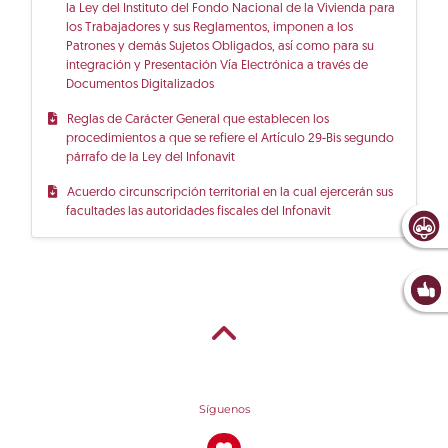
la Ley del Instituto del Fondo Nacional de la Vivienda para
los Trabajadores y sus Reglamentos, imponen a los
Patrones y demás Sujetos Obligados, así como para su
integración y Presentación Vía Electrónica a través de
Documentos Digitalizados
Reglas de Carácter General que establecen los
procedimientos a que se refiere el Artículo 29-Bis segundo
párrafo de la Ley del Infonavit
Acuerdo circunscripción territorial en la cual ejercerán sus
facultades las autoridades fiscales del Infonavit
Síguenos