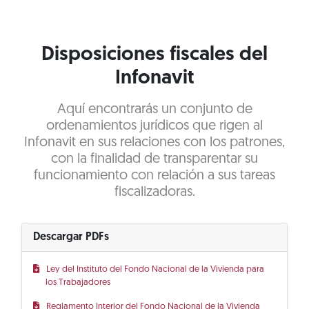
Disposiciones fiscales del
Infonavit
Aquí encontrarás un conjunto de
ordenamientos jurídicos que rigen al
Infonavit en sus relaciones con los patrones,
con la finalidad de transparentar su
funcionamiento con relación a sus tareas
fiscalizadoras.
Descargar PDFs
Ley del Instituto del Fondo Nacional de la Vivienda para
los Trabajadores
Reglamento Interior del Fondo Nacional de la Vivienda