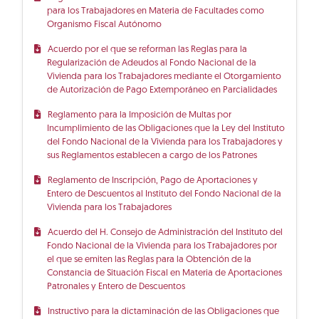
para los Trabajadores en Materia de Facultades como
Organismo Fiscal Autónomo
Acuerdo por el que se reforman las Reglas para la
Regularización de Adeudos al Fondo Nacional de la
Vivienda para los Trabajadores mediante el Otorgamiento
de Autorización de Pago Extemporáneo en Parcialidades
Reglamento para la Imposición de Multas por
Incumplimiento de las Obligaciones que la Ley del Instituto
del Fondo Nacional de la Vivienda para los Trabajadores y
sus Reglamentos establecen a cargo de los Patrones
Reglamento de Inscripción, Pago de Aportaciones y
Entero de Descuentos al Instituto del Fondo Nacional de la
Vivienda para los Trabajadores
Acuerdo del H. Consejo de Administración del Instituto del
Fondo Nacional de la Vivienda para los Trabajadores por
el que se emiten las Reglas para la Obtención de la
Constancia de Situación Fiscal en Materia de Aportaciones
Patronales y Entero de Descuentos
Instructivo para la dictaminación de las Obligaciones que