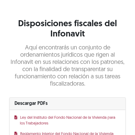
Disposiciones fiscales del
Infonavit
Aquí encontrarás un conjunto de
ordenamientos jurídicos que rigen al
Infonavit en sus relaciones con los patrones,
con la finalidad de transparentar su
funcionamiento con relación a sus tareas
fiscalizadoras.
Descargar PDFs
Ley del Instituto del Fondo Nacional de la Vivienda para
los Trabajadores
Reglamento Interior del Fondo Nacional de la Vivienda