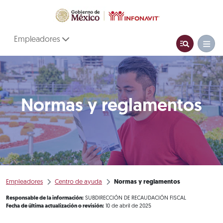
Empleadores
Normas y reglamentos
Empleadores
Centro de ayuda
Normas y reglamentos
Responsable de la información:
SUBDIRECCIÓN DE RECAUDACIÓN FISCAL
Fecha de última actualización o revisión:
10 de abril de 2025