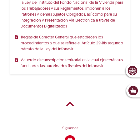
la Ley del Instituto del Fondo Nacional de la Vivienda para
los Trabajadores y sus Reglamentos, imponen a los
Patrones y demás Sujetos Obligados, así como para su
integración y Presentación Vía Electrónica a través de
Documentos Digitalizados
Reglas de Carácter General que establecen los
procedimientos a que se refiere el Artículo 29-Bis segundo
párrafo de la Ley del Infonavit
Acuerdo circunscripción territorial en la cual ejercerán sus
facultades las autoridades fiscales del Infonavit
Síguenos