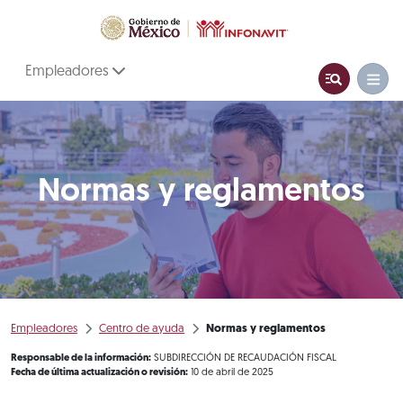
Empleadores
Normas y reglamentos
Empleadores
Centro de ayuda
Normas y reglamentos
Responsable de la información:
SUBDIRECCIÓN DE RECAUDACIÓN FISCAL
Fecha de última actualización o revisión:
10 de abril de 2025