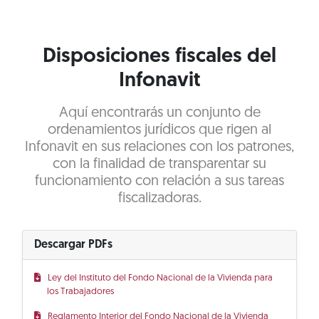
Disposiciones fiscales del
Infonavit
Aquí encontrarás un conjunto de
ordenamientos jurídicos que rigen al
Infonavit en sus relaciones con los patrones,
con la finalidad de transparentar su
funcionamiento con relación a sus tareas
fiscalizadoras.
Descargar PDFs
Ley del Instituto del Fondo Nacional de la Vivienda para
los Trabajadores
Reglamento Interior del Fondo Nacional de la Vivienda