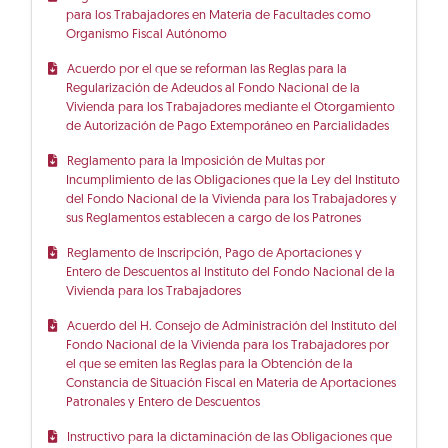
para los Trabajadores en Materia de Facultades como
Organismo Fiscal Autónomo
Acuerdo por el que se reforman las Reglas para la
Regularización de Adeudos al Fondo Nacional de la
Vivienda para los Trabajadores mediante el Otorgamiento
de Autorización de Pago Extemporáneo en Parcialidades
Reglamento para la Imposición de Multas por
Incumplimiento de las Obligaciones que la Ley del Instituto
del Fondo Nacional de la Vivienda para los Trabajadores y
sus Reglamentos establecen a cargo de los Patrones
Reglamento de Inscripción, Pago de Aportaciones y
Entero de Descuentos al Instituto del Fondo Nacional de la
Vivienda para los Trabajadores
Acuerdo del H. Consejo de Administración del Instituto del
Fondo Nacional de la Vivienda para los Trabajadores por
el que se emiten las Reglas para la Obtención de la
Constancia de Situación Fiscal en Materia de Aportaciones
Patronales y Entero de Descuentos
Instructivo para la dictaminación de las Obligaciones que