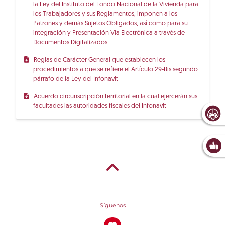
la Ley del Instituto del Fondo Nacional de la Vivienda para
los Trabajadores y sus Reglamentos, imponen a los
Patrones y demás Sujetos Obligados, así como para su
integración y Presentación Vía Electrónica a través de
Documentos Digitalizados
Reglas de Carácter General que establecen los
procedimientos a que se refiere el Artículo 29-Bis segundo
párrafo de la Ley del Infonavit
Acuerdo circunscripción territorial en la cual ejercerán sus
facultades las autoridades fiscales del Infonavit
Síguenos