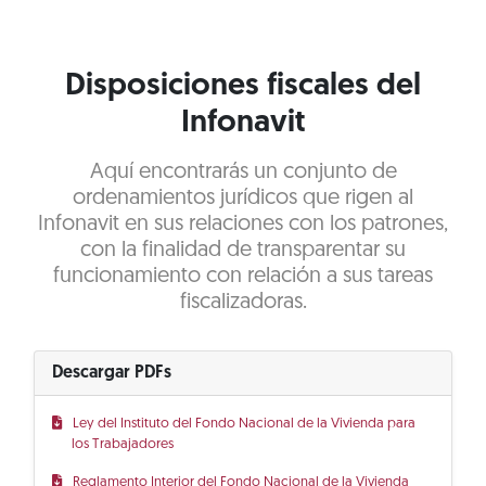
Disposiciones fiscales del
Infonavit
Aquí encontrarás un conjunto de
ordenamientos jurídicos que rigen al
Infonavit en sus relaciones con los patrones,
con la finalidad de transparentar su
funcionamiento con relación a sus tareas
fiscalizadoras.
Descargar PDFs
Ley del Instituto del Fondo Nacional de la Vivienda para
los Trabajadores
Reglamento Interior del Fondo Nacional de la Vivienda