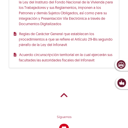
la Ley del Instituto del Fondo Nacional de la Vivienda para
los Trabajadores y sus Reglamentos, imponen a los
Patrones y demás Sujetos Obligados, así como para su
integración y Presentación Vía Electrónica a través de
Documentos Digitalizados
Reglas de Carácter General que establecen los
procedimientos a que se refiere el Artículo 29-Bis segundo
párrafo de la Ley del Infonavit
Acuerdo circunscripción territorial en la cual ejercerán sus
facultades las autoridades fiscales del Infonavit
Síguenos