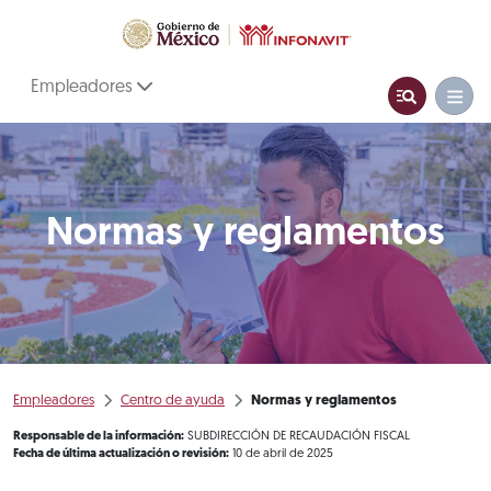
Empleadores
Normas y reglamentos
Empleadores
Centro de ayuda
Normas y reglamentos
Responsable de la información:
SUBDIRECCIÓN DE RECAUDACIÓN FISCAL
Fecha de última actualización o revisión:
10 de abril de 2025