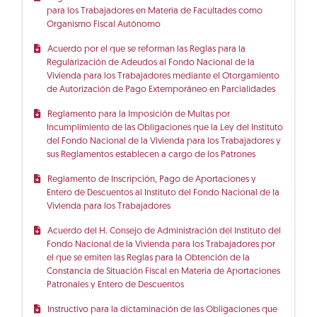
para los Trabajadores en Materia de Facultades como
Organismo Fiscal Autónomo
Acuerdo por el que se reforman las Reglas para la
Regularización de Adeudos al Fondo Nacional de la
Vivienda para los Trabajadores mediante el Otorgamiento
de Autorización de Pago Extemporáneo en Parcialidades
Reglamento para la Imposición de Multas por
Incumplimiento de las Obligaciones que la Ley del Instituto
del Fondo Nacional de la Vivienda para los Trabajadores y
sus Reglamentos establecen a cargo de los Patrones
Reglamento de Inscripción, Pago de Aportaciones y
Entero de Descuentos al Instituto del Fondo Nacional de la
Vivienda para los Trabajadores
Acuerdo del H. Consejo de Administración del Instituto del
Fondo Nacional de la Vivienda para los Trabajadores por
el que se emiten las Reglas para la Obtención de la
Constancia de Situación Fiscal en Materia de Aportaciones
Patronales y Entero de Descuentos
Instructivo para la dictaminación de las Obligaciones que