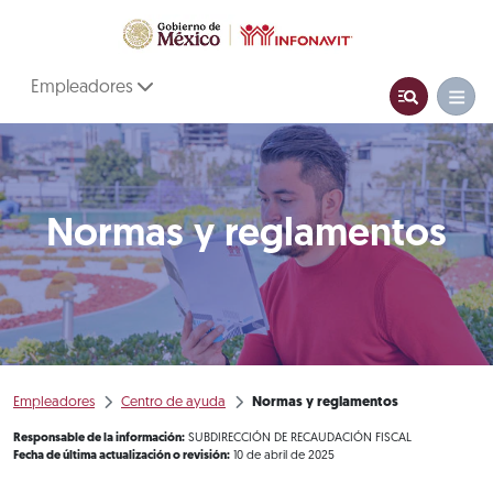
Empleadores
Normas y reglamentos
Empleadores
Centro de ayuda
Normas y reglamentos
Responsable de la información:
SUBDIRECCIÓN DE RECAUDACIÓN FISCAL
Fecha de última actualización o revisión:
10 de abril de 2025