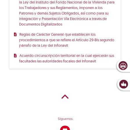
la Ley del Instituto del Fondo Nacional de la Vivienda para
los Trabajadores y sus Reglamentos, imponen a los
Patrones y demás Sujetos Obligados, así como para su
integración y Presentación Vía Electrónica a través de
Documentos Digitalizados
Reglas de Carácter General que establecen los
procedimientos a que se refiere el Artículo 29-Bis segundo
párrafo de la Ley del Infonavit
Acuerdo circunscripción territorial en la cual ejercerán sus
facultades las autoridades fiscales del Infonavit
Síguenos