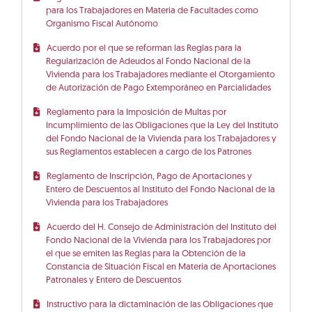
para los Trabajadores en Materia de Facultades como
Organismo Fiscal Autónomo
Acuerdo por el que se reforman las Reglas para la
Regularización de Adeudos al Fondo Nacional de la
Vivienda para los Trabajadores mediante el Otorgamiento
de Autorización de Pago Extemporáneo en Parcialidades
Reglamento para la Imposición de Multas por
Incumplimiento de las Obligaciones que la Ley del Instituto
del Fondo Nacional de la Vivienda para los Trabajadores y
sus Reglamentos establecen a cargo de los Patrones
Reglamento de Inscripción, Pago de Aportaciones y
Entero de Descuentos al Instituto del Fondo Nacional de la
Vivienda para los Trabajadores
Acuerdo del H. Consejo de Administración del Instituto del
Fondo Nacional de la Vivienda para los Trabajadores por
el que se emiten las Reglas para la Obtención de la
Constancia de Situación Fiscal en Materia de Aportaciones
Patronales y Entero de Descuentos
Instructivo para la dictaminación de las Obligaciones que