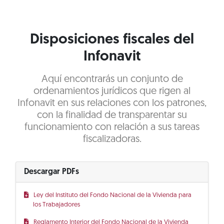
Disposiciones fiscales del
Infonavit
Aquí encontrarás un conjunto de
ordenamientos jurídicos que rigen al
Infonavit en sus relaciones con los patrones,
con la finalidad de transparentar su
funcionamiento con relación a sus tareas
fiscalizadoras.
Descargar PDFs
Ley del Instituto del Fondo Nacional de la Vivienda para
los Trabajadores
Reglamento Interior del Fondo Nacional de la Vivienda