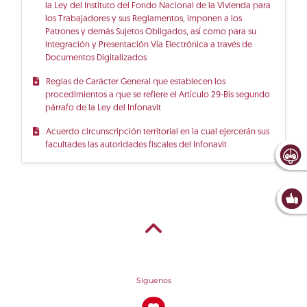
la Ley del Instituto del Fondo Nacional de la Vivienda para
los Trabajadores y sus Reglamentos, imponen a los
Patrones y demás Sujetos Obligados, así como para su
integración y Presentación Vía Electrónica a través de
Documentos Digitalizados
Reglas de Carácter General que establecen los
procedimientos a que se refiere el Artículo 29-Bis segundo
párrafo de la Ley del Infonavit
Acuerdo circunscripción territorial en la cual ejercerán sus
facultades las autoridades fiscales del Infonavit
Síguenos