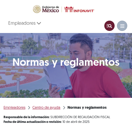
Empleadores
Normas y reglamentos
Empleadores
Centro de ayuda
Normas y reglamentos
Responsable de la información:
SUBDIRECCIÓN DE RECAUDACIÓN FISCAL
Fecha de última actualización o revisión:
10 de abril de 2025