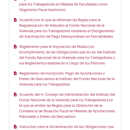
para los Trabajadores en Materia de Facultades como
Organismo Fiscal Autónomo
Acuerdo por el que se reforman las Reglas para la
Regularización de Adeudos al Fondo Nacional de la
Vivienda para los Trabajadores mediante el Otorgamiento
de Autorización de Pago Extemporáneo en Parcialidades
Reglamento para la Imposición de Multas por
Incumplimiento de las Obligaciones que la Ley del Instituto
del Fondo Nacional de la Vivienda para los Trabajadores y
sus Reglamentos establecen a cargo de los Patrones
Reglamento de Inscripción, Pago de Aportaciones y
Entero de Descuentos al Instituto del Fondo Nacional de la
Vivienda para los Trabajadores
Acuerdo del H. Consejo de Administración del Instituto del
Fondo Nacional de la Vivienda para los Trabajadores por
el que se emiten las Reglas para la Obtención de la
Constancia de Situación Fiscal en Materia de Aportaciones
Patronales y Entero de Descuentos
Instructivo para la dictaminación de las Obligaciones que