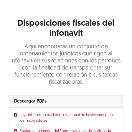
Disposiciones fiscales del
Infonavit
Aquí encontrarás un conjunto de
ordenamientos jurídicos que rigen al
Infonavit en sus relaciones con los patrones,
con la finalidad de transparentar su
funcionamiento con relación a sus tareas
fiscalizadoras.
Descargar PDFs
Ley del Instituto del Fondo Nacional de la Vivienda para
los Trabajadores
Reglamento Interior del Fondo Nacional de la Vivienda