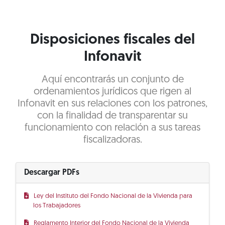
Disposiciones fiscales del
Infonavit
Aquí encontrarás un conjunto de
ordenamientos jurídicos que rigen al
Infonavit en sus relaciones con los patrones,
con la finalidad de transparentar su
funcionamiento con relación a sus tareas
fiscalizadoras.
Descargar PDFs
Ley del Instituto del Fondo Nacional de la Vivienda para
los Trabajadores
Reglamento Interior del Fondo Nacional de la Vivienda