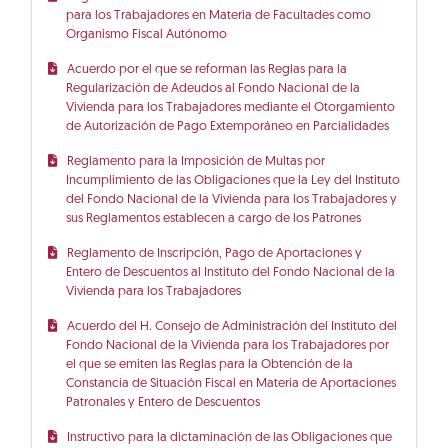
para los Trabajadores en Materia de Facultades como
Organismo Fiscal Autónomo
Acuerdo por el que se reforman las Reglas para la
Regularización de Adeudos al Fondo Nacional de la
Vivienda para los Trabajadores mediante el Otorgamiento
de Autorización de Pago Extemporáneo en Parcialidades
Reglamento para la Imposición de Multas por
Incumplimiento de las Obligaciones que la Ley del Instituto
del Fondo Nacional de la Vivienda para los Trabajadores y
sus Reglamentos establecen a cargo de los Patrones
Reglamento de Inscripción, Pago de Aportaciones y
Entero de Descuentos al Instituto del Fondo Nacional de la
Vivienda para los Trabajadores
Acuerdo del H. Consejo de Administración del Instituto del
Fondo Nacional de la Vivienda para los Trabajadores por
el que se emiten las Reglas para la Obtención de la
Constancia de Situación Fiscal en Materia de Aportaciones
Patronales y Entero de Descuentos
Instructivo para la dictaminación de las Obligaciones que