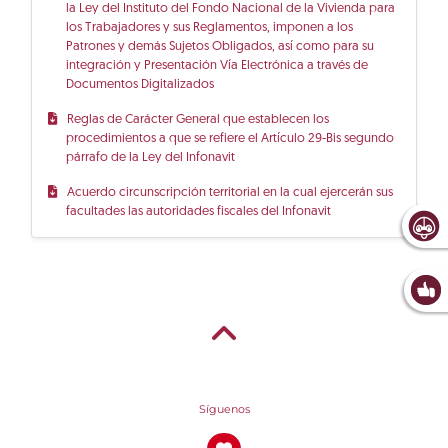
la Ley del Instituto del Fondo Nacional de la Vivienda para
los Trabajadores y sus Reglamentos, imponen a los
Patrones y demás Sujetos Obligados, así como para su
integración y Presentación Vía Electrónica a través de
Documentos Digitalizados
Reglas de Carácter General que establecen los
procedimientos a que se refiere el Artículo 29-Bis segundo
párrafo de la Ley del Infonavit
Acuerdo circunscripción territorial en la cual ejercerán sus
facultades las autoridades fiscales del Infonavit
Síguenos