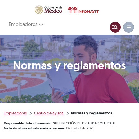
Empleadores
Normas y reglamentos
Empleadores
Centro de ayuda
Normas y reglamentos
Responsable de la información:
SUBDIRECCIÓN DE RECAUDACIÓN FISCAL
Fecha de última actualización o revisión:
10 de abril de 2025