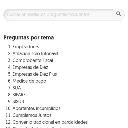
Preguntas por tema
Empleadores
Afiliación sólo Infonavit
Comprobante Fiscal
Empresas de Diez
Empresas de Diez Plus
Medios de pago
SUA
SIPARE
SISUB
Aportantes incumplidos
Cumplamos Juntos
Convenio tradicional en parcialidades