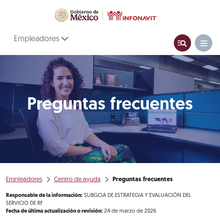
Empleadores
Preguntas frecuentes
Empleadores
Centro de ayuda
Preguntas frecuentes
Responsable de la información:
SUBGCIA DE ESTRATEGIA Y EVALUACIÓN DEL
SERVICIO DE RF
Fecha de última actualización o revisión:
24 de marzo de 2026