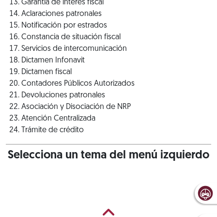
Garantía de interés fiscal
Aclaraciones patronales
Notificación por estrados
Constancia de situación fiscal
Servicios de intercomunicación
Dictamen Infonavit
Dictamen fiscal
Contadores Públicos Autorizados
Devoluciones patronales
Asociación y Disociación de NRP
Atención Centralizada
Trámite de crédito
Selecciona un tema del menú izquierdo