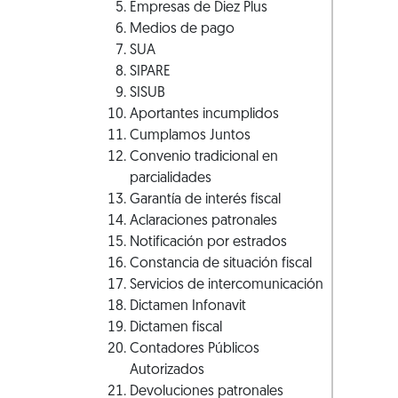
Empresas de Diez Plus
Medios de pago
SUA
SIPARE
SISUB
Aportantes incumplidos
Cumplamos Juntos
Convenio tradicional en
parcialidades
Garantía de interés fiscal
Aclaraciones patronales
Notificación por estrados
Constancia de situación fiscal
Servicios de intercomunicación
Dictamen Infonavit
Dictamen fiscal
Contadores Públicos
Autorizados
Devoluciones patronales