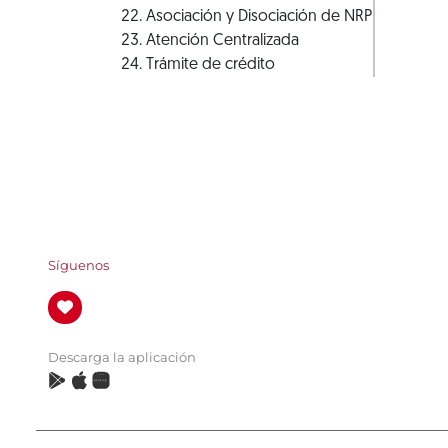
Asociación y Disociación de NRP
Atención Centralizada
Trámite de crédito
Síguenos
Descarga la aplicación