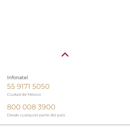
Infonatel
55 9171 5050
Ciudad de México
800 008 3900
Desde cualquier parte del país