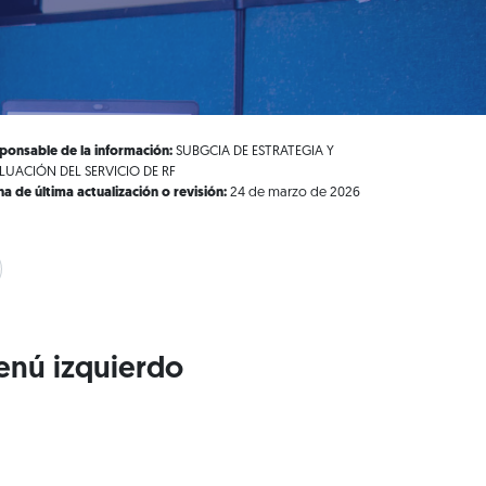
ponsable de la información:
SUBGCIA DE ESTRATEGIA Y
LUACIÓN DEL SERVICIO DE RF
ha de última actualización o revisión:
24 de marzo de 2026
enú izquierdo