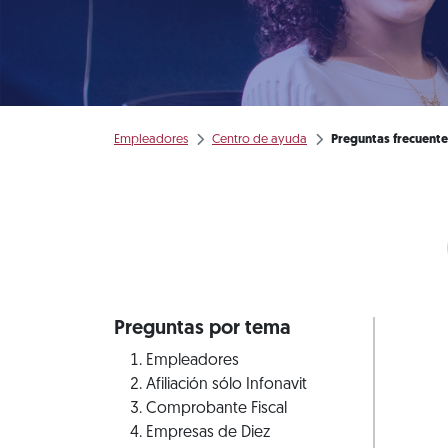
Empleadores
Centro de ayuda
Preguntas frecuente
Preguntas por tema
Empleadores
Afiliación sólo Infonavit
Comprobante Fiscal
Empresas de Diez