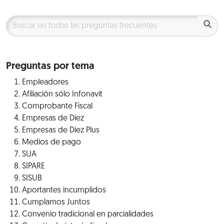
Preguntas por tema
Empleadores
Afiliación sólo Infonavit
Comprobante Fiscal
Empresas de Diez
Empresas de Diez Plus
Medios de pago
SUA
SIPARE
SISUB
Aportantes incumplidos
Cumplamos Juntos
Convenio tradicional en parcialidades