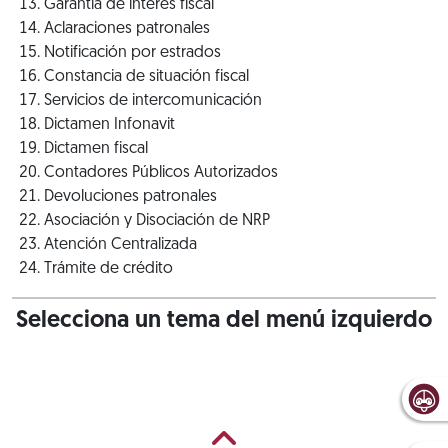
Garantía de interés fiscal
Aclaraciones patronales
Notificación por estrados
Constancia de situación fiscal
Servicios de intercomunicación
Dictamen Infonavit
Dictamen fiscal
Contadores Públicos Autorizados
Devoluciones patronales
Asociación y Disociación de NRP
Atención Centralizada
Trámite de crédito
Selecciona un tema del menú izquierdo