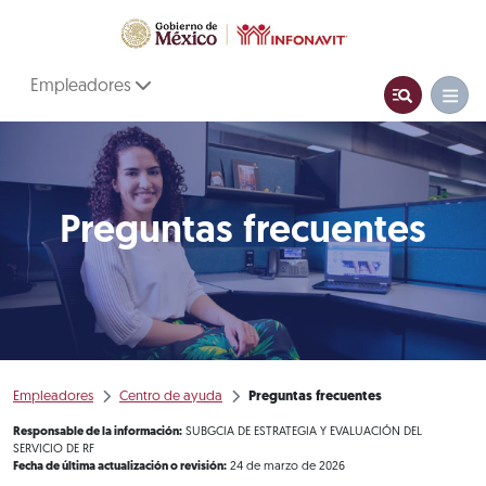
Empleadores
Preguntas frecuentes
Empleadores
Centro de ayuda
Preguntas frecuentes
Responsable de la información:
SUBGCIA DE ESTRATEGIA Y EVALUACIÓN DEL
SERVICIO DE RF
Fecha de última actualización o revisión:
24 de marzo de 2026