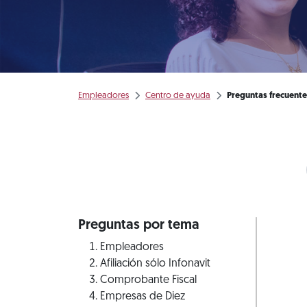
Empleadores
Centro de ayuda
Preguntas frecuente
Preguntas por tema
Empleadores
Afiliación sólo Infonavit
Comprobante Fiscal
Empresas de Diez