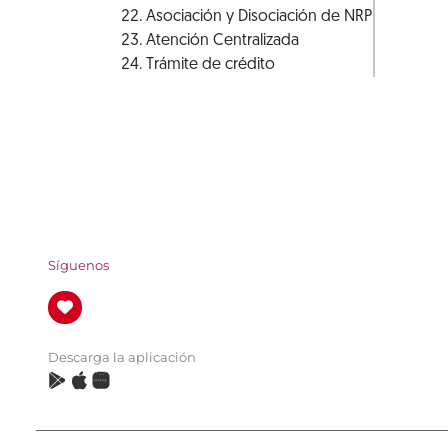
Asociación y Disociación de NRP
Atención Centralizada
Trámite de crédito
Síguenos
Descarga la aplicación