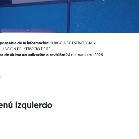
ponsable de la información:
SUBGCIA DE ESTRATEGIA Y
LUACIÓN DEL SERVICIO DE RF
ha de última actualización o revisión:
24 de marzo de 2026
enú izquierdo