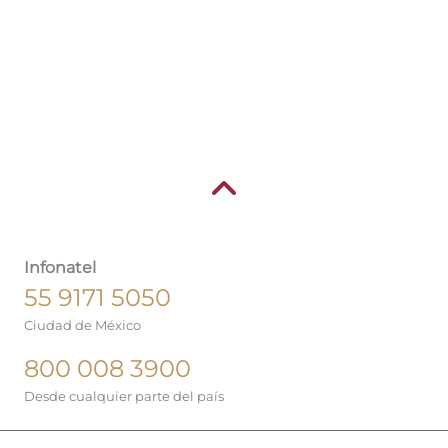
Infonatel
55 9171 5050
Ciudad de México
800 008 3900
Desde cualquier parte del país