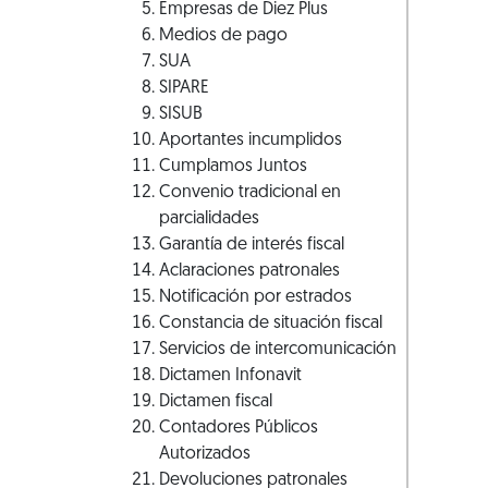
Empresas de Diez Plus
Medios de pago
SUA
SIPARE
SISUB
Aportantes incumplidos
Cumplamos Juntos
Convenio tradicional en
parcialidades
Garantía de interés fiscal
Aclaraciones patronales
Notificación por estrados
Constancia de situación fiscal
Servicios de intercomunicación
Dictamen Infonavit
Dictamen fiscal
Contadores Públicos
Autorizados
Devoluciones patronales