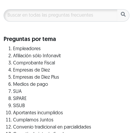
Preguntas por tema
Empleadores
Afiliación sólo Infonavit
Comprobante Fiscal
Empresas de Diez
Empresas de Diez Plus
Medios de pago
SUA
SIPARE
SISUB
Aportantes incumplidos
Cumplamos Juntos
Convenio tradicional en parcialidades