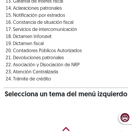
Garantía de interés fiscal
Aclaraciones patronales
Notificación por estrados
Constancia de situación fiscal
Servicios de intercomunicación
Dictamen Infonavit
Dictamen fiscal
Contadores Públicos Autorizados
Devoluciones patronales
Asociación y Disociación de NRP
Atención Centralizada
Trámite de crédito
Selecciona un tema del menú izquierdo