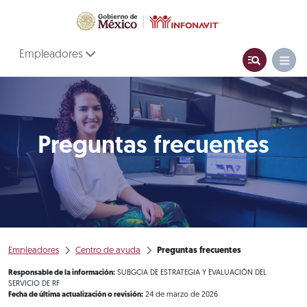
Empleadores
Preguntas frecuentes
Empleadores
Centro de ayuda
Preguntas frecuentes
Responsable de la información:
SUBGCIA DE ESTRATEGIA Y EVALUACIÓN DEL
SERVICIO DE RF
Fecha de última actualización o revisión:
24 de marzo de 2026